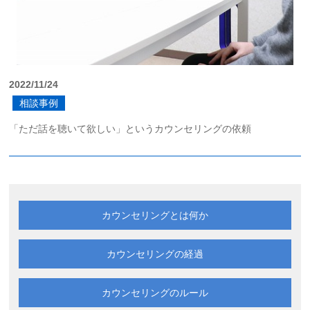
2022/11/24
相談事例
「ただ話を聴いて欲しい」というカウンセリングの依頼
カウンセリングとは何か
カウンセリングの経過
カウンセリングのルール