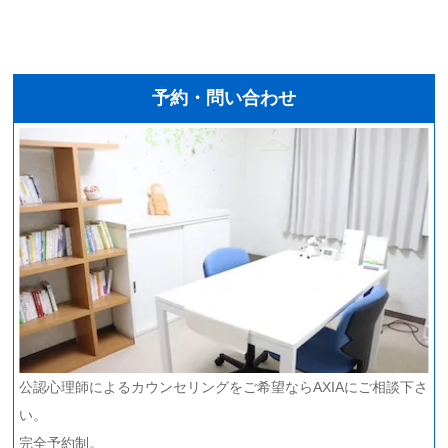
予約・問い合わせ
公認心理師によるカウンセリングをご希望ならAXIAにご相談下さ
い。
完全予約制。