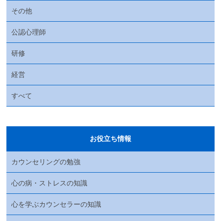
その他
公認心理師
研修
経営
すべて
お役立ち情報
カウンセリングの勉強
心の病・ストレスの知識
心を学ぶカウンセラーの知識