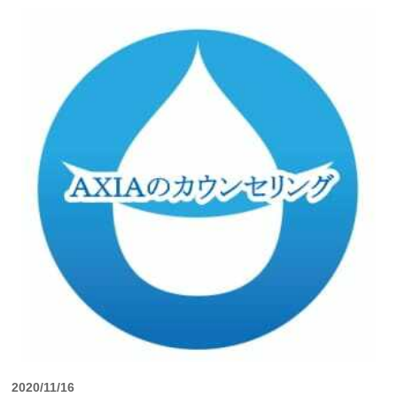
2020/11/16