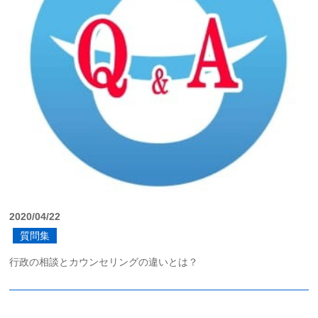
2020/04/22
質問集
行政の相談とカウンセリングの違いとは？