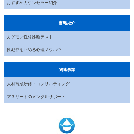
おすすめカウンセラー紹介
書籍紹介
カゲモン性格診断テスト
性犯罪を止める心理ノウハウ
関連事業
人材育成研修・コンサルティング
アスリートのメンタルサポート