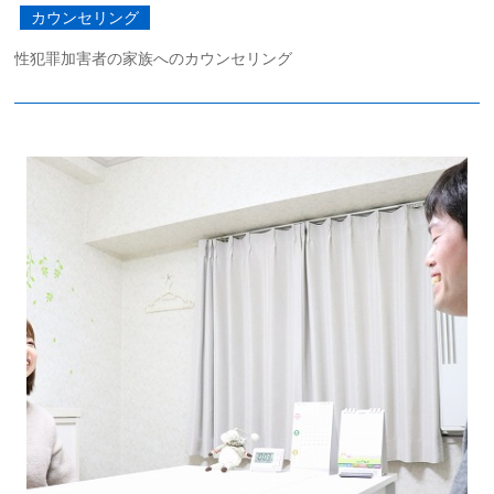
カウンセリング
性犯罪加害者の家族へのカウンセリング