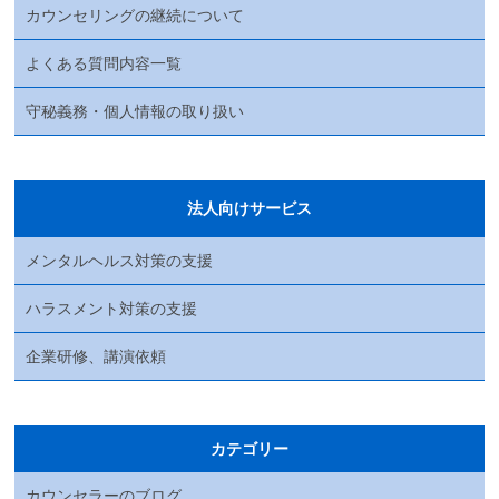
カウンセリングの継続について
よくある質問内容一覧
守秘義務・個人情報の取り扱い
法人向けサービス
メンタルヘルス対策の支援
ハラスメント対策の支援
企業研修、講演依頼
カテゴリー
カウンセラーのブログ