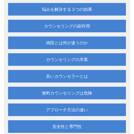
悩みを解決する
３つの効果
カウンセリングの副作用
病院とは何が違うのか
カウンセリングの卒業
良いカウンセラーとは
無料カウンセリングは
危険
アプローチ方法の違い
安全性と専門性