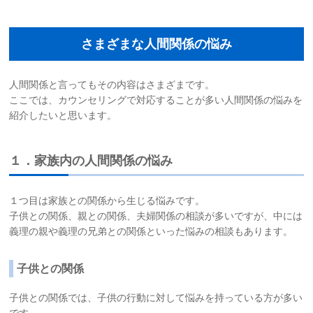
さまざまな人間関係の悩み
人間関係と言ってもその内容はさまざまです。
ここでは、カウンセリングで対応することが多い人間関係の悩みを
紹介したいと思います。
１．家族内の人間関係の悩み
１つ目は家族との関係から生じる悩みです。
子供との関係、親との関係、夫婦関係の相談が多いですが、中には
義理の親や義理の兄弟との関係といった悩みの相談もあります。
子供との関係
子供との関係では、子供の行動に対して悩みを持っている方が多い