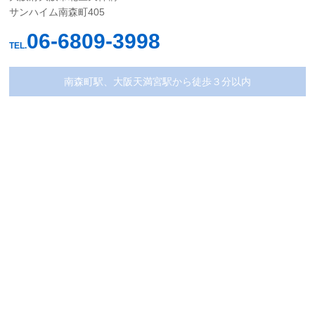
サンハイム南森町405
06-6809-3998
TEL.
南森町駅、大阪天満宮駅から徒歩３分以内