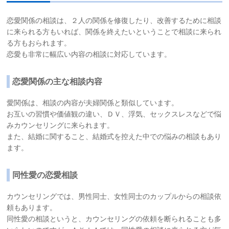
恋愛関係の相談は、２人の関係を修復したり、改善するために相談
に来られる方もいれば、関係を終えたいということで相談に来られ
る方もおられます。
恋愛も非常に幅広い内容の相談に対応しています。
恋愛関係の主な相談内容
愛関係は、相談の内容が夫婦関係と類似しています。
お互いの習慣や価値観の違い、ＤＶ、浮気、セックスレスなどで悩
みカウンセリングに来られます。
また、結婚に関すること、結婚式を控えた中での悩みの相談もあり
ます。
同性愛の恋愛相談
カウンセリングでは、男性同士、女性同士のカップルからの相談依
頼もあります。
同性愛の相談というと、カウンセリングの依頼を断られることも多