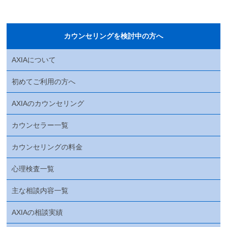
カウンセリングを検討中の方へ
AXIAについて
初めてご利用の方へ
AXIAのカウンセリング
カウンセラー一覧
カウンセリングの料金
心理検査一覧
主な相談内容一覧
AXIAの相談実績