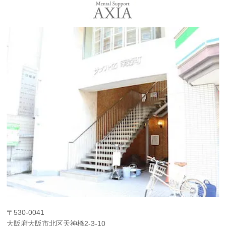
〒530-0041
大阪府大阪市北区天神橋2-3-10