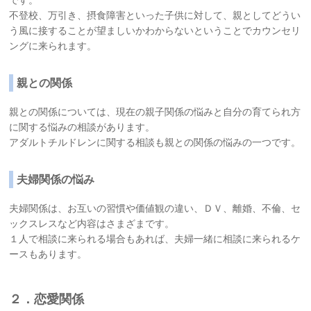
です。
不登校、万引き、摂食障害といった子供に対して、親としてどうい
う風に接することが望ましいかわからないということでカウンセリ
ングに来られます。
親との関係
親との関係については、現在の親子関係の悩みと自分の育てられ方
に関する悩みの相談があります。
アダルトチルドレンに関する相談も親との関係の悩みの一つです。
夫婦関係の悩み
夫婦関係は、お互いの習慣や価値観の違い、ＤＶ、離婚、不倫、セ
ックスレスなど内容はさまざまです。
１人で相談に来られる場合もあれば、夫婦一緒に相談に来られるケ
ースもあります。
２．恋愛関係