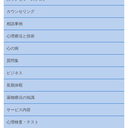
カウンセリング
相談事例
心理療法と技術
心の病
質問集
ビジネス
長期休暇
薬物療法の知識
サービス内容
心理検査・テスト