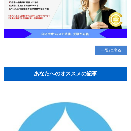
一覧に戻る
あなたへのオススメの記事