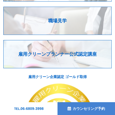
職場見学
雇用クリーンプランナー公式認定講座
雇用クリーン企業認定 ゴールド取得
06-6809-3998
カウンセリング予約
TEL.