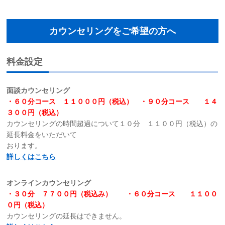
カウンセリングをご希望の方へ