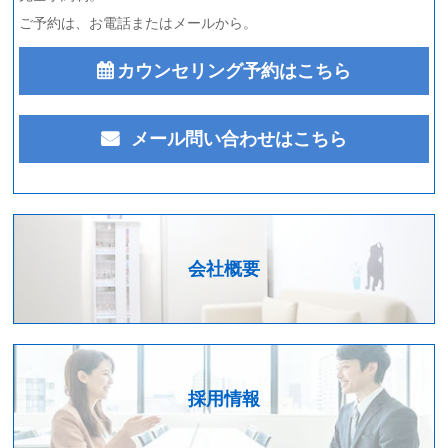
ご予約は、お電話またはメールから。
カウンセリング予約はこちら
メール問い合わせはこちら
会社概要
採用情報