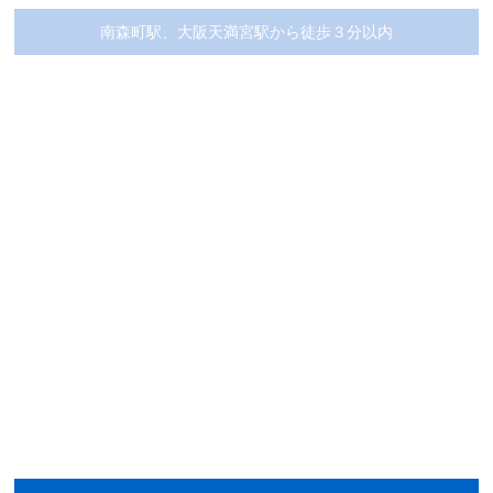
南森町駅、大阪天満宮駅から徒歩３分以内