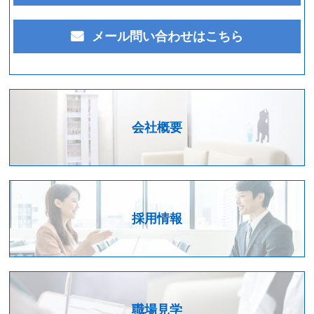
メール問い合わせはこちら
会社概要
採用情報
職場見学