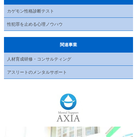
カゲモン性格診断テスト
性犯罪を止める心理ノウハウ
関連事業
人材育成研修・コンサルティング
アスリートのメンタルサポート