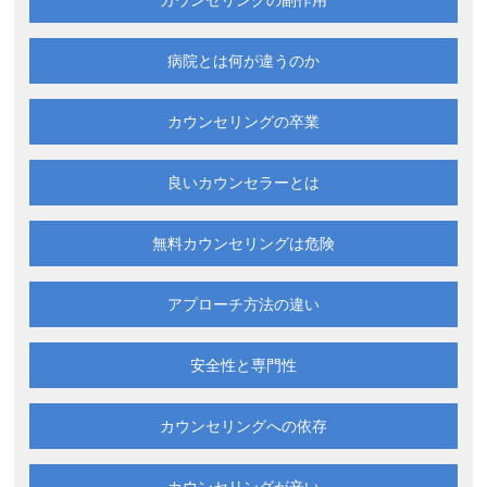
カウンセリングの副作用
病院とは何が違うのか
カウンセリングの卒業
良いカウンセラーとは
無料カウンセリングは
危険
アプローチ方法の違い
安全性と専門性
カウンセリングへの依存