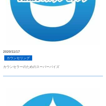
2020/11/17
カウンセリング
カウンセラーのためのスーパーバイズ