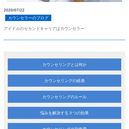
2020/07/22
カウンセラーのブログ
アイドルのセカンドキャリアはカウンセラー
カウンセリングとは何か
カウンセリングの経過
カウンセリングのルール
悩みを解決する
３つの効果