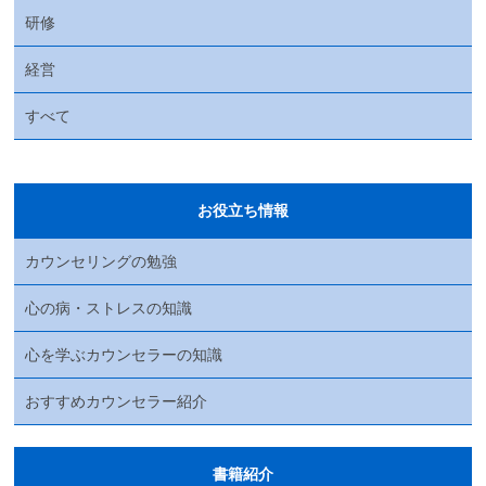
研修
経営
すべて
お役立ち情報
カウンセリングの勉強
心の病・ストレスの知識
心を学ぶカウンセラーの知識
おすすめカウンセラー紹介
書籍紹介