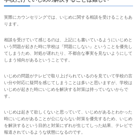
実際にカウンセリングでは、いじめに関する相談を受けることもあ
ります。
相談を受けていて感じるのは、上記にも書いているようにいじめと
いう問題が起きた時に学校は『問題にしない』ということを優先し
てしまうため、対処が遅れたり、不都合な事実を見ないようにして
しまう傾向があるということです。
いじめの問題がテレビで取り上げられているのを見ていて学校の言
い分や対応に疑問を感じてしまうことは多いと思いますが、学校は
いじめが起きた時にいじめを解決する対策は持っていないからで
す。
いじめは起きて欲しくないと思っていて、いじめがあるとわかった
時にいじめがあることが公にならない対策を優先するため、いじめ
を解決するという目的と対策にずれが生じてしった結果、テレビで
報道されているような状態になるのです。