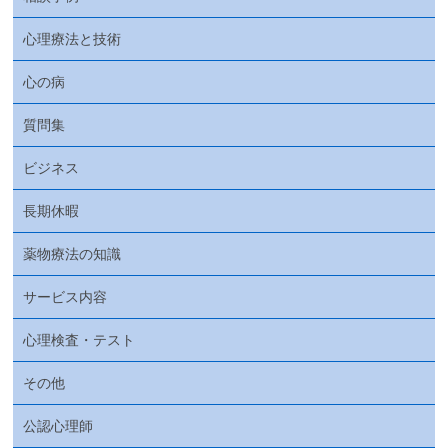
心理療法と技術
心の病
質問集
ビジネス
長期休暇
薬物療法の知識
サービス内容
心理検査・テスト
その他
公認心理師