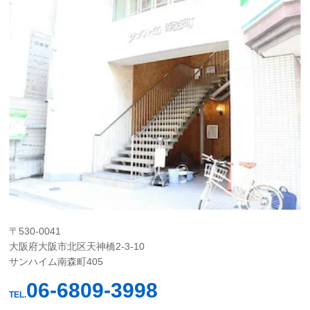
〒530-0041
大阪府大阪市北区天神橋2-3-10
サンハイム南森町405
06-6809-3998
TEL.