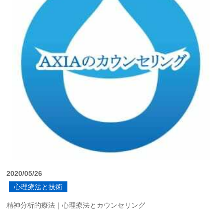
2020/05/26
心理療法と技術
精神分析的療法｜心理療法とカウンセリング