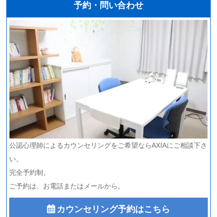
予約・問い合わせ
公認心理師によるカウンセリングをご希望ならAXIAにご相談下さ
い。
完全予約制。
ご予約は、お電話またはメールから。
カウンセリング予約はこちら