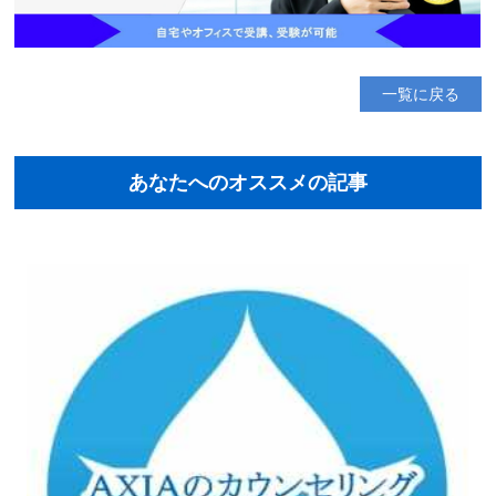
一覧に戻る
あなたへのオススメの記事