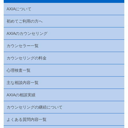
AXIAについて
初めてご利用の方へ
AXIAのカウンセリング
カウンセラー一覧
カウンセリングの料金
心理検査一覧
主な相談内容一覧
AXIAの相談実績
カウンセリングの継続について
よくある質問内容一覧