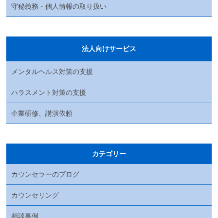
守秘義務・個人情報の取り扱い
法人向けサービス
メンタルヘルス対策の支援
ハラスメント対策の支援
企業研修、講演依頼
カテゴリー
カウンセラーのブログ
カウンセリング
相談事例