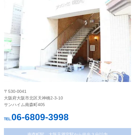
〒530-0041
大阪府大阪市北区天神橋2-3-10
サンハイム南森町405
06-6809-3998
TEL.
南森町駅、大阪天満宮駅から徒歩３分以内