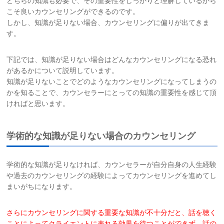
どちらの知識も必要で、その重要性をしっかりと理解しているから
こそ良いカウンセリングができるのです。
しかし、知識が足りない場合、カウンセリングに偏りが出てきま
す。
下記では、知識が足りない場合はどんなカウンセリングになる恐れ
があるかについて説明しています。
知識が足りないことでどのようなカウンセリングになってしまうの
かを知ることで、カウンセラーにとっての知識の重要性を感じて頂
ければと思います。
学術的な知識が足りない場合のカウンセリング
学術的な知識が足りなければ、カウンセラーが自分自身の人生経験
や過去のカウンセリングの経験によってカウンセリングを進めてし
まいがちになります。
さらにカウンセリングに関する重要な知識が不十分だと、話を聴く
ことによって
クライエントに表れる効果を待つことができず、話の