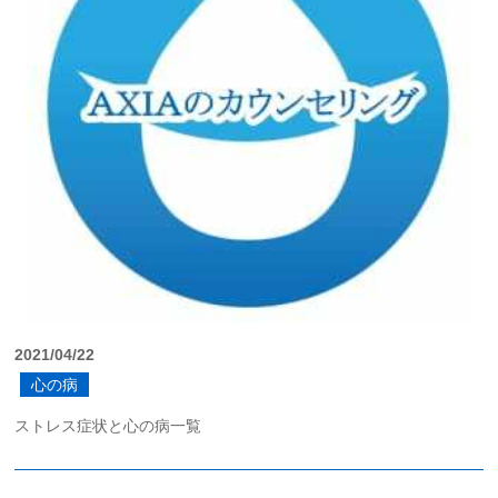
2021/04/22
心の病
ストレス症状と心の病一覧