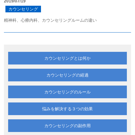
2019/07/19
カウンセリング
精神科、心療内科、カウンセリングルームの違い
カウンセリングとは何か
カウンセリングの経過
カウンセリングのルール
悩みを解決する
３つの効果
カウンセリングの副作用