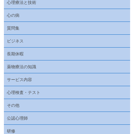
心理療法と技術
心の病
質問集
ビジネス
長期休暇
薬物療法の知識
サービス内容
心理検査・テスト
その他
公認心理師
研修