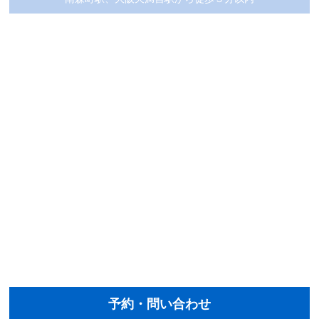
予約・問い合わせ