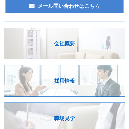
メール問い合わせはこちら
会社概要
採用情報
職場見学