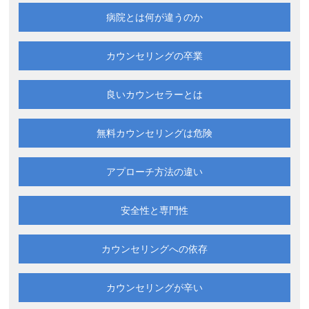
病院とは何が違うのか
カウンセリングの卒業
良いカウンセラーとは
無料カウンセリングは
危険
アプローチ方法の違い
安全性と専門性
カウンセリングへの依存
カウンセリングが辛い