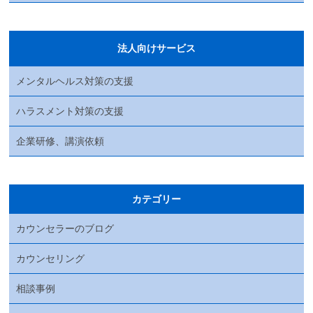
法人向けサービス
メンタルヘルス対策の支援
ハラスメント対策の支援
企業研修、講演依頼
カテゴリー
カウンセラーのブログ
カウンセリング
相談事例