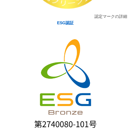
認定マークの詳細
ESG認証