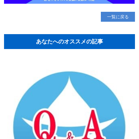
一覧に戻る
あなたへのオススメの記事