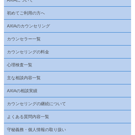
初めてご利用の方へ
AXIAのカウンセリング
カウンセラー一覧
カウンセリングの料金
心理検査一覧
主な相談内容一覧
AXIAの相談実績
カウンセリングの継続について
よくある質問内容一覧
守秘義務・個人情報の取り扱い