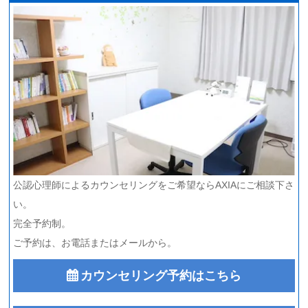
公認心理師によるカウンセリングをご希望ならAXIAにご相談下さ
い。
完全予約制。
ご予約は、お電話またはメールから。
カウンセリング予約はこちら