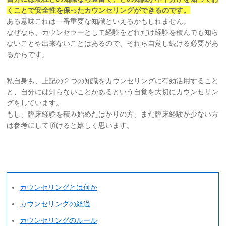
くことで安全性を保ったカウンセリングができるのです。
ある意味これは一番重要な知識といえるかもしれません。
なぜなら、カウンセラーとして経験をどれだけ経験を積んでも知ら
ないことや出来ないことはあるので、それら自覚し続ける必要があ
るからです。
私自身も、上記の２つの知識をカウンセリングに有効活用すること
と、自分には知らないことがあるという自覚を大切にカウンセリン
グをしています。
もし、臨床経験を積み始めたばかりの方、まだ臨床経験が少ない方
は参考にして頂けると嬉しく思います。