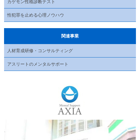
カゲモン性格診断テスト
性犯罪を止める心理ノウハウ
関連事業
人材育成研修・コンサルティング
アスリートのメンタルサポート