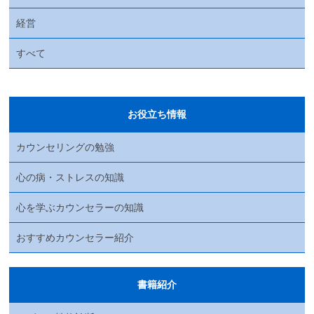
経営
すべて
お役立ち情報
カウンセリングの勉強
心の病・ストレスの知識
心を学ぶカウンセラーの知識
おすすめカウンセラー紹介
書籍紹介