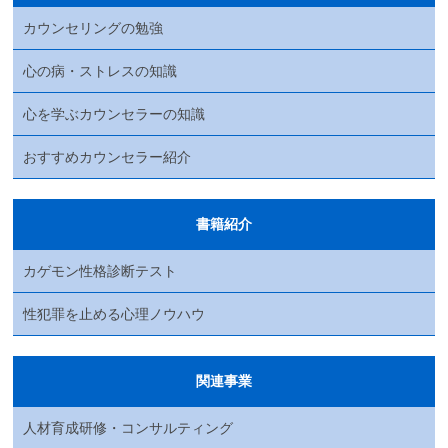
カウンセリングの勉強
心の病・ストレスの知識
心を学ぶカウンセラーの知識
おすすめカウンセラー紹介
書籍紹介
カゲモン性格診断テスト
性犯罪を止める心理ノウハウ
関連事業
人材育成研修・コンサルティング