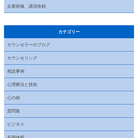
企業研修、講演依頼
カテゴリー
カウンセラーのブログ
カウンセリング
相談事例
心理療法と技術
心の病
質問集
ビジネス
長期休暇