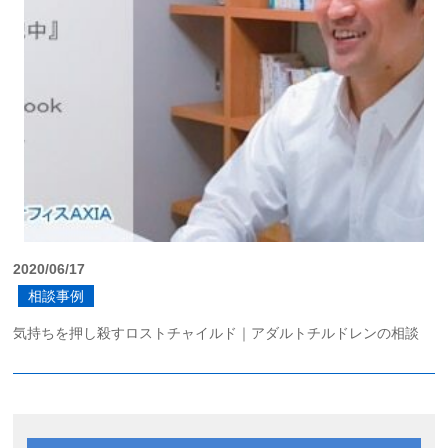
2020/06/17
相談事例
気持ちを押し殺すロストチャイルド｜アダルトチルドレンの相談