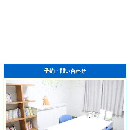
予約・問い合わせ