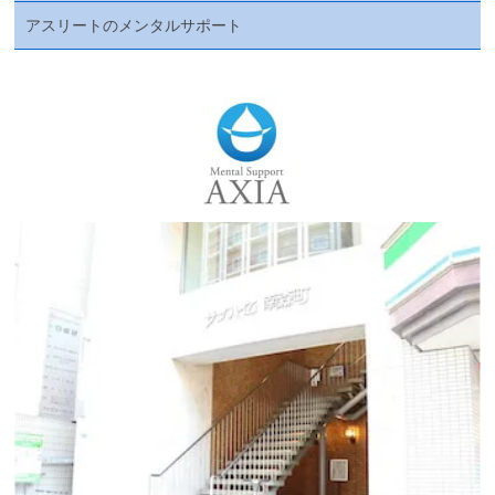
アスリートのメンタルサポート