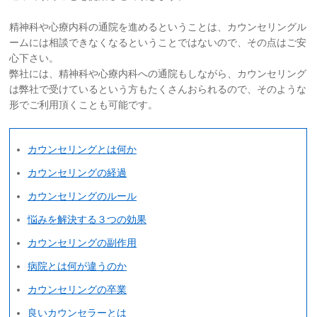
精神科や心療内科の通院を進めるということは、カウンセリングル
ームには相談できなくなるということではないので、その点はご安
心下さい。
弊社には、精神科や心療内科への通院もしながら、カウンセリング
は弊社で受けているという方もたくさんおられるので、そのような
形でご利用頂くことも可能です。