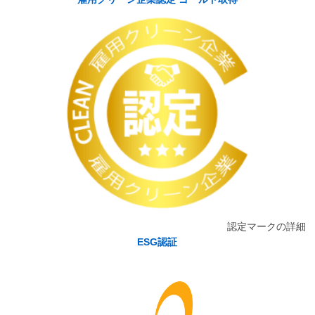
認定マークの詳細
ESG認証