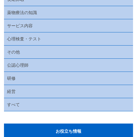
薬物療法の知識
サービス内容
心理検査・テスト
その他
公認心理師
研修
経営
すべて
お役立ち情報