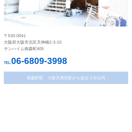
〒530-0041
大阪府大阪市北区天神橋2-3-10
サンハイム南森町405
06-6809-3998
TEL.
南森町駅、大阪天満宮駅から徒歩３分以内