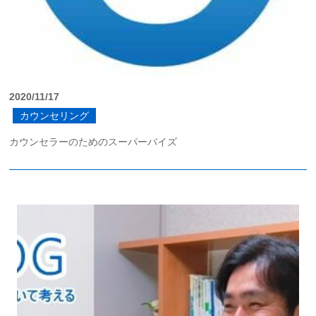
2020/11/17
カウンセリング
カウンセラーのためのスーパーバイズ