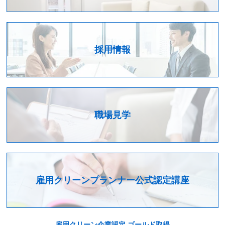
採用情報
職場見学
雇用クリーンプランナー公式認定講座
雇用クリーン企業認定 ゴールド取得