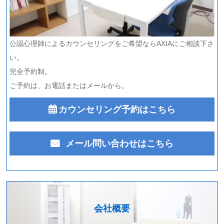
公認心理師によるカウンセリングをご希望ならAXIAにご相談下さ
い。
完全予約制。
ご予約は、お電話またはメールから。
カウンセリング予約はこちら
メール問い合わせはこちら
会社概要