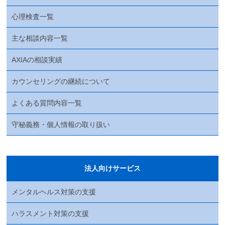
心理検査一覧
主な相談内容一覧
AXIAの相談実績
カウンセリングの継続について
よくある質問内容一覧
守秘義務・個人情報の取り扱い
法人向けサービス
メンタルヘルス対策の支援
ハラスメント対策の支援