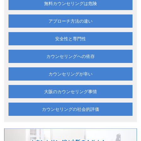
無料カウンセリングは
危険
アプローチ方法の違い
安全性と専門性
カウンセリングへの依存
カウンセリングが辛い
大阪の
カウンセリング事情
カウンセリングの
社会的評価