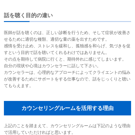
話を聴く目的の違い
医師が話を聴くのは、正しい診断を行うため、そして症状が改善さ
せるために適切な種類、適切な量の薬を出すためです。
感情を受け止め、ストレスを緩和し、孤独感を和らげ、気づきを促
すという目的で話を聴いてくれるわけではありません。
その点を期待して病院に行くと、期待外れに感じてしまいます。
自分の現状や心境はカウンセラーに話して下さい。
カウンセラーは、心理的なアプローチによってクライエントの悩み
が改善するためにサポートをする仕事なので、話をじっくりと聴い
てもらえます。
カウンセリングルームを活用する理由
上記のことを踏まえて、カウンセリングルームは下記のような理由
で活用していただければと思います。