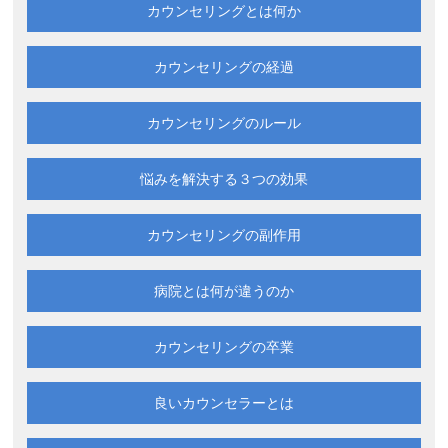
カウンセリングとは何か
カウンセリングの経過
カウンセリングのルール
悩みを解決する
３つの効果
カウンセリングの副作用
病院とは何が違うのか
カウンセリングの卒業
良いカウンセラーとは