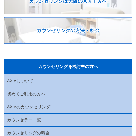
カウンセリングは
大阪のＡＸＩＡへ
カウンセリングの
方法・料金
カウンセリングを検討中の方へ
AXIAについて
初めてご利用の方へ
AXIAのカウンセリング
カウンセラー一覧
カウンセリングの料金