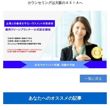
一覧に戻る
あなたへのオススメの記事