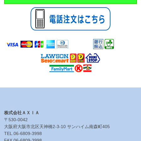
株式会社ＡＸＩＡ
〒530-0042
大阪府大阪市北区天神橋2-3-10
サンハイム南森町405
TEL.
06-6809-3998
FAX.
06-6809-3998