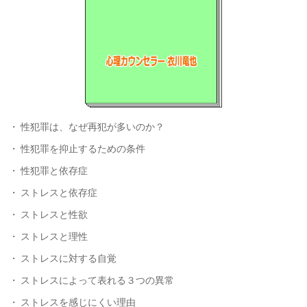
性犯罪は、なぜ再犯が多いのか？
性犯罪を抑止するための条件
性犯罪と依存症
ストレスと依存症
ストレスと性欲
ストレスと理性
ストレスに対する自覚
ストレスによって表れる３つの異常
ストレスを感じにくい理由