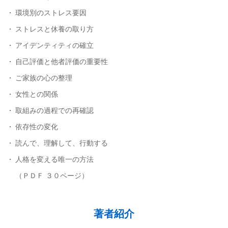
環境別のストレス要因
ストレスと休養の取り方
アイデンティティの確立
自己評価と他者評価の重要性
ご家族の心の整理
女性との関係
取組みの過程での再確認
依存性の変化
読んで、理解して、行動する
人格を変える唯一の方法
（ＰＤＦ ３０ページ）
著者紹介