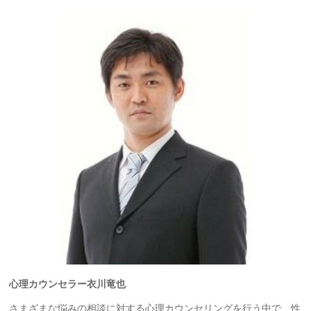
心理カウンセラー衣川竜也
さまざまな悩みの相談に対する心理カウンセリングを行う中で、性