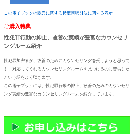
この電子ブックの販売に関する特定商取引法に関する表示
ご購入特典
性犯罪行動の抑止、改善の実績が豊富なカウンセリ
ングルーム紹介
性犯罪加害者が、改善のためにカウンセリングを受けようと思って
も、対応してくれるカウンセリングルームを見つけるのに苦労した
という話をよく聴きます。
この電子ブックには、性犯罪行動の抑止、改善のためのカウンセリ
ング実績の豊富なカウンセリングルームを紹介しています。