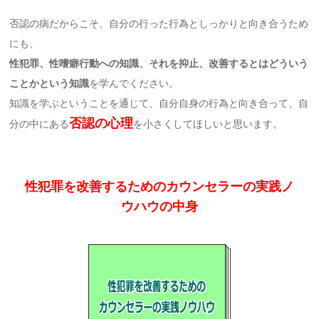
否認の病だからこそ、自分の行った行為としっかりと向き合うため
にも、
性犯罪、性嗜癖行動への知識、それを抑止、改善するとはどういう
ことかという知識
を学んでください。
知識を学ぶということを通じて、自分自身の行為と向き合って、自
否認の心理
分の中にある
を小さくしてほしいと思います。
性犯罪を改善するためのカウンセラーの実践ノ
ウハウの中身