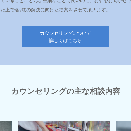
っていること、どんな些細なことで良いので、お話をお聞かせ
た上で名y枚の解決に向けた提案をさせて頂きます。
カウンセリングについて
詳しくはこちら
カウンセリングの主な相談内容