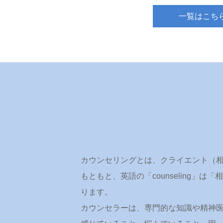
一覧はこち
カウンセリングとは、クライエント（
もともと、英語の「counseling
ります。
カウンセラーは、専門的な知識や精神