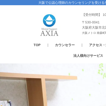
大阪で公認心理師のカウンセリングを受ける
【受付時間】 1
〒530-0041
大阪府大阪市北
大阪メトロ 南森町
TOP
カウンセラー
アクセス・
法人様向けサービス