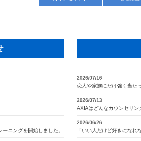
せ
2026/07/16
2026/07/13
AXIAはどんなカウンセリ
2026/06/26
レーニングを開始しました。