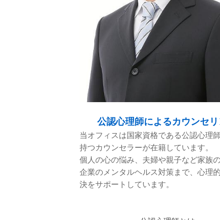
公認心理師によるカウンセリ
当オフィスは国家資格である公認心理
持つカウンセラーが在籍しています。
個人の心の悩み、夫婦や親子など家族
企業のメンタルヘルス対策まで、心理
決をサポートしています。