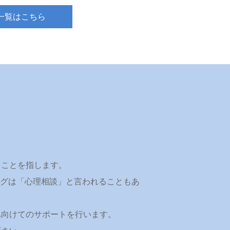
一覧はこちら
うことを指します。
リングは「心理相談」と言われることもあ
へ向けてのサポートを行います。