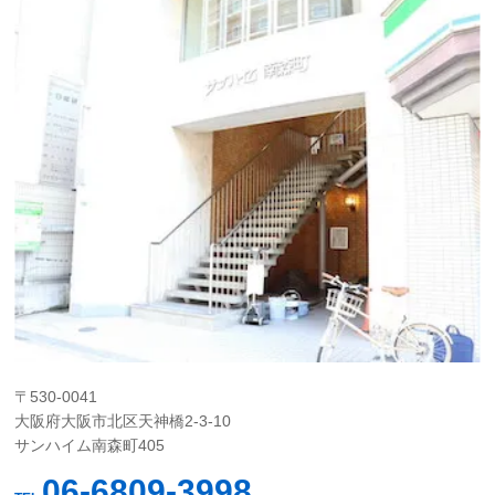
〒530-0041
大阪府大阪市北区天神橋2-3-10
サンハイム南森町405
06-6809-3998