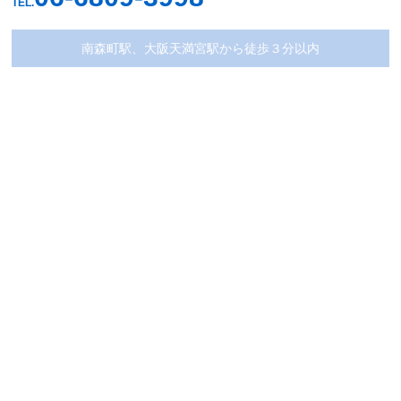
TEL.
南森町駅、大阪天満宮駅から徒歩３分以内