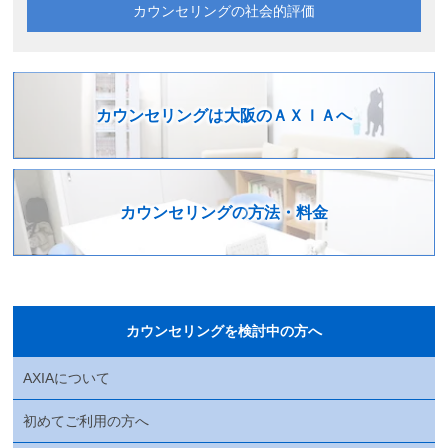
カウンセリングの
社会的評価
カウンセリングは
大阪のＡＸＩＡへ
カウンセリングの
方法・料金
カウンセリングを検討中の方へ
AXIAについて
初めてご利用の方へ