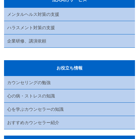
メンタルヘルス対策の支援
ハラスメント対策の支援
企業研修、講演依頼
お役立ち情報
カウンセリングの勉強
心の病・ストレスの知識
心を学ぶカウンセラーの知識
おすすめカウンセラー紹介