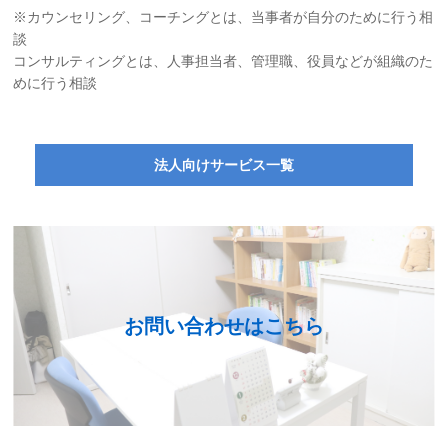
※カウンセリング、コーチングとは、当事者が自分のために行う相
談
コンサルティングとは、人事担当者、管理職、役員などが組織のた
めに行う相談
法人向けサービス一覧
お問い合わせはこちら