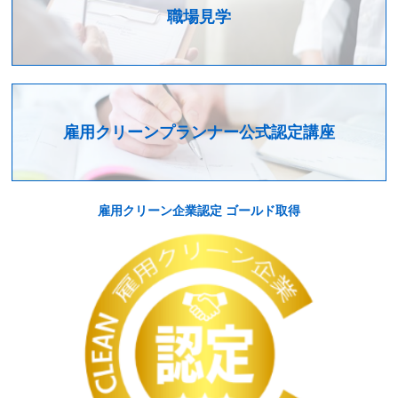
職場見学
雇用クリーンプランナー公式認定講座
雇用クリーン企業認定 ゴールド取得