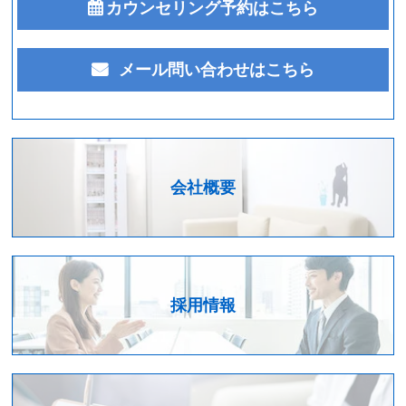
カウンセリング予約はこちら
メール問い合わせはこちら
会社概要
採用情報