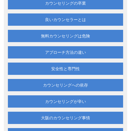
カウンセリングの卒業
良いカウンセラーとは
無料カウンセリングは
危険
アプローチ方法の違い
安全性と専門性
カウンセリングへの依存
カウンセリングが辛い
大阪の
カウンセリング事情