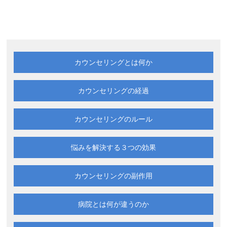
カウンセリングとは何か
カウンセリングの経過
カウンセリングのルール
悩みを解決する
３つの効果
カウンセリングの副作用
病院とは何が違うのか