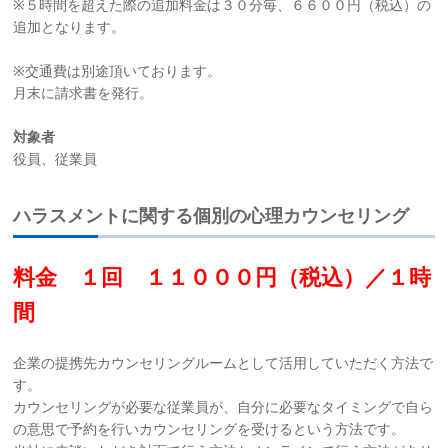
※５時間を超えた際の追加料金は３０分毎、６６００円（税込）の
追加となります。
※交通費は別途頂いております。
月末に請求書を発行。
対象者
役員、従業員
ハラスメントに関する個別の心理カウンセリング
料金 １回 １１０００円（税込）／１時
間
企業の提携先カウンセリングルームとして活用していただく方法で
す。
カウンセリングが必要な従業員が、自分に必要なタイミングで自ら
の意思で予約を行いカウンセリングを受けるという方法です。