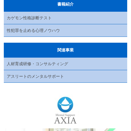
書籍紹介
カゲモン性格診断テスト
性犯罪を止める心理ノウハウ
関連事業
人材育成研修・コンサルティング
アスリートのメンタルサポート