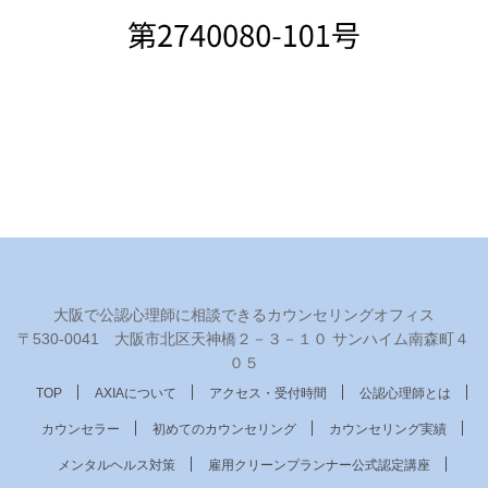
大阪で公認心理師に相談できるカウンセリングオフィス
〒530‐0041 大阪市北区天神橋２－３－１０ サンハイム南森町４
０５
TOP
AXIAについて
アクセス・受付時間
公認心理師とは
カウンセラー
初めてのカウンセリング
カウンセリング実績
メンタルヘルス対策
雇用クリーンプランナー公式認定講座