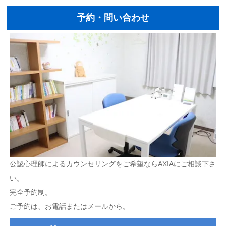
予約・問い合わせ
公認心理師によるカウンセリングをご希望ならAXIAにご相談下さ
い。
完全予約制。
ご予約は、お電話またはメールから。