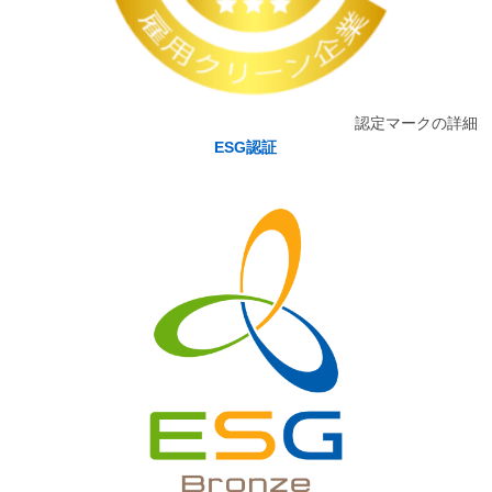
認定マークの詳細
ESG認証