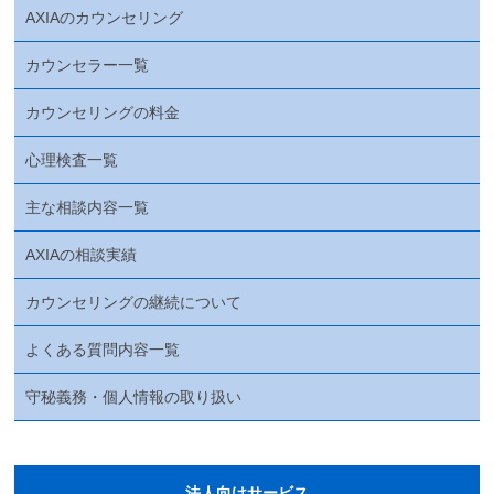
AXIAのカウンセリング
カウンセラー一覧
カウンセリングの料金
心理検査一覧
主な相談内容一覧
AXIAの相談実績
カウンセリングの継続について
よくある質問内容一覧
守秘義務・個人情報の取り扱い
法人向けサービス