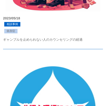
2023/05/18
相談事例
依存症
ギャンブルを止められない人のカウンセリングの経過