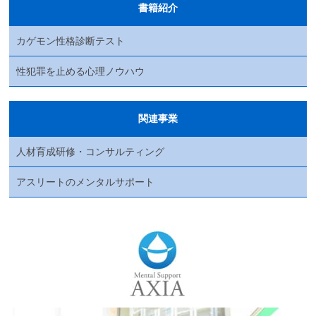
書籍紹介
カゲモン性格診断テスト
性犯罪を止める心理ノウハウ
関連事業
人材育成研修・コンサルティング
アスリートのメンタルサポート