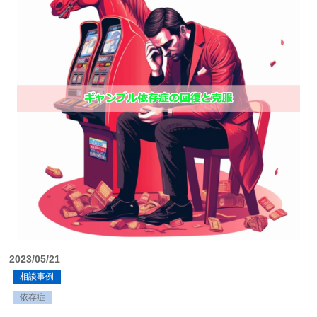
2023/05/21
相談事例
依存症