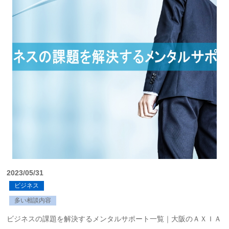
2023/05/31
ビジネス
多い相談内容
ビジネスの課題を解決するメンタルサポート一覧｜大阪のＡＸＩＡ