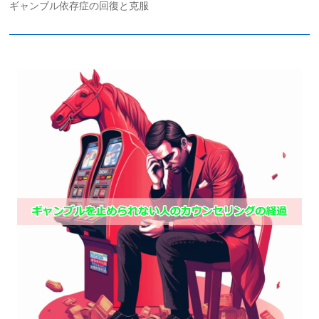
ギャンブル依存症の回復と克服