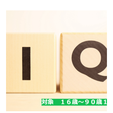
お問い合わせ
サイトマップ
リンク集
お知らせ