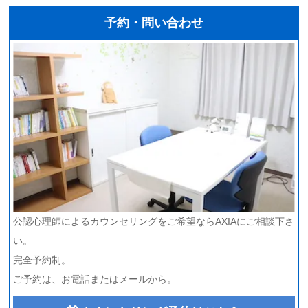
予約・問い合わせ
公認心理師によるカウンセリングをご希望ならAXIAにご相談下さ
い。
完全予約制。
ご予約は、お電話またはメールから。