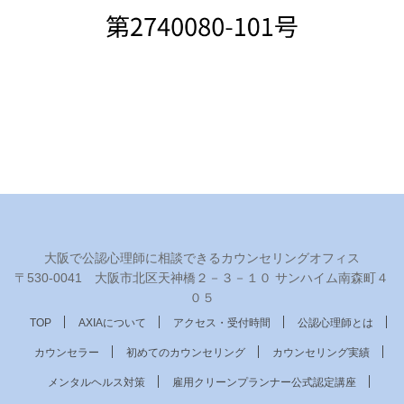
大阪で公認心理師に相談できるカウンセリングオフィス
〒530‐0041 大阪市北区天神橋２－３－１０ サンハイム南森町４
０５
TOP
AXIAについて
アクセス・受付時間
公認心理師とは
カウンセラー
初めてのカウンセリング
カウンセリング実績
メンタルヘルス対策
雇用クリーンプランナー公式認定講座