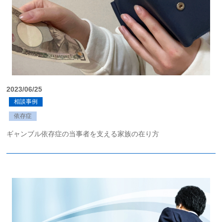
2023/06/25
相談事例
依存症
ギャンブル依存症の当事者を支える家族の在り方