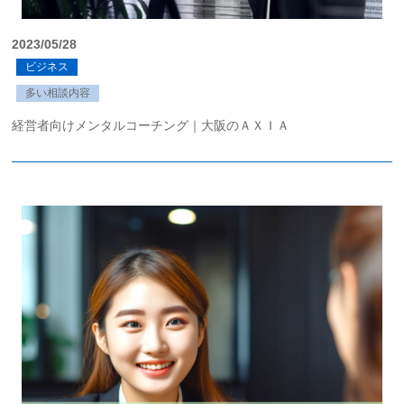
2023/05/28
ビジネス
多い相談内容
経営者向けメンタルコーチング｜大阪のＡＸＩＡ