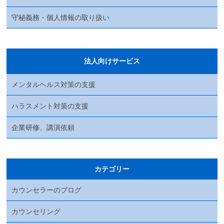
守秘義務・個人情報の取り扱い
法人向けサービス
メンタルヘルス対策の支援
ハラスメント対策の支援
企業研修、講演依頼
カテゴリー
カウンセラーのブログ
カウンセリング