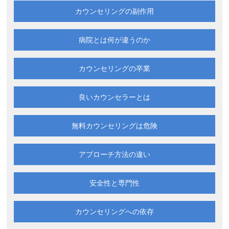
カウンセリングの副作用
病院とは何が違うのか
カウンセリングの卒業
良いカウンセラーとは
無料カウンセリングは
危険
アプローチ方法の違い
安全性と専門性
カウンセリングへの依存