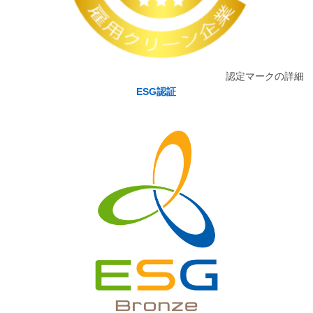
認定マークの詳細
ESG認証