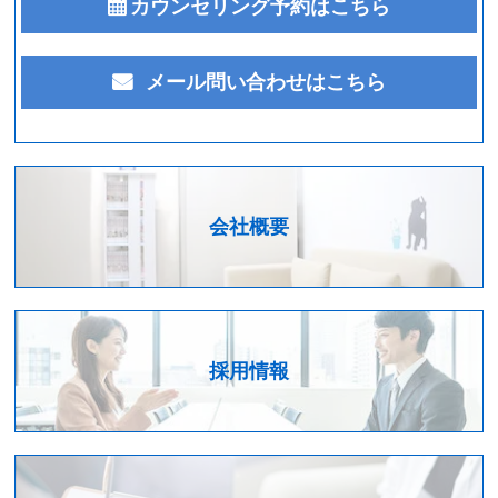
カウンセリング予約はこちら
メール問い合わせはこちら
会社概要
採用情報