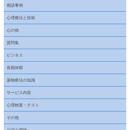
相談事例
心理療法と技術
心の病
質問集
ビジネス
長期休暇
薬物療法の知識
サービス内容
心理検査・テスト
その他
公認心理師