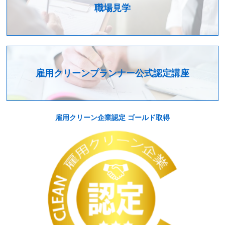
職場見学
雇用クリーンプランナー公式認定講座
雇用クリーン企業認定 ゴールド取得