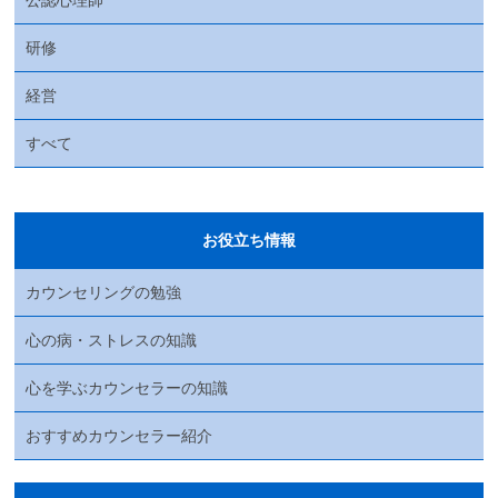
研修
経営
すべて
お役立ち情報
カウンセリングの勉強
心の病・ストレスの知識
心を学ぶカウンセラーの知識
おすすめカウンセラー紹介