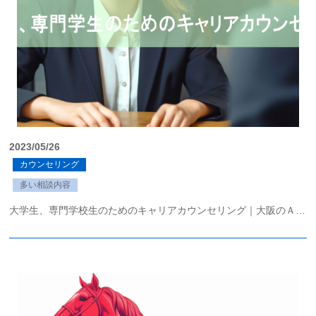
2023/05/26
カウンセリング
多い相談内容
大学生、専門学校生のためのキャリアカウンセリング｜大阪のＡＸＩＡ