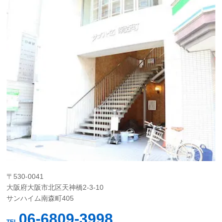
〒530-0041
大阪府大阪市北区天神橋2-3-10
サンハイム南森町405
06-6809-3998
TEL.