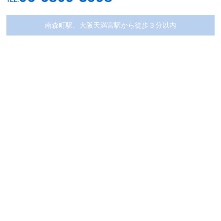
南森町駅、大阪天満宮駅から徒歩３分以内