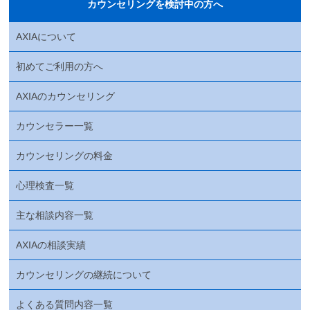
カウンセリングを検討中の方へ
AXIAについて
初めてご利用の方へ
AXIAのカウンセリング
カウンセラー一覧
カウンセリングの料金
心理検査一覧
主な相談内容一覧
AXIAの相談実績
カウンセリングの継続について
よくある質問内容一覧