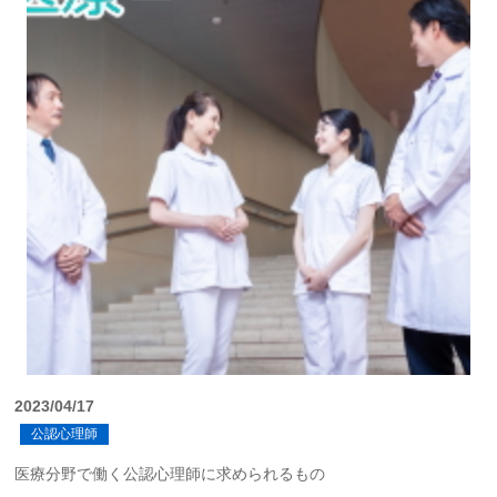
2023/04/17
公認心理師
医療分野で働く公認心理師に求められるもの