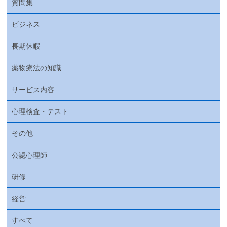
質問集
ビジネス
長期休暇
薬物療法の知識
サービス内容
心理検査・テスト
その他
公認心理師
研修
経営
すべて