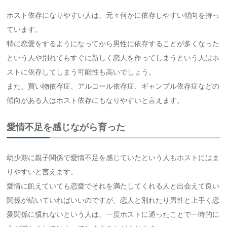
ホスト依存になりやすい人は、元々何かに依存しやすい傾向を持っ
ています。
特に恋愛をするようになってから男性に依存することが多くなった
という人や別れてもすぐに新しく恋人を作ってしまうという人はホ
ストに依存してしまう可能性も高いでしょう。
また、買い物依存症、アルコール依存症、ギャンブル依存症などの
傾向がある人はホスト依存にもなりやすいと言えます。
愛情不足を感じながら育った
幼少期に親子関係で愛情不足を感じていたという人もホストにはま
りやすいと言えます。
愛情に飢えていても恋愛でそれを満たしてくれる人と出会えて良い
関係が続いていればいいのですが、恋人と別れたり男性と上手く恋
愛関係に慣れないという人は、一度ホストに通ったことで一時的に