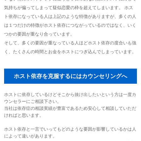
気持ちが偏ってしまって疑似恋愛の枠を超えてしまいます。 ホス
ト依存になっている人は上記のような特徴がありますが、多くの人
は１つだけの特徴がホスト依存につながっているのではなく、いく
つかの要因が重なり合っています。
そして、多くの要因が重なっている人ほどホスト依存の度合いも強
く、たくさんの時間とお金をホストにつぎ込んでしまっています。
ホスト依存を克服するにはカウンセリングへ
ホストに依存しているけどそこから抜け出したいという方は一度カ
ウンセラーにご相談下さい。
当社は依存症の相談実績が豊富であるため安心して相談していただ
ければと思います。
ホスト依存と一言でいってもどのような要因が影響しているかは人
によって違いがあります。