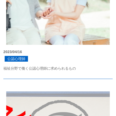
2023/04/16
公認心理師
福祉分野で働く公認心理師に求められるもの