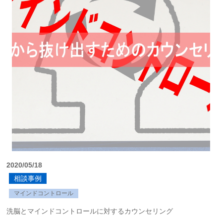
2020/05/18
相談事例
マインドコントロール
洗脳とマインドコントロールに対するカウンセリング