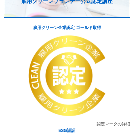
雇用クリーンプランナー公式認定講座
雇用クリーン企業認定 ゴールド取得
認定マークの詳細
ESG認証