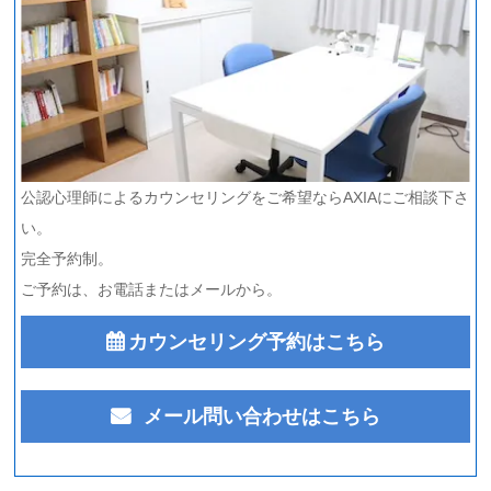
公認心理師によるカウンセリングをご希望ならAXIAにご相談下さ
い。
完全予約制。
ご予約は、お電話またはメールから。
カウンセリング予約はこちら
メール問い合わせはこちら