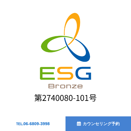
06-6809-3998
カウンセリング予約
TEL.