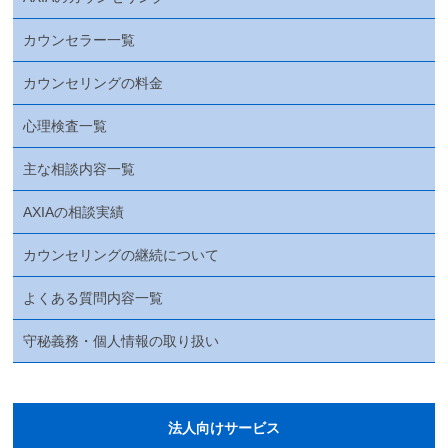
カウンセラー一覧
カウンセリングの料金
心理検査一覧
主な相談内容一覧
AXIAの相談実績
カウンセリングの継続について
よくある質問内容一覧
守秘義務・個人情報の取り扱い
法人向けサービス