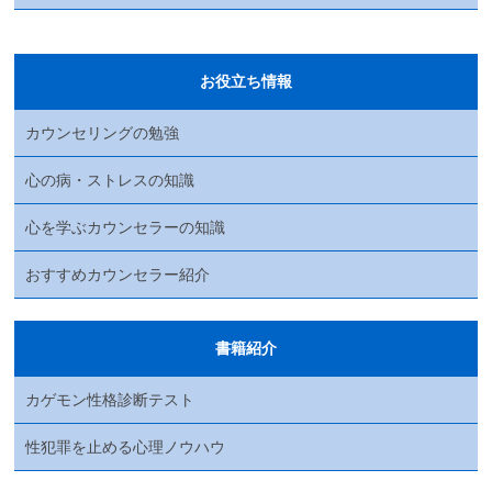
お役立ち情報
カウンセリングの勉強
心の病・ストレスの知識
心を学ぶカウンセラーの知識
おすすめカウンセラー紹介
書籍紹介
カゲモン性格診断テスト
性犯罪を止める心理ノウハウ