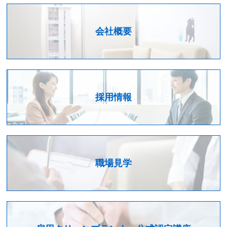
会社概要
採用情報
職場見学