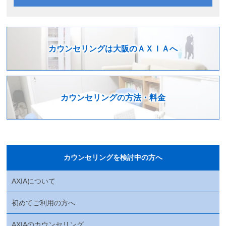
カウンセリングは
大阪のＡＸＩＡへ
カウンセリングの
方法・料金
カウンセリングを検討中の方へ
AXIAについて
初めてご利用の方へ
AXIAのカウンセリング