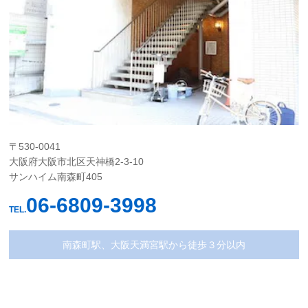
〒530-0041
大阪府大阪市北区天神橋2-3-10
サンハイム南森町405
06-6809-3998
TEL.
南森町駅、大阪天満宮駅から徒歩３分以内