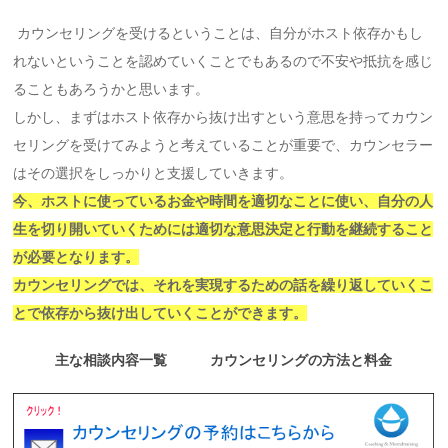
カウンセリングを受けるということは、自分がホスト依存かもし
れないということを認めていくことでもあるので不安や抵抗を感じ
ることもあろうかと思います。
しかし、まずはホスト依存から抜け出すという意思を持ってカウン
セリングを受けてみようと考えていることが重要で、カウンセラー
はその選択をしっかりと支援していきます。
今、ホストに使っているお金や時間を適切なことに使い、自分の人
生を切り開いていくためには適切な意思決定と行動を継続すること
が必要となります。
カウンセリングでは、それを実現するための話を繰り返していくこ
とで依存から抜け出していくことができます。