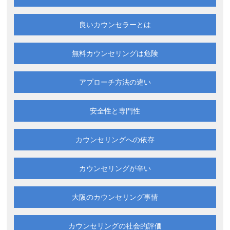
良いカウンセラーとは
無料カウンセリングは
危険
アプローチ方法の違い
安全性と専門性
カウンセリングへの依存
カウンセリングが辛い
大阪の
カウンセリング事情
カウンセリングの
社会的評価