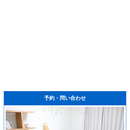
予約・問い合わせ