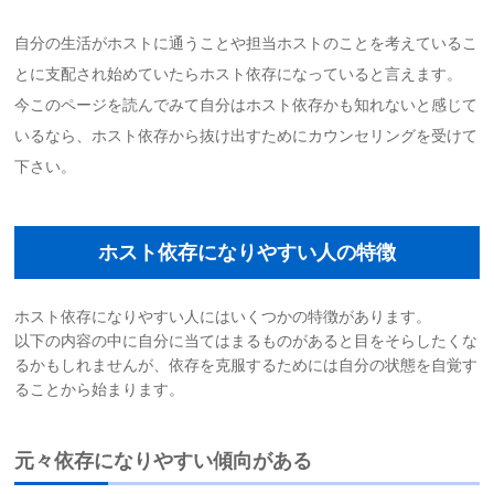
自分の生活がホストに通うことや担当ホストのことを考えているこ
とに支配され始めていたらホスト依存になっていると言えます。
今このページを読んでみて自分はホスト依存かも知れないと感じて
いるなら、ホスト依存から抜け出すためにカウンセリングを受けて
下さい。
ホスト依存になりやすい人の特徴
ホスト依存になりやすい人にはいくつかの特徴があります。
以下の内容の中に自分に当てはまるものがあると目をそらしたくな
るかもしれませんが、依存を克服するためには自分の状態を自覚す
ることから始まります。
元々依存になりやすい傾向がある