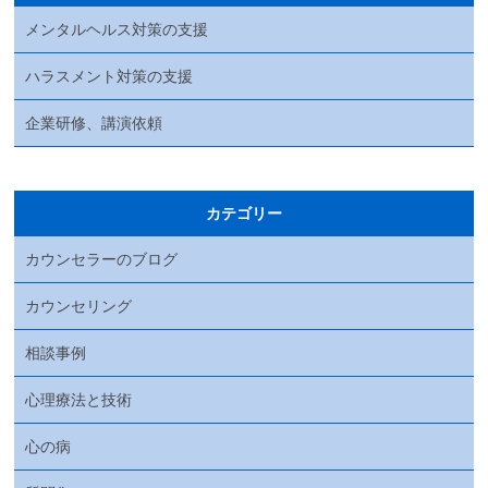
メンタルヘルス対策の支援
ハラスメント対策の支援
企業研修、講演依頼
カテゴリー
カウンセラーのブログ
カウンセリング
相談事例
心理療法と技術
心の病