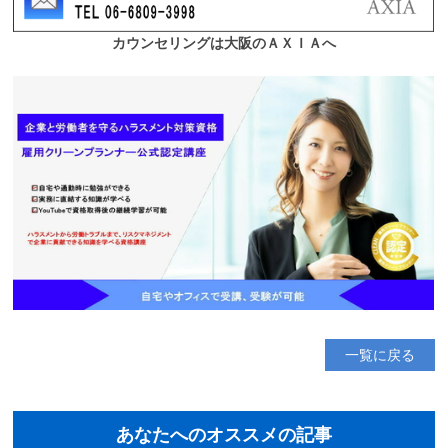
一覧に戻る
あなたへのオススメの記事