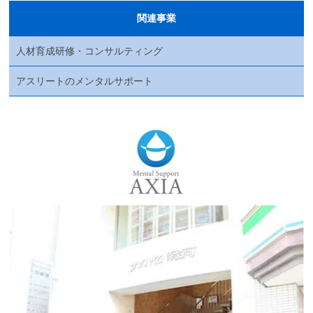
関連事業
人材育成研修・コンサルティング
アスリートのメンタルサポート