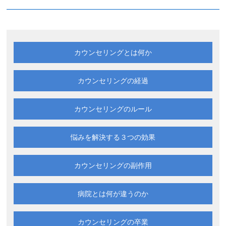
カウンセリングとは何か
カウンセリングの経過
カウンセリングのルール
悩みを解決する
３つの効果
カウンセリングの副作用
病院とは何が違うのか
カウンセリングの卒業