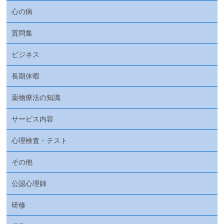
心の病
質問集
ビジネス
長期休暇
薬物療法の知識
サービス内容
心理検査・テスト
その他
公認心理師
研修