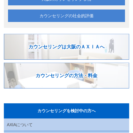
カウンセリングの
社会的評価
カウンセリングは
大阪のＡＸＩＡへ
カウンセリングの
方法・料金
カウンセリングを検討中の方へ
AXIAについて