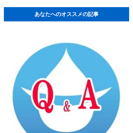
あなたへのオススメの記事