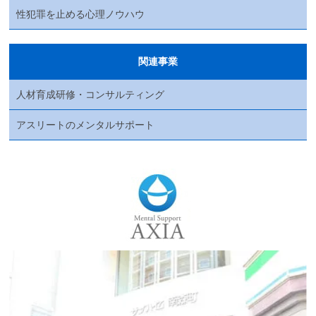
性犯罪を止める心理ノウハウ
関連事業
人材育成研修・コンサルティング
アスリートのメンタルサポート