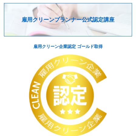
雇用クリーンプランナー公式認定講座
雇用クリーン企業認定 ゴールド取得