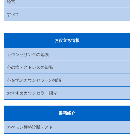
経営
すべて
お役立ち情報
カウンセリングの勉強
心の病・ストレスの知識
心を学ぶカウンセラーの知識
おすすめカウンセラー紹介
書籍紹介
カゲモン性格診断テスト