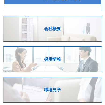
会社概要
採用情報
職場見学