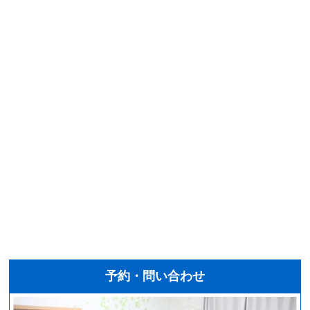
予約・問い合わせ