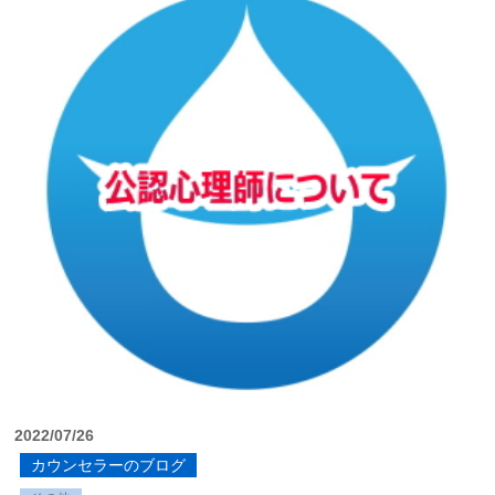
2022/07/26
カウンセラーのブログ