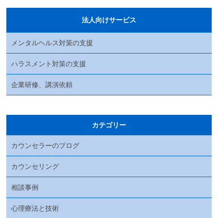
法人向けサービス
メンタルヘルス対策の支援
ハラスメント対策の支援
企業研修、講演依頼
カテゴリー
カウンセラーのブログ
カウンセリング
相談事例
心理療法と技術