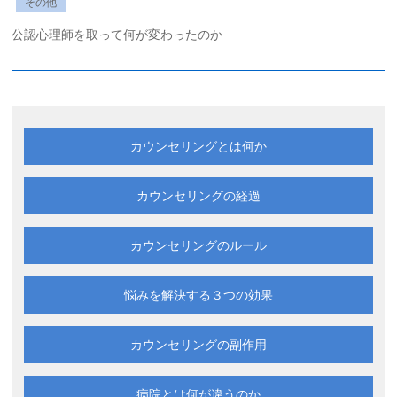
その他
公認心理師を取って何が変わったのか
カウンセリングとは何か
カウンセリングの経過
カウンセリングのルール
悩みを解決する
３つの効果
カウンセリングの副作用
病院とは何が違うのか