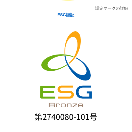
認定マークの詳細
ESG認証