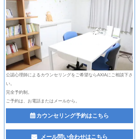
公認心理師によるカウンセリングをご希望ならAXIAにご相談下さ
い。
完全予約制。
ご予約は、お電話またはメールから。
カウンセリング予約はこちら
メール問い合わせはこちら