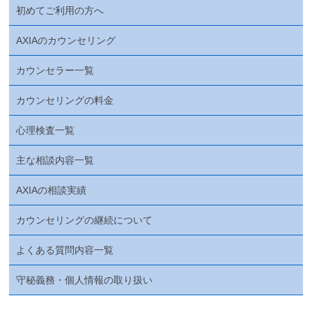
初めてご利用の方へ
AXIAのカウンセリング
カウンセラー一覧
カウンセリングの料金
心理検査一覧
主な相談内容一覧
AXIAの相談実績
カウンセリングの継続について
よくある質問内容一覧
守秘義務・個人情報の取り扱い