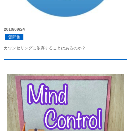
2019/09/24
質問集
カウンセリングに依存することはあるのか？