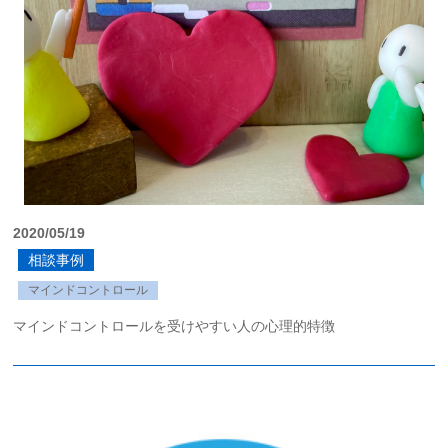
2020/05/19
相談事例
マインドコントロール
マインドコントロールを受けやすい人の心理的特徴