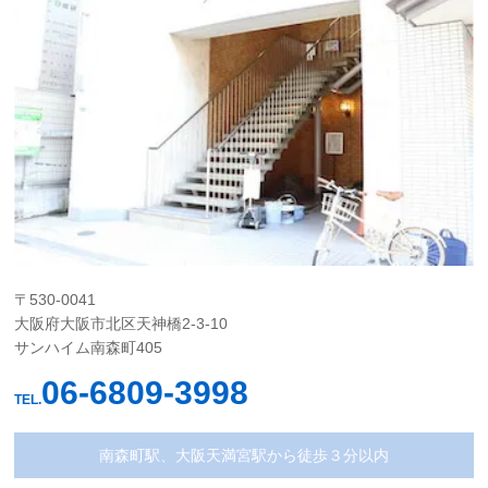
〒530-0041
大阪府大阪市北区天神橋2-3-10
サンハイム南森町405
06-6809-3998
TEL.
南森町駅、大阪天満宮駅から徒歩３分以内