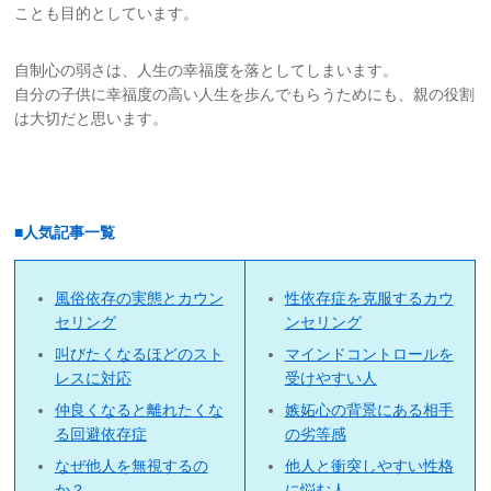
ことも目的としています。
自制心の弱さは、人生の幸福度を落としてしまいます。
自分の子供に幸福度の高い人生を歩んでもらうためにも、親の役割
は大切だと思います。