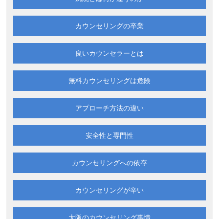
カウンセリングの卒業
良いカウンセラーとは
無料カウンセリングは
危険
アプローチ方法の違い
安全性と専門性
カウンセリングへの依存
カウンセリングが辛い
大阪の
カウンセリング事情