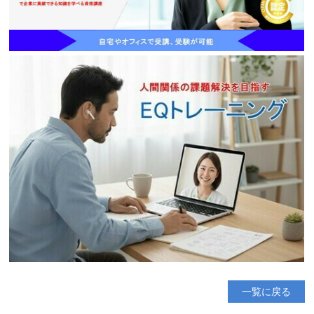
一覧に戻る