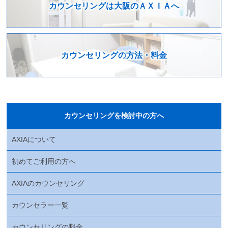
カウンセリングは
大阪のＡＸＩＡへ
カウンセリングの
方法・料金
カウンセリングを検討中の方へ
AXIAについて
初めてご利用の方へ
AXIAのカウンセリング
カウンセラー一覧
カウンセリングの料金