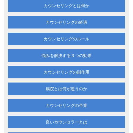
カウンセリングとは何か
カウンセリングの経過
カウンセリングのルール
悩みを解決する
３つの効果
カウンセリングの副作用
病院とは何が違うのか
カウンセリングの卒業
良いカウンセラーとは