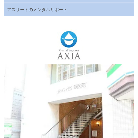
アスリートのメンタルサポート