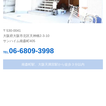
〒530-0041
大阪府大阪市北区天神橋2-3-10
サンハイム南森町405
06-6809-3998
TEL.
南森町駅、大阪天満宮駅から徒歩３分以内