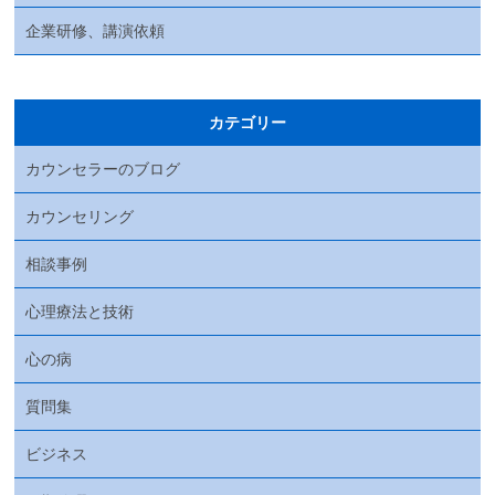
企業研修、講演依頼
カテゴリー
カウンセラーのブログ
カウンセリング
相談事例
心理療法と技術
心の病
質問集
ビジネス