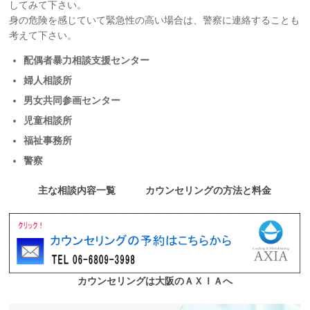
してみて下さい。
身の危険を感じていて緊急性の高い場合は、警察に連絡することも
考えて下さい。
配偶者暴力相談支援センター
婦人相談所
男女共同参画センター
児童相談所
福祉事務所
警察