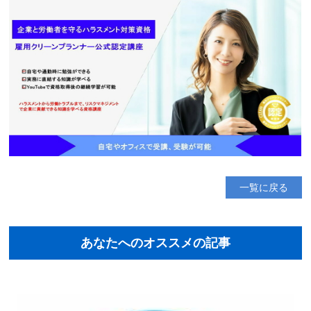
一覧に戻る
あなたへのオススメの記事