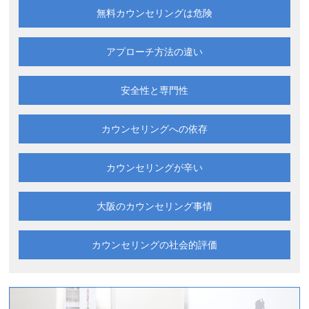
無料カウンセリングは
危険
アプローチ方法の違い
安全性と専門性
カウンセリングへの依存
カウンセリングが辛い
大阪の
カウンセリング事情
カウンセリングの
社会的評価