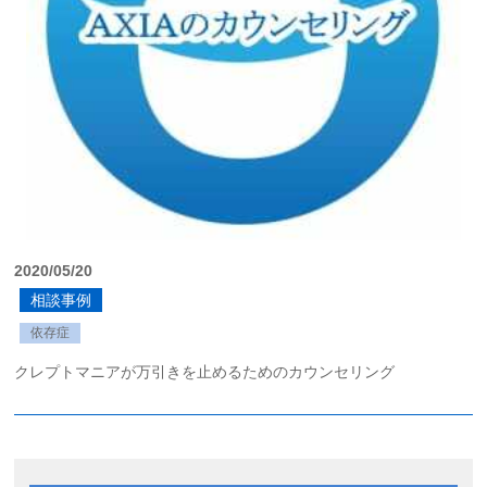
2020/05/20
相談事例
依存症
クレプトマニアが万引きを止めるためのカウンセリング