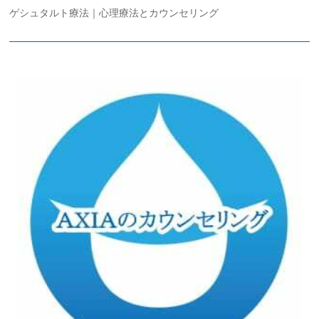
ゲシュタルト療法｜心理療法とカウンセリング