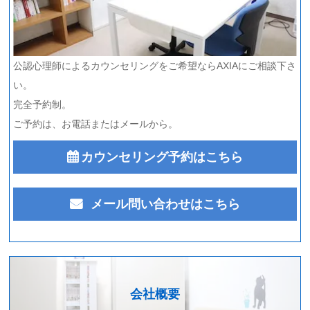
公認心理師によるカウンセリングをご希望ならAXIAにご相談下さ
い。
完全予約制。
ご予約は、お電話またはメールから。
カウンセリング予約はこちら
メール問い合わせはこちら
会社概要