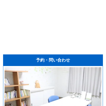
予約・問い合わせ