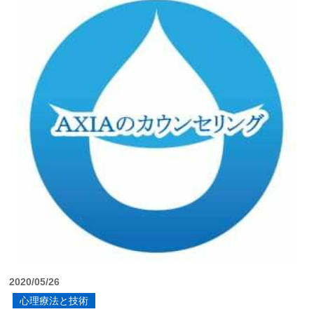
2020/05/26
心理療法と技術