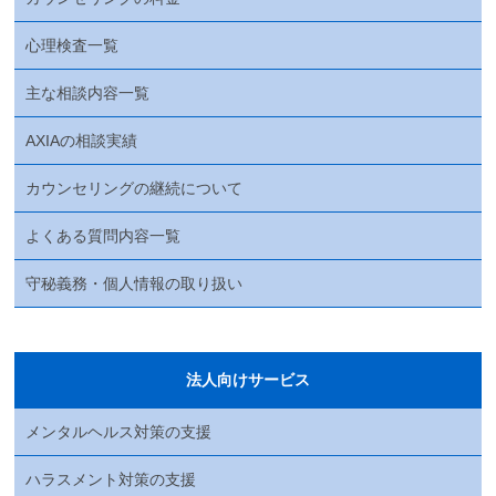
心理検査一覧
主な相談内容一覧
AXIAの相談実績
カウンセリングの継続について
よくある質問内容一覧
守秘義務・個人情報の取り扱い
法人向けサービス
メンタルヘルス対策の支援
ハラスメント対策の支援