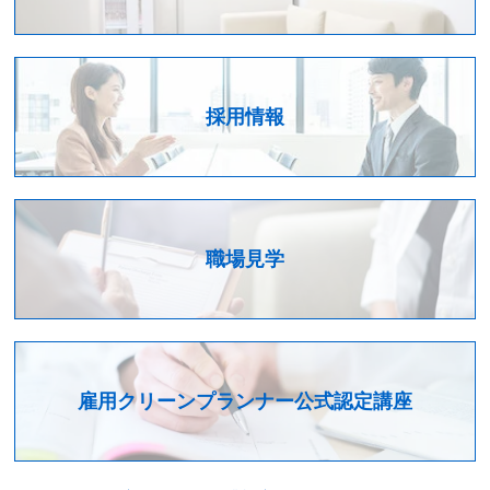
採用情報
職場見学
雇用クリーンプランナー公式認定講座