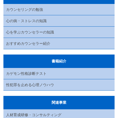
カウンセリングの勉強
心の病・ストレスの知識
心を学ぶカウンセラーの知識
おすすめカウンセラー紹介
書籍紹介
カゲモン性格診断テスト
性犯罪を止める心理ノウハウ
関連事業
人材育成研修・コンサルティング