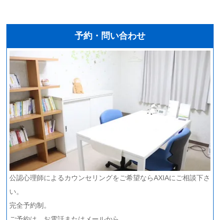
予約・問い合わせ
公認心理師によるカウンセリングをご希望ならAXIAにご相談下さ
い。
完全予約制。
ご予約は、お電話またはメールから。