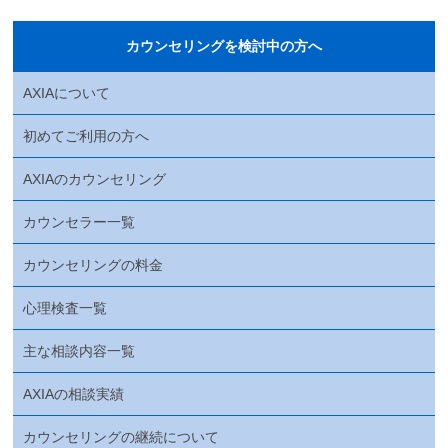
カウンセリングを検討中の方へ
AXIAについて
初めてご利用の方へ
AXIAのカウンセリング
カウンセラー一覧
カウンセリングの料金
心理検査一覧
主な相談内容一覧
AXIAの相談実績
カウンセリングの継続について