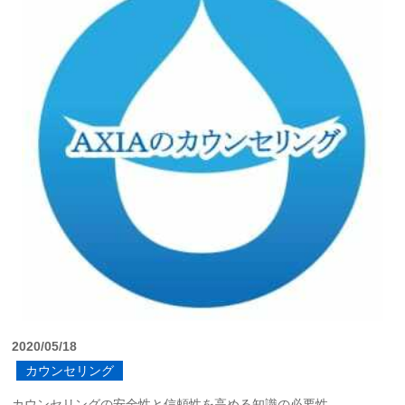
2020/05/18
カウンセリング
カウンセリングの安全性と信頼性を高める知識の必要性