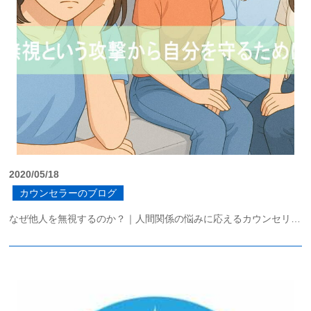
2020/05/18
カウンセラーのブログ
なぜ他人を無視するのか？｜人間関係の悩みに応えるカウンセリング