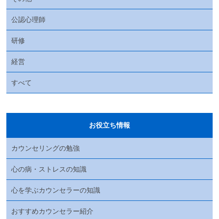
公認心理師
研修
経営
すべて
お役立ち情報
カウンセリングの勉強
心の病・ストレスの知識
心を学ぶカウンセラーの知識
おすすめカウンセラー紹介