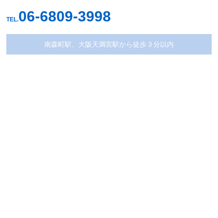
06-6809-3998
TEL.
南森町駅、大阪天満宮駅から徒歩３分以内