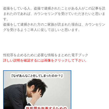
盗撮をしている人、盗撮で逮捕されたことがある人がこの記事を読
まれたのであれば、カウンセリングを受けていただきたいと思いま
す。
盗撮をして逮捕された方のご家族が読まれた場合は、カウンセリン
グを受けるようご本人に促してほしいと思います。