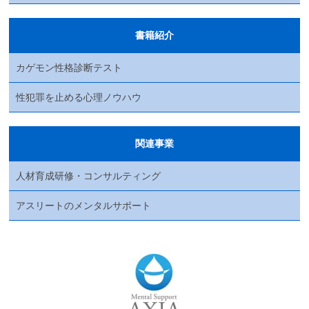
書籍紹介
カゲモン性格診断テスト
性犯罪を止める心理ノウハウ
関連事業
人材育成研修・コンサルティング
アスリートのメンタルサポート