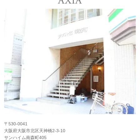
〒530-0041
大阪府大阪市北区天神橋2-3-10
サンハイム南森町405