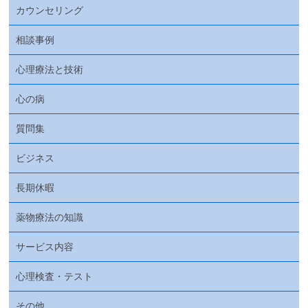
カウンセリング
相談事例
心理療法と技術
心の病
質問集
ビジネス
長期休暇
薬物療法の知識
サービス内容
心理検査・テスト
その他