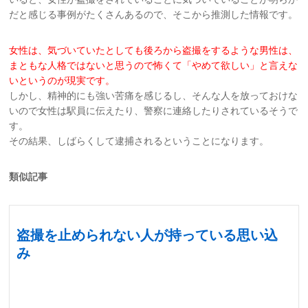
だと感じる事例がたくさんあるので、そこから推測した情報です。
女性は、気づいていたとしても後ろから盗撮をするような男性は、
まともな人格で
はないと思うので怖くて「やめて欲しい」と言えな
いというのが現実です。
しかし、精神的にも強い苦痛を感じるし、そんな人を放っておけな
いので女性は駅員に伝えたり、警察に連絡したりされているそうで
す。
その結果、しばらくして逮捕されるということになります。
類似記事
盗撮を止められない人が持っている思い込
み