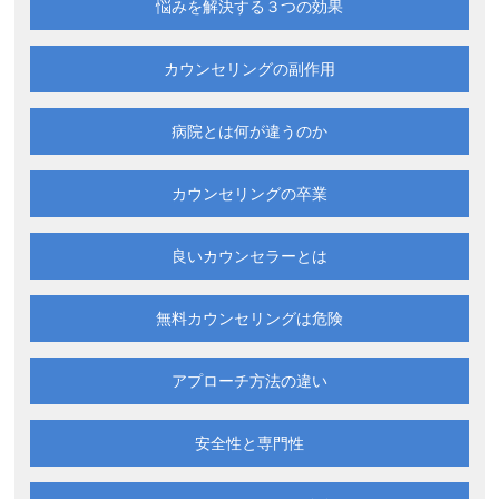
悩みを解決する
３つの効果
カウンセリングの副作用
病院とは何が違うのか
カウンセリングの卒業
良いカウンセラーとは
無料カウンセリングは
危険
アプローチ方法の違い
安全性と専門性