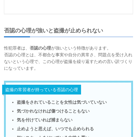
否認の心理が強いと盗撮が止められない
性犯罪者は、
否認の心理
が強いという特徴があります。
否認の心理とは、不都合な事実や自分の異常さ、問題点を受け入れ
ないという心理で、この心理が盗撮を繰り返すための言い訳づくり
になっています。
盗撮の常習者が持っている否認の心理
盗撮をされていることを女性は気づいていない
気づかれなければ傷つけることもない
気を付けていれば捕まらない
止めようと思えば、いつでも止められる