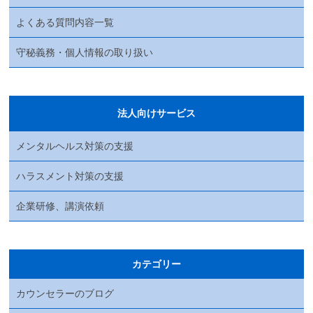
よくある質問内容一覧
守秘義務・個人情報の取り扱い
法人向けサービス
メンタルヘルス対策の支援
ハラスメント対策の支援
企業研修、講演依頼
カテゴリー
カウンセラーのブログ