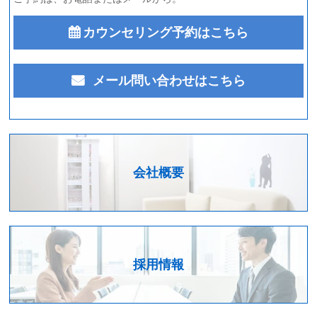
カウンセリング予約はこちら
メール問い合わせはこちら
会社概要
採用情報