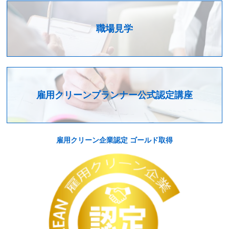
職場見学
雇用クリーンプランナー公式認定講座
雇用クリーン企業認定 ゴールド取得