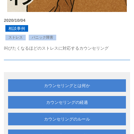
2020/10/04
相談事例
ストレス
パニック障害
叫びたくなるほどのストレスに対応するカウンセリング
カウンセリングとは何か
カウンセリングの経過
カウンセリングのルール