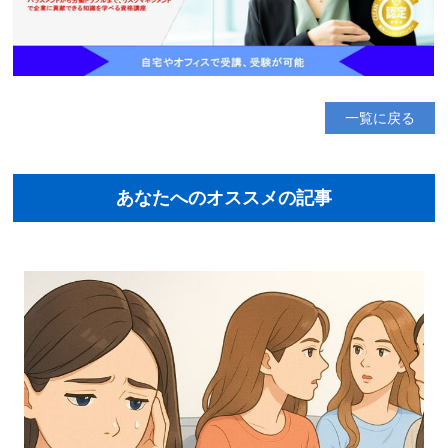
一覧に戻る
あなたへのオススメの記事