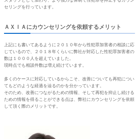
スタッフとして加わり、より強力な体制で性犯罪を抑止するカウン
セリングを行っています。
ＡＸＩＡにカウンセリングを依頼するメリット
上記にも書いてあるように２０１０年から性犯罪加害者の相談に応
じているので、２０１８年くらいに弊社が対応した性犯罪加害者の
数は１０００人を超えていました。
現時点でも相談件数は増え続けています。
多くのケースに対応しているからこそ、改善についても再犯につい
てもどのような経過を辿るのかを分かっています。
そのため、改善につながるための情報、そして再犯を抑止し続ける
ための情報を得ることができる点は、弊社にカウンセリングを依頼
して頂く際のメリットです。