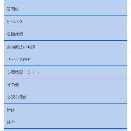
質問集
ビジネス
長期休暇
薬物療法の知識
サービス内容
心理検査・テスト
その他
公認心理師
研修
経営