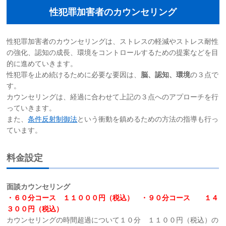
性犯罪加害者のカウンセリング
性犯罪加害者のカウンセリングは、ストレスの軽減やストレス耐性
の強化、認知の成長、環境をコントロールするための提案などを目
的に進めていきます。
性犯罪を止め続けるために必要な要因は、
脳、認知、環境
の３点で
す。
カウンセリングは、経過に合わせて上記の３点へのアプローチを行
っていきます。
また、
条件反射制御法
という衝動を鎮めるための方法の指導も行っ
ています。