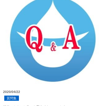
2020/04/22
質問集