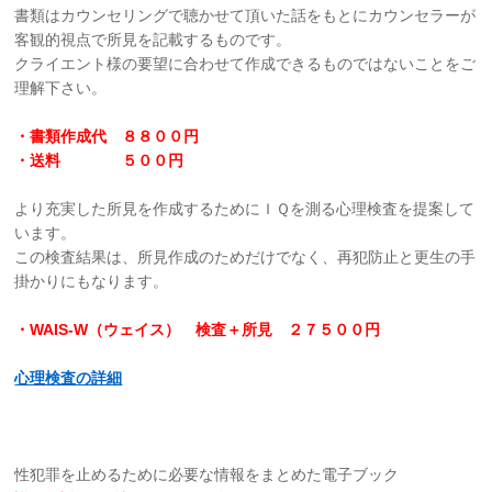
書類はカウンセリングで聴かせて頂いた話をもとにカウンセラーが
客観的視点で所見を記載するものです。
クライエント様の要望に合わせて作成できるものではないことをご
理解下さい。
・書類作成代 ８８
００円
・送料 ５００円
より充実した所見を作成するためにＩＱを測る心理検査を提案して
います。
この検査結果は、所見作成のためだけでなく、再犯防止と更生の手
掛かりにもなります。
・WAIS-W（ウェイス） 検査＋所見 ２７５００円
心理検査の詳細