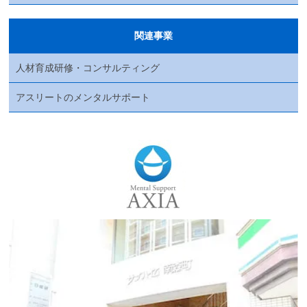
関連事業
人材育成研修・コンサルティング
アスリートのメンタルサポート