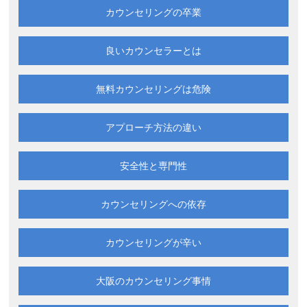
カウンセリングの卒業
良いカウンセラーとは
無料カウンセリングは
危険
アプローチ方法の違い
安全性と専門性
カウンセリングへの依存
カウンセリングが辛い
大阪の
カウンセリング事情