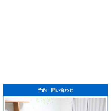
予約・問い合わせ