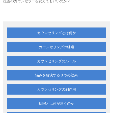
担当のカウンセラーを変えてもいいのか？
カウンセリングとは何か
カウンセリングの経過
カウンセリングのルール
悩みを解決する
３つの効果
カウンセリングの副作用
病院とは何が違うのか