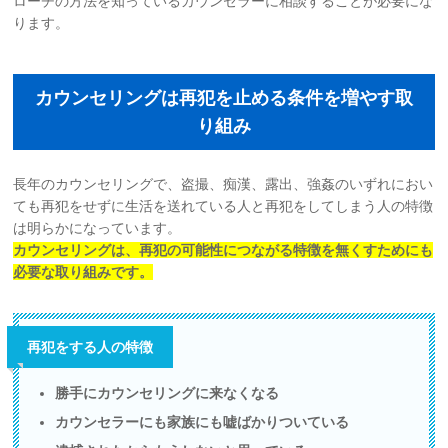
ローチの方法を知っているカウンセラーに相談することが必要にな
ります。
カウンセリングは再犯を止める条件を増やす取
り組み
長年のカウンセリングで、盗撮、痴漢、露出、強姦のいずれにおい
ても再犯をせずに生活を送れている人と再犯をしてしまう人の特徴
は明らかになっています。
カウンセリングは、再犯の可能性につながる特徴を無くすためにも
必要な取り組みです。
再犯をする人の特徴
勝手にカウンセリングに来なくなる
カウンセラーにも家族にも嘘ばかりついている