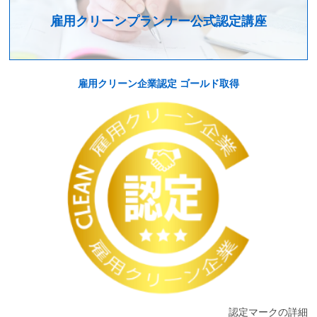
雇用クリーンプランナー公式認定講座
雇用クリーン企業認定 ゴールド取得
認定マークの詳細