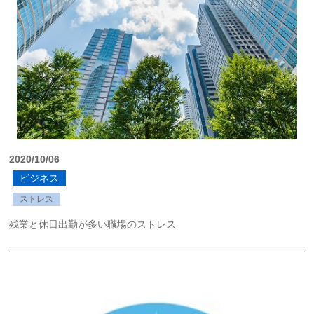
2020/10/06
ビジネス
ストレス
残業と休日出勤が多い職場のストレス