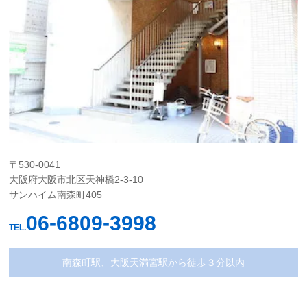
〒530-0041
大阪府大阪市北区天神橋2-3-10
サンハイム南森町405
06-6809-3998
TEL.
南森町駅、大阪天満宮駅から徒歩３分以内