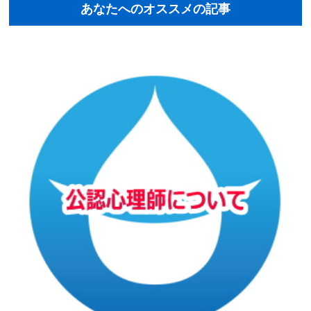
あなたへのオススメの記事