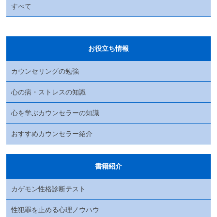
すべて
お役立ち情報
カウンセリングの勉強
心の病・ストレスの知識
心を学ぶカウンセラーの知識
おすすめカウンセラー紹介
書籍紹介
カゲモン性格診断テスト
性犯罪を止める心理ノウハウ