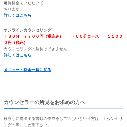
カウンセラーの所見をお求めの方へ
検察庁に提出する書類の作成をして欲しいという方は、カウンセリ
ングの際にご要望下さい。