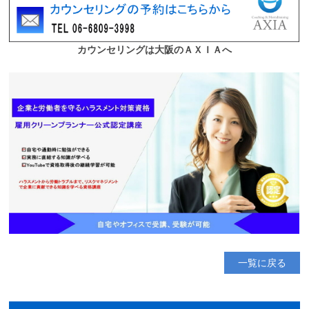
一覧に戻る