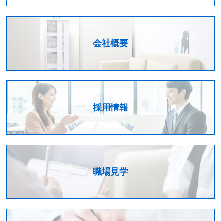
会社概要
採用情報
職場見学