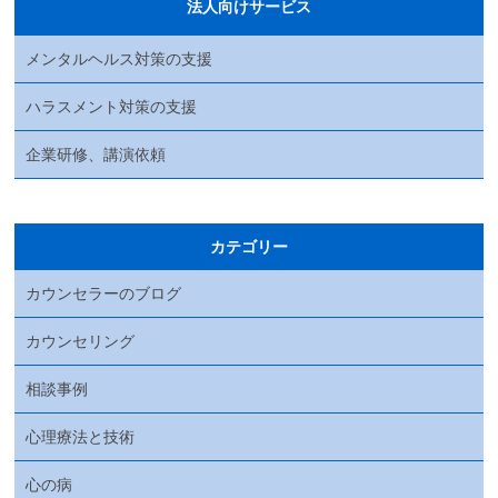
法人向けサービス
メンタルヘルス対策の支援
ハラスメント対策の支援
企業研修、講演依頼
カテゴリー
カウンセラーのブログ
カウンセリング
相談事例
心理療法と技術
心の病