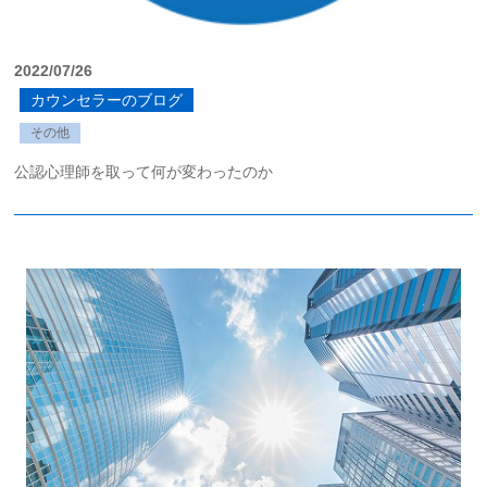
2022/07/26
カウンセラーのブログ
その他
公認心理師を取って何が変わったのか