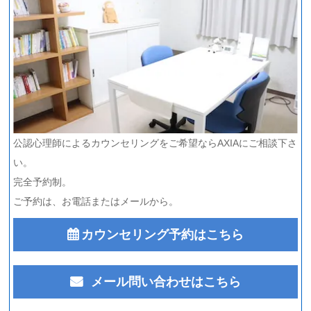
公認心理師によるカウンセリングをご希望ならAXIAにご相談下さ
い。
完全予約制。
ご予約は、お電話またはメールから。
カウンセリング予約はこちら
メール問い合わせはこちら