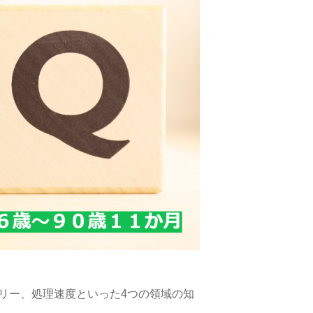
リー、処理速度といった4つの領域の知