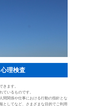
る心理検査
できます。
れているものです。
人間関係や仕事における行動の指針とな
報としてなど、さまざまな目的でご利用