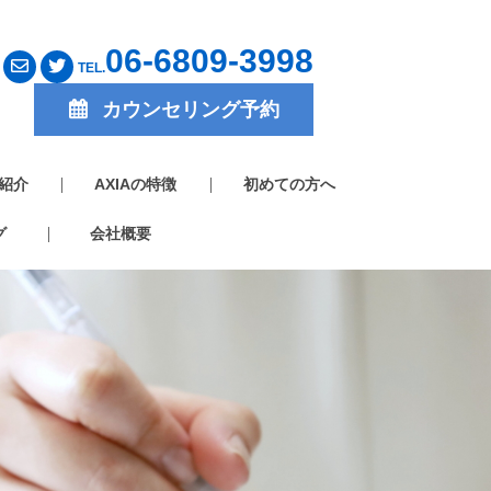
06-6809-3998
TEL.
カウンセリング予約
紹介
AXIAの特徴
初めての方へ
グ
会社概要