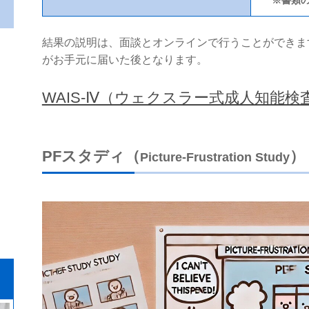
結果の説明は、面談とオンラインで行うことができま
がお手元に届いた後となります。
WAIS-Ⅳ（ウェクスラー式成人知能検
PFスタディ（
）
Picture-Frustration Study