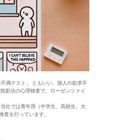
「絵画欲求不満テスト」 ともいい、個人の欲求不
た投影法の心理検査で、ローゼンツァイ
、当社では青年用（中学生、高校生、大
検査を行っています。