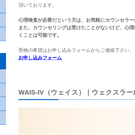
頂いております。
心理検査が必要だという方は、お気軽にカウンセラー
また、カウンセリングは受けたことがないけど、心理
くことは可能です。
受検の希望はお申し込みフォームからご連絡下さい。
お申し込みフォーム
WAIS-IV（ウェイス）｜ウェクスラ