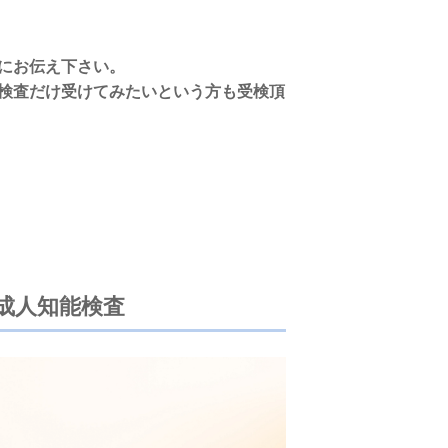
にお伝え下さい。
検査だけ受けてみたいという方も受検頂
ー成人知能検査