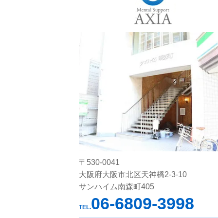
〒530-0041
大阪府大阪市北区天神橋2-3-10
サンハイム南森町405
06-6809-3998
TEL.