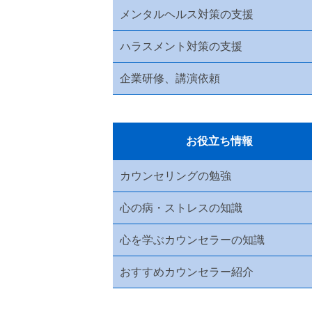
メンタルヘルス対策の支援
ハラスメント対策の支援
企業研修、講演依頼
お役立ち情報
カウンセリングの勉強
心の病・ストレスの知識
心を学ぶカウンセラーの知識
おすすめカウンセラー紹介