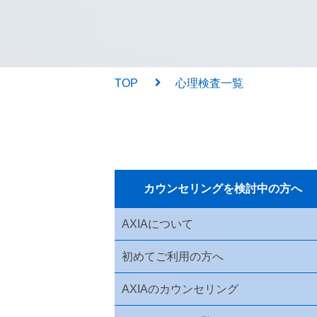
TOP
心理検査一覧
カウンセリングを検討中の方へ
AXIAについて
初めてご利用の方へ
AXIAのカウンセリング