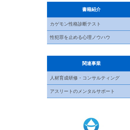
書籍紹介
カゲモン性格診断テスト
性犯罪を止める心理ノウハウ
関連事業
人材育成研修・コンサルティング
アスリートのメンタルサポート