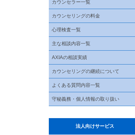
カウンセラー一覧
カウンセリングの料金
心理検査一覧
主な相談内容一覧
AXIAの相談実績
カウンセリングの継続について
よくある質問内容一覧
守秘義務・個人情報の取り扱い
法人向けサービス