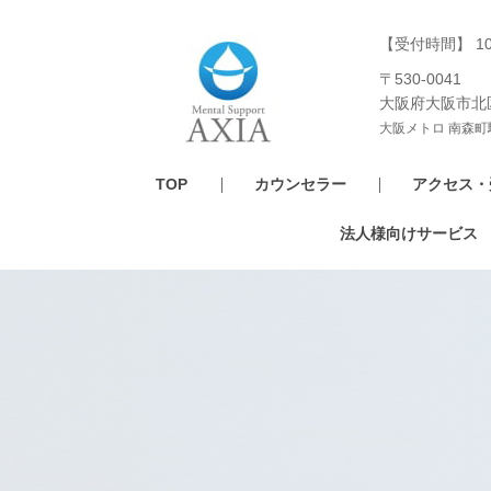
【受付時間】 1
〒530-0041
大阪府大阪市北
大阪メトロ 南森町
TOP
カウンセラー
アクセス・
法人様向けサービス