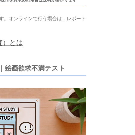
す。オンラインで行う場合は、レポート
査）とは
｜絵画欲求不満テスト