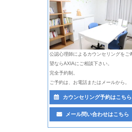
公認心理師によるカウンセリングをご
望ならAXIAにご相談下さい。
完全予約制。
ご予約は、お電話またはメールから。
カウンセリング予約はこちら
メール問い合わせはこちら