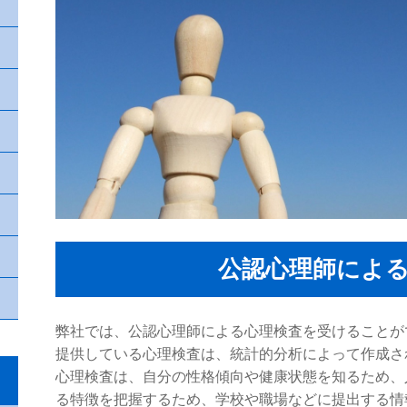
公認心理師によ
弊社では、公認心理師による心理検査を受けることが
提供している心理検査は、統計的分析によって作成さ
心理検査は、自分の性格傾向や健康状態を知るため、
る特徴を把握するため、学校や職場などに提出する情