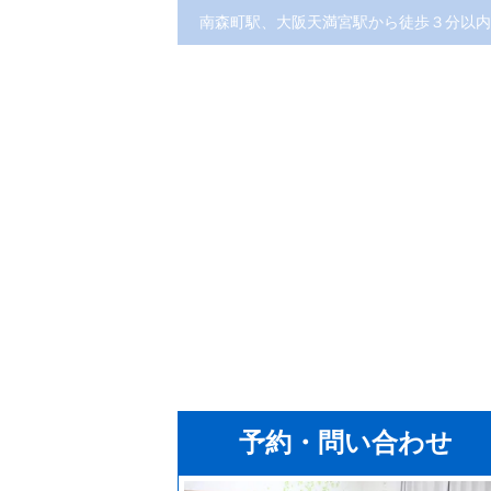
南森町駅、大阪天満宮駅から徒歩３分以内
予約・問い合わせ