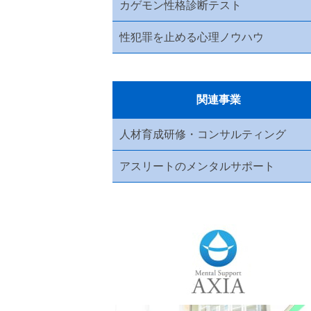
カゲモン性格診断テスト
性犯罪を止める心理ノウハウ
関連事業
人材育成研修・コンサルティング
アスリートのメンタルサポート