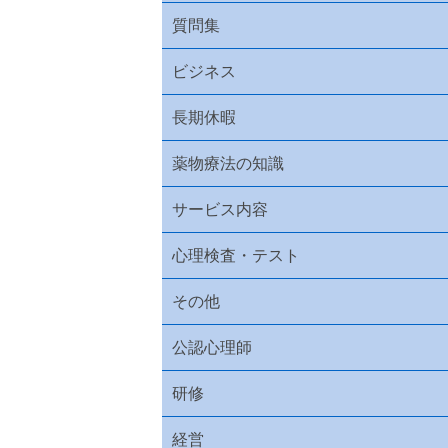
質問集
ビジネス
長期休暇
薬物療法の知識
サービス内容
心理検査・テスト
その他
公認心理師
研修
経営