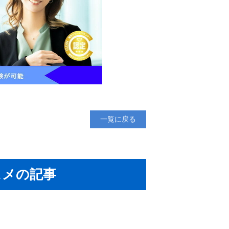
一覧に戻る
スメの記事