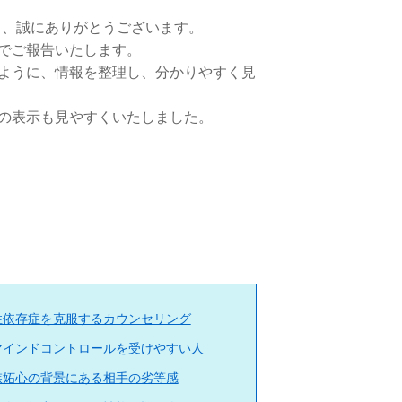
て、誠にありがとうございます。
でご報告いたします。
ように、情報を整理し、分かりやすく見
の表示も見やすくいたしました。
。