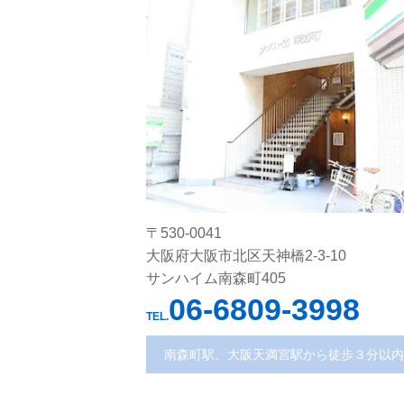
〒530-0041
大阪府大阪市北区天神橋2-3-10
サンハイム南森町405
06-6809-3998
TEL.
南森町駅、大阪天満宮駅から徒歩３分以内