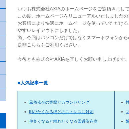
いつも株式会社AXIAのホームページをご覧頂きまし
この度、ホームページをリニューアルいたしましたの
お客様により快適にホームページを使っていただける
やすいレイアウトにしました。
尚、今回はパソコンだけではなくスマートフォンから
是非こちらもご利用ください。
今後とも株式会社AXIAを宜しくお願い申し上げます