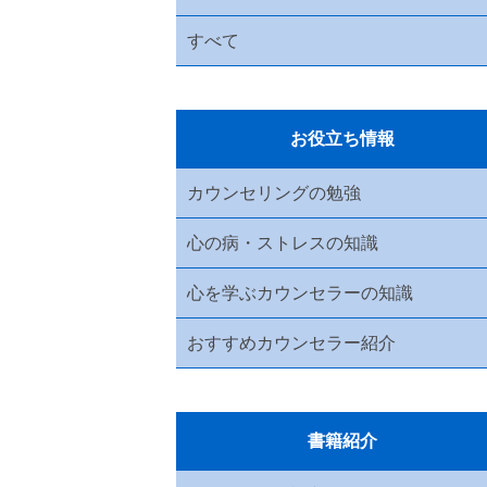
すべて
お役立ち情報
カウンセリングの勉強
心の病・ストレスの知識
心を学ぶカウンセラーの知識
おすすめカウンセラー紹介
書籍紹介