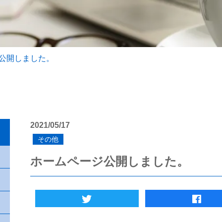
公開しました。
2021/05/17
その他
ホームページ公開しました。