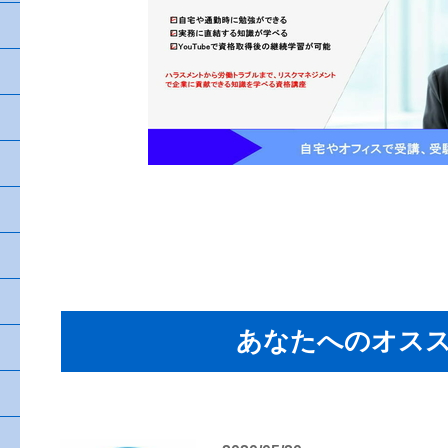
あなたへのオス