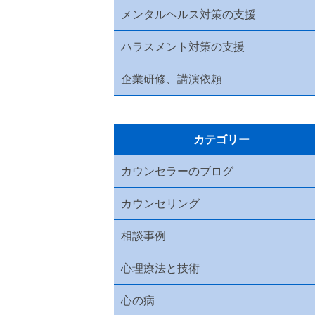
メンタルヘルス対策の支援
ハラスメント対策の支援
企業研修、講演依頼
カテゴリー
カウンセラーのブログ
カウンセリング
相談事例
心理療法と技術
心の病