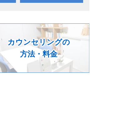
カウンセリングの
方法・料金