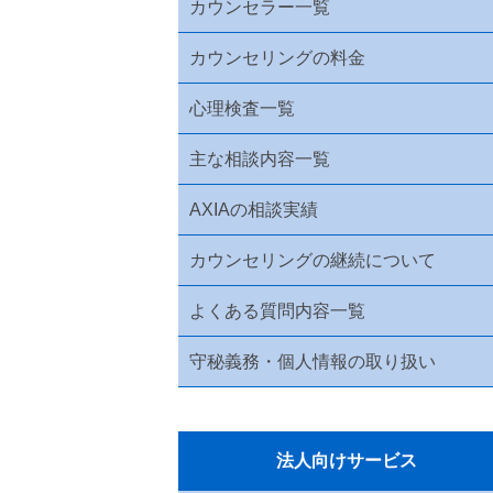
カウンセラー一覧
カウンセリングの料金
心理検査一覧
主な相談内容一覧
AXIAの相談実績
カウンセリングの継続について
よくある質問内容一覧
守秘義務・個人情報の取り扱い
法人向けサービス