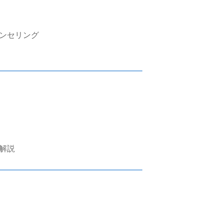
ンセリング
解説