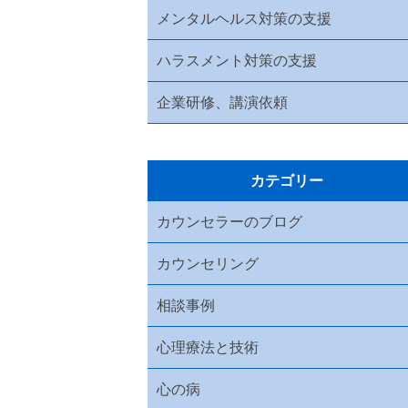
メンタルヘルス対策の支援
ハラスメント対策の支援
企業研修、講演依頼
カテゴリー
カウンセラーのブログ
カウンセリング
相談事例
心理療法と技術
心の病