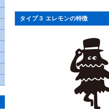
タイプ３ エレモンの特徴