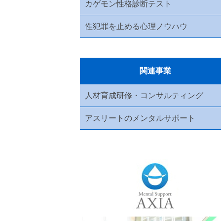
カゲモン性格診断テスト
性犯罪を止める心理ノウハウ
関連事業
人材育成研修・コンサルティング
アスリートのメンタルサポート