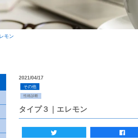
レモン
2021/04/17
その他
性格診断
タイプ３｜エレモン