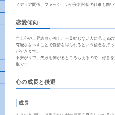
メディア関係、ファッションや美容関係の仕事も向い
恋愛傾向
向上心や上昇志向が強く、一見動じない人に見えるの
有能さを示すことで愛情を得られるという信念を持っ
ができます。
不安がりで、失敗を怖がるところもあるので、好意を
重です
心の成長と後退
成長
向上心と行動には周囲の人が一目置く存在になれるの