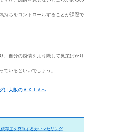
気持ちをコントロールすることが課題で
り、自分の感情をより隠して見栄ばかり
っているといいでしょう。
グは大阪のＡＸＩＡへ