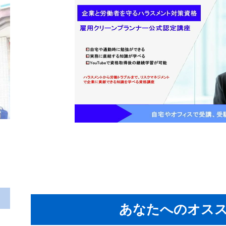
あなたへのオス