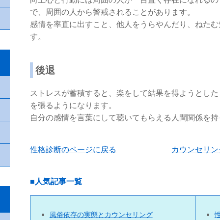
で、周囲の人から警戒されることがあります。
感情を率直に出すこと、他人をうらやんだり、ねたむ
す。
後退
ストレスが蓄積すると、楽をして結果を得ようとした
を張るようになります。
自分の感情を言葉にして聴いてもらえる人間関係を持
性格診断のページに戻る
カウンセリン