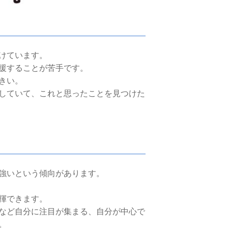
けています。
援することが苦手です。
きい。
していて、これと思ったことを見つけた
強いという傾向があります。
揮できます。
など自分に注目が集まる、自分が中心で
。