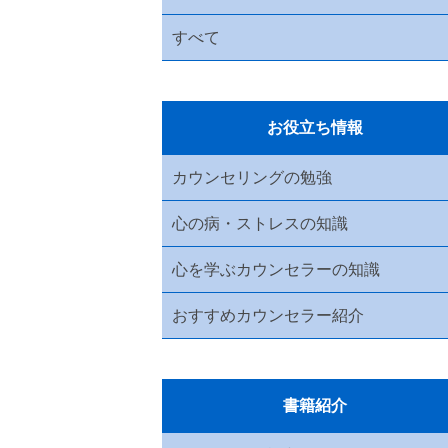
すべて
お役立ち情報
カウンセリングの勉強
心の病・ストレスの知識
心を学ぶカウンセラーの知識
おすすめカウンセラー紹介
書籍紹介