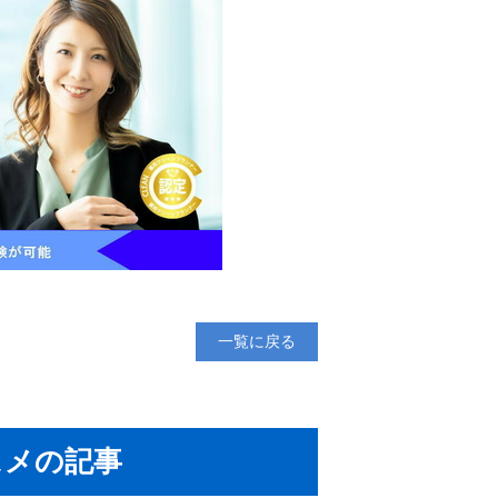
一覧に戻る
スメの記事