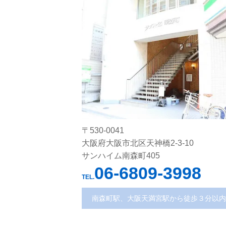
〒530-0041
大阪府大阪市北区天神橋2-3-10
サンハイム南森町405
06-6809-3998
TEL.
南森町駅、大阪天満宮駅から徒歩３分以内