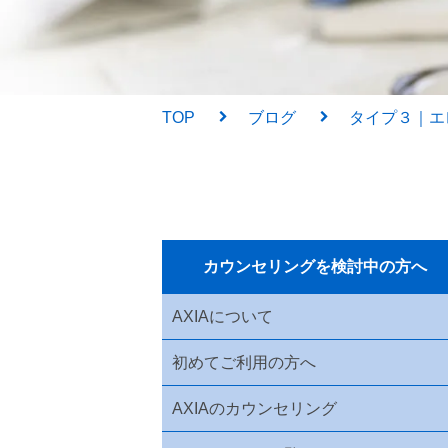
TOP
ブログ
タイプ３｜エ
カウンセリングを検討中の方へ
AXIAについて
初めてご利用の方へ
AXIAのカウンセリング