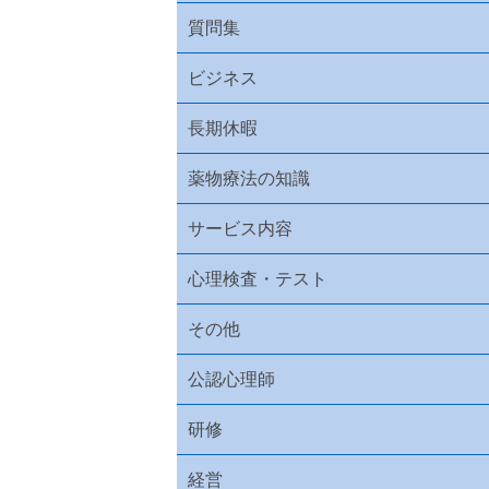
質問集
ビジネス
長期休暇
薬物療法の知識
サービス内容
心理検査・テスト
その他
公認心理師
研修
経営