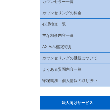
カウンセラー一覧
カウンセリングの料金
心理検査一覧
主な相談内容一覧
AXIAの相談実績
カウンセリングの継続について
よくある質問内容一覧
守秘義務・個人情報の取り扱い
法人向けサービス