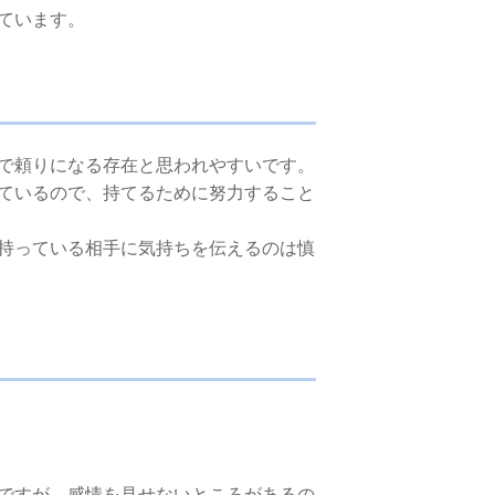
ています。
で頼りになる存在と思われやすいです。
ているので、持てるために努力すること
持っている相手に気持ちを伝えるのは慎
ですが、感情を見せないところがあるの