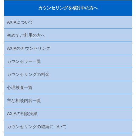
カウンセリングを検討中の方へ
AXIAについて
初めてご利用の方へ
AXIAのカウンセリング
カウンセラー一覧
カウンセリングの料金
心理検査一覧
主な相談内容一覧
AXIAの相談実績
カウンセリングの継続について