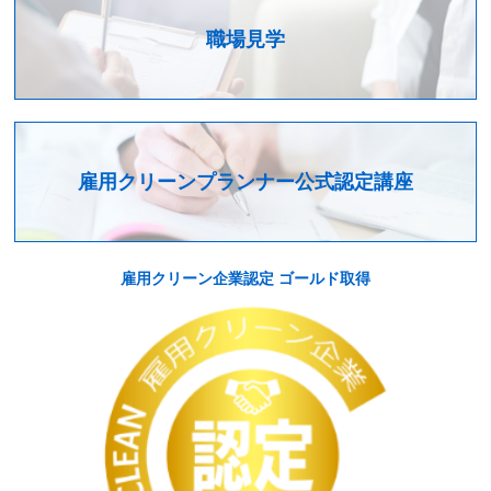
職場見学
雇用クリーンプランナー公式認定講座
雇用クリーン企業認定 ゴールド取得