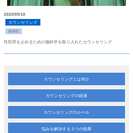
2020/05/18
カウンセリング
依存症
性犯罪を止めるための脳科学を取り入れたカウンセリング
カウンセリングとは何か
カウンセリングの経過
カウンセリングのルール
悩みを解決する
３つの効果