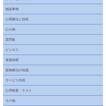
相談事例
心理療法と技術
心の病
質問集
ビジネス
長期休暇
薬物療法の知識
サービス内容
心理検査・テスト
その他