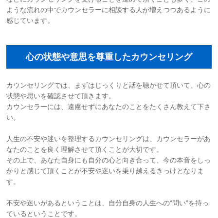
ような流れの中でカウンセラーに相談する人が増えつつあるように
感じています。
心の状態や意思を尊重したカウンセリング
カウンセリングでは、まずはじっくりと話を聴かせて頂いて、心の
状態や思いを確認させて頂きます。
カウンセラーには、遠慮せずにあなたのことをたくさん教えて下さ
い。
人生の不安や迷いを整理するカウンセリングは、カウンセラーがあ
なたのことを良く理解させて頂くことが大切です。
その上で、あなた自身にも自分の心と向き合って、今の本音をしっ
かりと感じて頂くことが不安や迷いを乗り越えるきっけとなりま
す。
不安や迷いがあるということは、自分自身の人生への“問い”を持っ
ているということです。