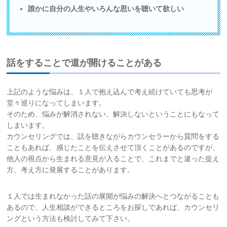
誰かに自分の人生やいろんな思いを聴いて欲しい
話をすることで道が開けることがある
上記のような悩みは、１人で抱え込んで考え続けていても思考が
堂々巡りになってしまいます。
そのため、悩みが解消されない、解決しないということにもなって
しまいます。
カウンセリングでは、話を聴きながらカウンセラーから質問をする
こともあれば、感じたことを伝えさせて頂くことがあるのですが、
他人の視点から生まれる意見が入ることで、これまでと違った捉え
方、考え方に発展することがあります。
１人では生まれなかった話の展開が悩みの解決へとつながることも
あるので、人生相談ができるところをお探しであれば、カウンセリ
ングという方法も検討してみて下さい。