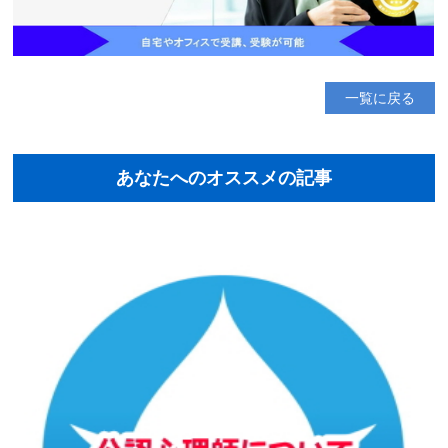
一覧に戻る
あなたへのオススメの記事