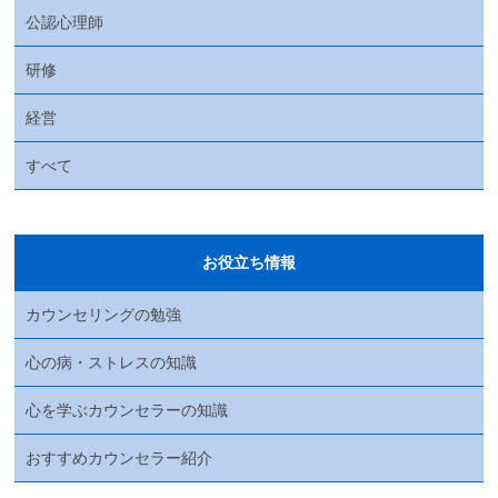
公認心理師
研修
経営
すべて
お役立ち情報
カウンセリングの勉強
心の病・ストレスの知識
心を学ぶカウンセラーの知識
おすすめカウンセラー紹介