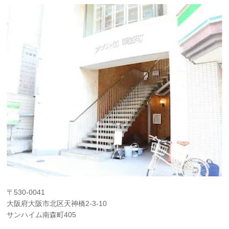
〒530-0041
大阪府大阪市北区天神橋2-3-10
サンハイム南森町405