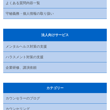
よくある質問内容一覧
守秘義務・個人情報の取り扱い
法人向けサービス
メンタルヘルス対策の支援
ハラスメント対策の支援
企業研修、講演依頼
カテゴリー
カウンセラーのブログ
カウンセリング