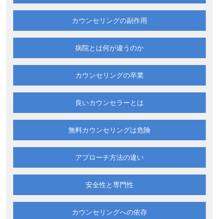
カウンセリングの副作用
病院とは何が違うのか
カウンセリングの卒業
良いカウンセラーとは
無料カウンセリングは
危険
アプローチ方法の違い
安全性と専門性
カウンセリングへの依存