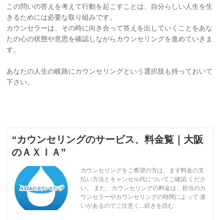
この問いの答えを考えて行動を起こすことは、自分らしい人生を生
きるためには必要な取り組みです。
カウンセラーは、その時に向き合って答えを出していくことをあな
たの心の状態や意思を確認しながらカウンセリングを進めていきま
す。
あなたの人生の岐路にカウンセリングという選択肢も持っておいて
下さい。
“カウンセリングのサービス、料金覧｜大阪
のＡＸＩＡ”
カウンセリングをご希望の方は、まず料金の支
払い方法とキャンセル代についてご確認 くださ
い。 また、カウンセリングの料金は、担当のカ
ウンセラーやカウンセリングの時間によって 違
いがあるのでご注意く…続きを読む