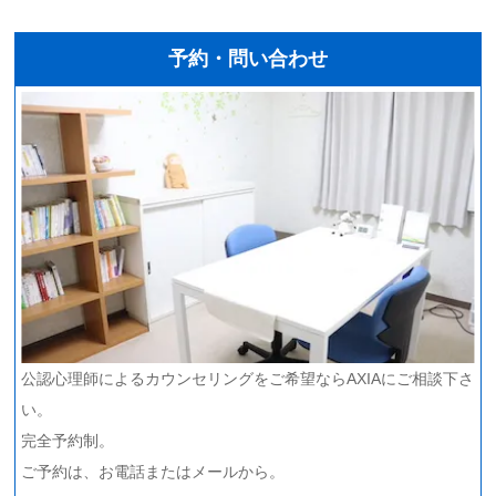
予約・問い合わせ
公認心理師によるカウンセリングをご希望ならAXIAにご相談下さ
い。
完全予約制。
ご予約は、お電話またはメールから。