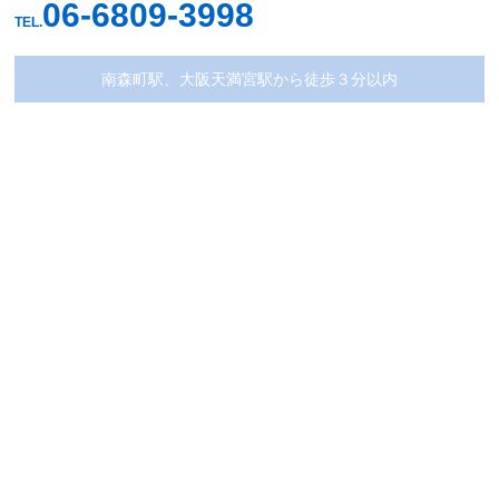
06-6809-3998
TEL.
南森町駅、大阪天満宮駅から徒歩３分以内