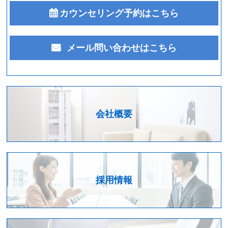
カウンセリング予約はこちら
メール問い合わせはこちら
会社概要
採用情報