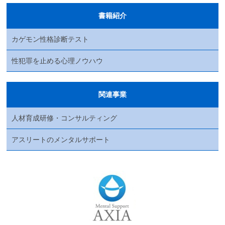
書籍紹介
カゲモン性格診断テスト
性犯罪を止める心理ノウハウ
関連事業
人材育成研修・コンサルティング
アスリートのメンタルサポート