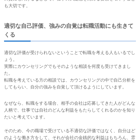
も大切です。
適切な自己評価、強みの自覚は転職活動にも生きて
くる
適切な評価が受けられないということで転職を考える人もいるでし
ょう。
実際にカウンセリングでもそのような相談を何度も受けてきまし
た。
転職を考えている方の相談では、カウンセリングの中で自己分析を
してもらい、自分の強みを自覚して頂けるようにしています。
なぜなら、転職をする場合、相手の会社は応募してきた人がどんな
人柄で、仕事では自社のどんな利益をもたらしてくれるのかを知り
たいと考えています。
そのため、今の職場で受けている不適切な評価ではなく、自分はど
のような働き方をして、それが会社の金銭的な利益はもちろん、雰