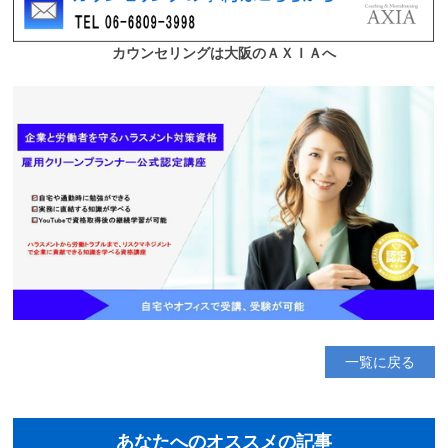
一覧に戻る
あなたへのオススメの記事