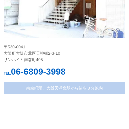
〒530-0041
大阪府大阪市北区天神橋2-3-10
サンハイム南森町405
06-6809-3998
TEL.
南森町駅、大阪天満宮駅から徒歩３分以内