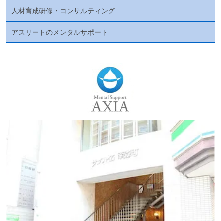
人材育成研修・コンサルティング
アスリートのメンタルサポート