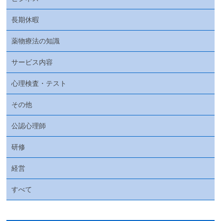
長期休暇
薬物療法の知識
サービス内容
心理検査・テスト
その他
公認心理師
研修
経営
すべて