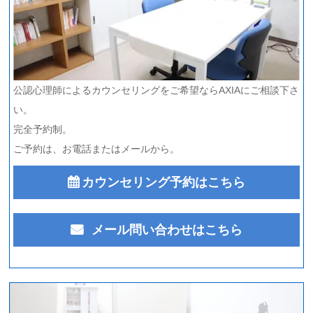
公認心理師によるカウンセリングをご希望ならAXIAにご相談下さ
い。
完全予約制。
ご予約は、お電話またはメールから。
カウンセリング予約はこちら
メール問い合わせはこちら