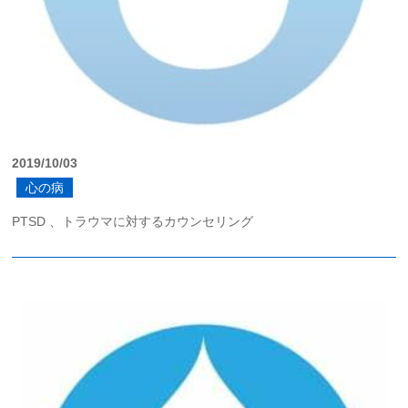
2019/10/03
心の病
PTSD 、トラウマに対するカウンセリング