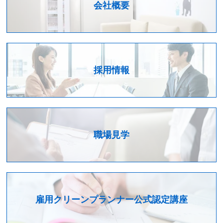
会社概要
採用情報
職場見学
雇用クリーンプランナー公式認定講座