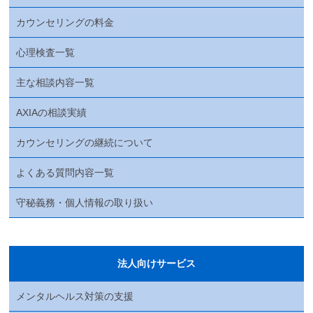
カウンセリングの料金
心理検査一覧
主な相談内容一覧
AXIAの相談実績
カウンセリングの継続について
よくある質問内容一覧
守秘義務・個人情報の取り扱い
法人向けサービス
メンタルヘルス対策の支援