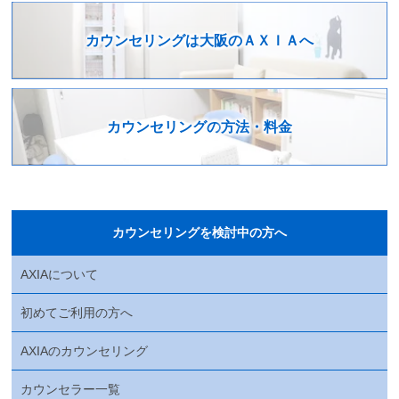
カウンセリングは
大阪のＡＸＩＡへ
カウンセリングの
方法・料金
カウンセリングを検討中の方へ
AXIAについて
初めてご利用の方へ
AXIAのカウンセリング
カウンセラー一覧