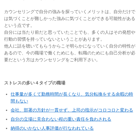
カウンセリングで自分の強みを探っていくメリットは、自分だけで
は気づくことが難しかった強みに気づくことができる可能性がある
という点です。
自分には当たり前だと思っていたことでも、多くの人はその発想や
行動の習慣を持っていないということがあります。
他人に話を聴いてもらうからこそ明らかになっていく自分の特性が
あるので、今の職場で働くためにも、転職のためにも自己分析が必
要だという方はカウンセリングをご利用下さい。