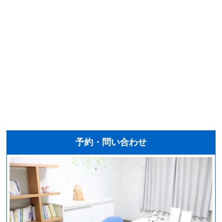
予約・問い合わせ