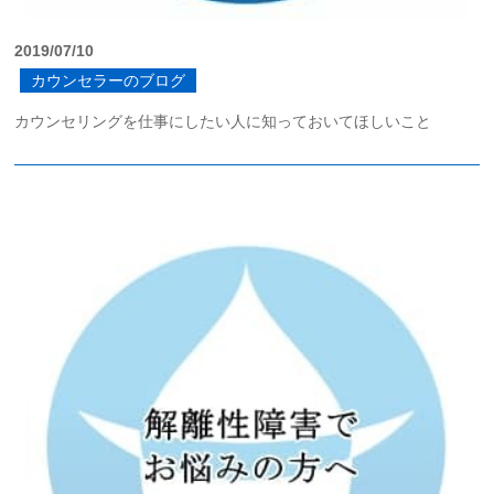
2019/07/10
カウンセラーのブログ
カウンセリングを仕事にしたい人に知っておいてほしいこと