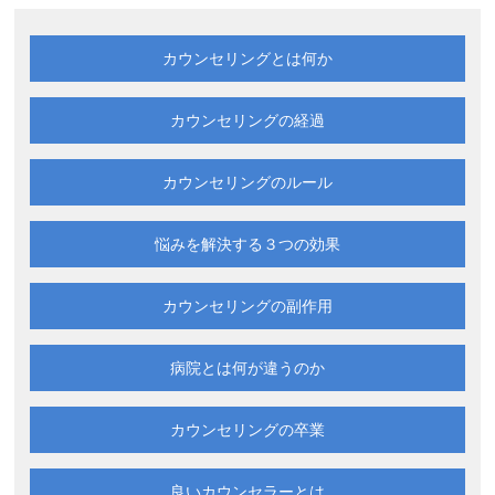
カウンセリングとは何か
カウンセリングの経過
カウンセリングのルール
悩みを解決する
３つの効果
カウンセリングの副作用
病院とは何が違うのか
カウンセリングの卒業
良いカウンセラーとは