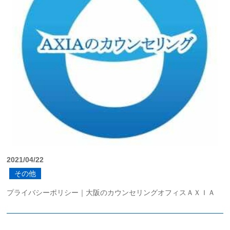
2021/04/22
その他
プライバシーポリシー｜大阪のカウンセリングオフィスＡＸＩＡ