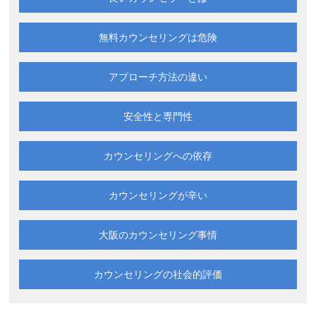
無料カウンセリングは
危険
アプローチ方法の違い
安全性と専門性
カウンセリングへの依存
カウンセリングが辛い
大阪の
カウンセリング事情
カウンセリングの
社会的評価