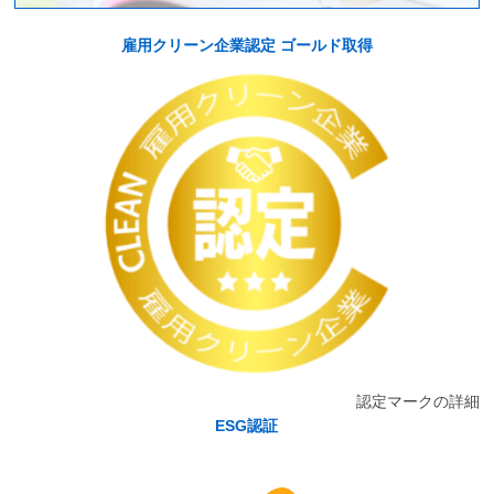
雇用クリーン企業認定 ゴールド取得
認定マークの詳細
ESG認証