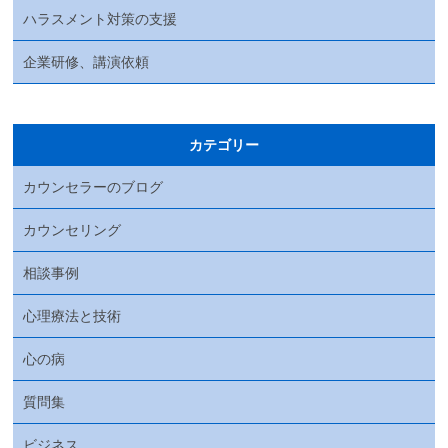
ハラスメント対策の支援
企業研修、講演依頼
カテゴリー
カウンセラーのブログ
カウンセリング
相談事例
心理療法と技術
心の病
質問集
ビジネス