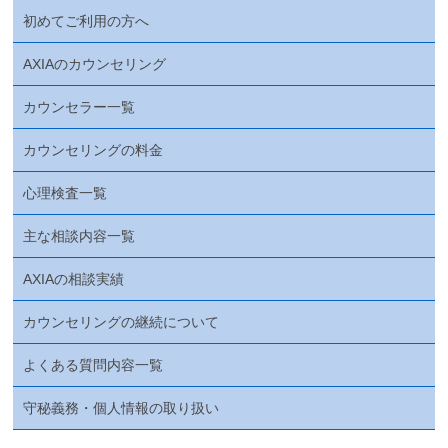
初めてご利用の方へ
AXIAのカウンセリング
カウンセラー一覧
カウンセリングの料金
心理検査一覧
主な相談内容一覧
AXIAの相談実績
カウンセリングの継続について
よくある質問内容一覧
守秘義務・個人情報の取り扱い