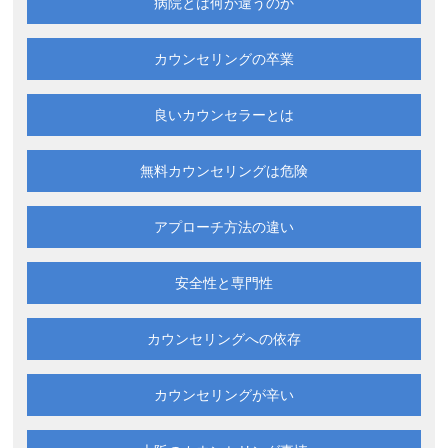
病院とは何が違うのか
カウンセリングの卒業
良いカウンセラーとは
無料カウンセリングは
危険
アプローチ方法の違い
安全性と専門性
カウンセリングへの依存
カウンセリングが辛い