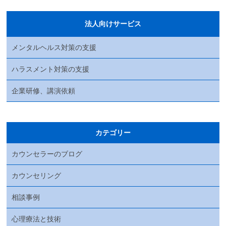
法人向けサービス
メンタルヘルス対策の支援
ハラスメント対策の支援
企業研修、講演依頼
カテゴリー
カウンセラーのブログ
カウンセリング
相談事例
心理療法と技術