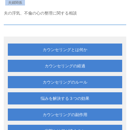
夫婦関係
夫の浮気、不倫の心の整理に関する相談
カウンセリングとは何か
カウンセリングの経過
カウンセリングのルール
悩みを解決する
３つの効果
カウンセリングの副作用