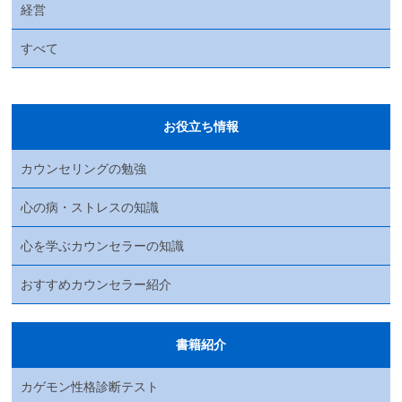
経営
すべて
お役立ち情報
カウンセリングの勉強
心の病・ストレスの知識
心を学ぶカウンセラーの知識
おすすめカウンセラー紹介
書籍紹介
カゲモン性格診断テスト