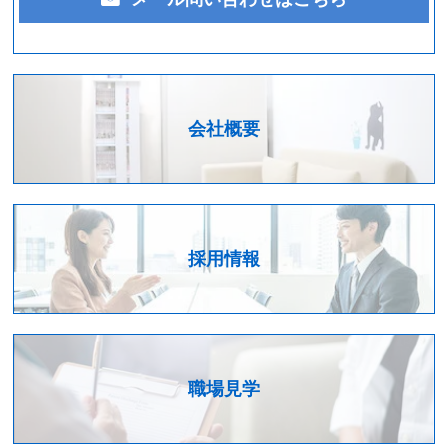
会社概要
採用情報
職場見学