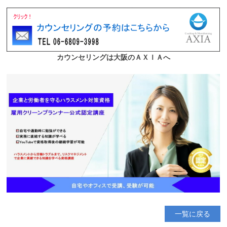
一覧に戻る