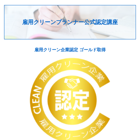
雇用クリーンプランナー公式認定講座
雇用クリーン企業認定 ゴールド取得