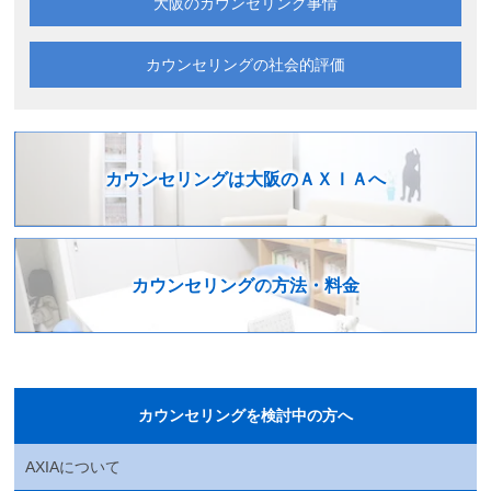
大阪の
カウンセリング事情
カウンセリングの
社会的評価
カウンセリングは
大阪のＡＸＩＡへ
カウンセリングの
方法・料金
カウンセリングを検討中の方へ
AXIAについて