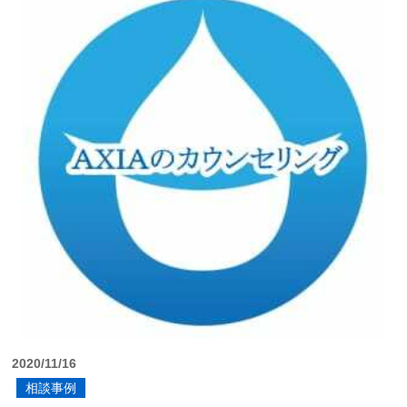
2020/11/16
相談事例