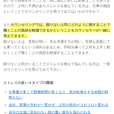
思いきり愚痴を言うことも、前に進むためには必要なこともありま
すので、上司に不満がありストレスを抱えている方は、仕事の相談
ということでカウンセリングを受けてみてはいかがですか？
また
カウンセリングでは、頼りない上司にどのように接することで
働くことの負担
を軽減できるかということをカウンセラーが一緒に
考えてきます。
頼りない人は、意思が弱い、先を見通す力が弱い、安易な提案にで
も乗ってくるという傾向があるため、作戦を練って上司を上手く動
かくことで働くことの負担を軽減することもできます。
頼りない上司がいることでストレスを抱えて悩んでいる方は、一度
カウンセリングを受けてみて下さい。