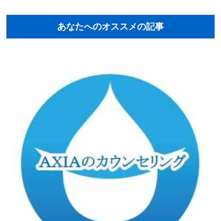
あなたへのオススメの記事