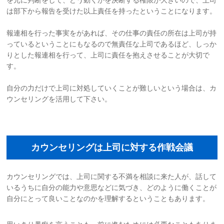
は部下から報告を受けた以上責任を持ったということになります。
報連相を行った事実をがあれば、その仕事の責任の所在は上司が持
っているということにもなるので無責任な上司であるほど、しっか
りとした報連相を行って、上司に責任を抱えさせることが大切で
す。
自分の力だけで上司に対処していくことが難しいという場合は、カ
ウンセリングを活用して下さい。
カウンセリングは上司に対する作戦会議
カウンセリングでは、上司に関する不満を相談に来た人が、話して
いるうちに自分の能力や意思などに気づき、どのように働くことが
自分にとって良いことなのかを理解するということもあります。