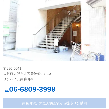
〒530-0041
大阪府大阪市北区天神橋2-3-10
サンハイム南森町405
06-6809-3998
TEL.
南森町駅、大阪天満宮駅から徒歩３分以内