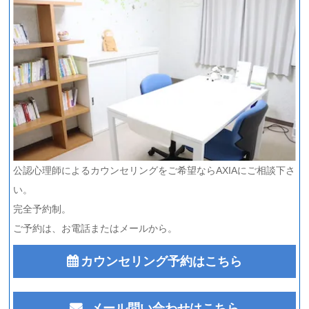
公認心理師によるカウンセリングをご希望ならAXIAにご相談下さ
い。
完全予約制。
ご予約は、お電話またはメールから。
カウンセリング予約はこちら
メール問い合わせはこちら