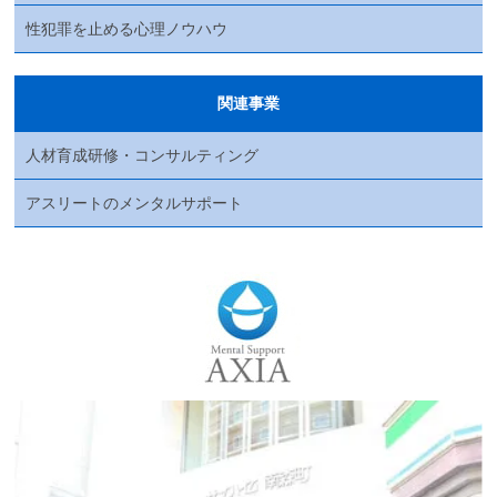
性犯罪を止める心理ノウハウ
関連事業
人材育成研修・コンサルティング
アスリートのメンタルサポート