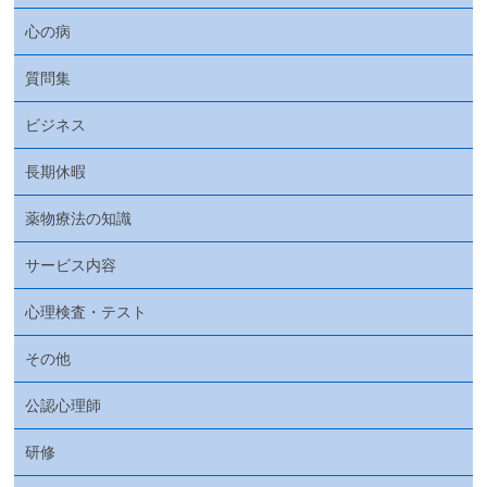
心の病
質問集
ビジネス
長期休暇
薬物療法の知識
サービス内容
心理検査・テスト
その他
公認心理師
研修