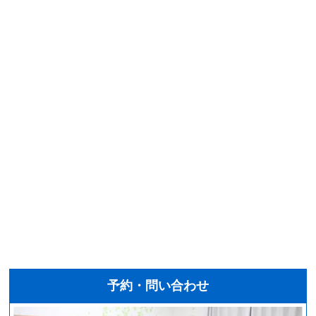
予約・問い合わせ