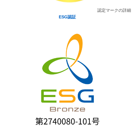
認定マークの詳細
ESG認証