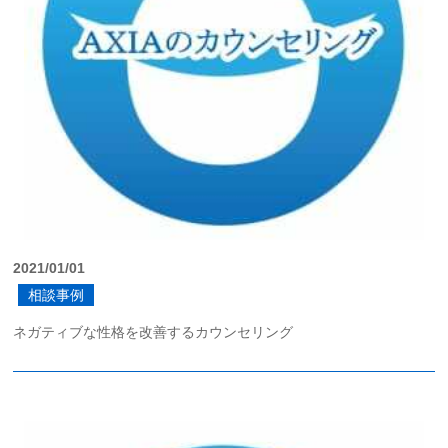
2021/01/01
相談事例
ネガティブな性格を改善するカウンセリング