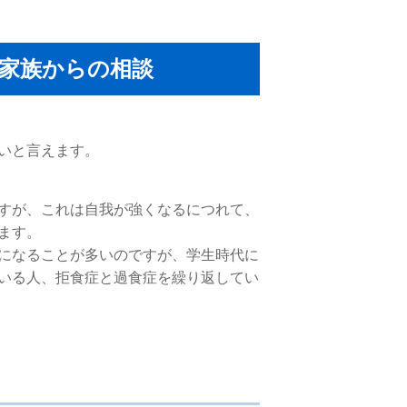
家族からの相談
いと言えます。
すが、これは自我が強くなるにつれて、
ます。
になることが多いのですが、学生時代に
いる人、拒食症と過食症を繰り返してい