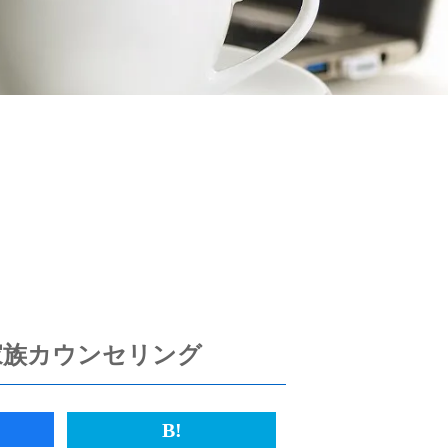
家族カウンセリング