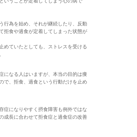
ということが定着してしまう心の病で
う行為を始め、それが継続したり、反動
て拒食や過食が定着してしまった状態が
止めていたとしても、ストレスを受ける
。
症になる人はいますが、本当の目的は痩
ので、拒食、過食という行動だけを止め
存症になりやすく摂食障害も例外ではな
の成長に合わせて拒食症と過食症の改善