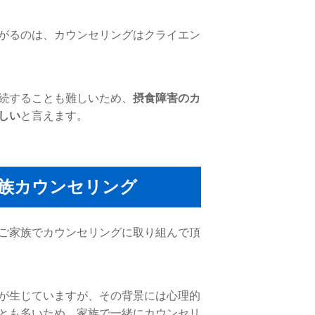
がるのは、カウンセリングはクライエン
続することも難しいため、
摂食障害のカ
しい
と言えます。
族カウンセリング
ご家族でカウンセリングに取り組んで頂
が生じていますが、その背景には心理的
とも多いため、家族で一緒にカウンセリ