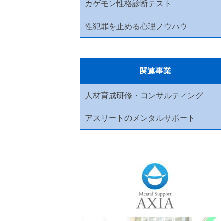
カゲモン性格診断テスト
性犯罪を止める心理ノウハウ
関連事業
人材育成研修・コンサルティング
アスリートのメンタルサポート