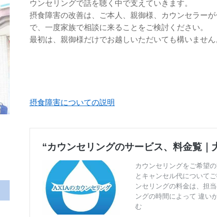
ウンセリングで話を聴く中で支えていきます。
摂食障害の改善は、ご本人、親御様、カウンセラーが
で、一度家族で相談に来ることをご検討ください。
最初は、親御様だけでお越しいただいても構いません
摂食障害についての説明
“カウンセリングのサービス、料金覧｜
カウンセリングをご希望の
とキャンセル代についてご
ンセリングの料金は、担当
ングの時間によって 違い
む