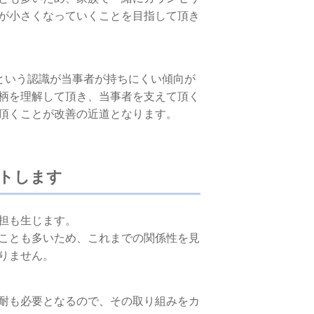
が小さくなっていくことを目指して頂き
るという認識が当事者が持ちにくい傾向が
柄を理解して頂き、当事者を支えて頂く
頂くことが改善の近道となります。
トします
担も生じます。
ことも多いため、これまでの関係性を見
りません。
耐も必要となるので、その取り組みをカ