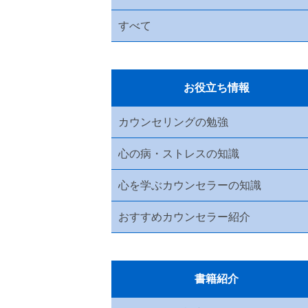
すべて
お役立ち情報
カウンセリングの勉強
心の病・ストレスの知識
心を学ぶカウンセラーの知識
おすすめカウンセラー紹介
書籍紹介