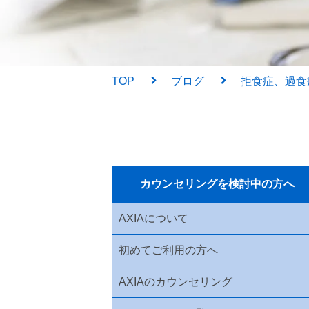
TOP
ブログ
拒食症、過食
カウンセリングを検討中の方へ
AXIAについて
初めてご利用の方へ
AXIAのカウンセリング