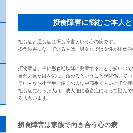
摂食障害に悩むご本人と
拒食症と過食症は摂食障害という心の病です。
摂食障害になっている人は、男女比では女性が圧倒的
拒食症は、主に思春期以降に発症することが多いので
自分の見た目を気にし始めるということが関係してい
早い人なら小学生、多くの人は中高生くらいに拒食症
拒食症になった人は、成人後に過食症になって悩んで
る人もいます。
摂食障害は家族で向き合う心の病