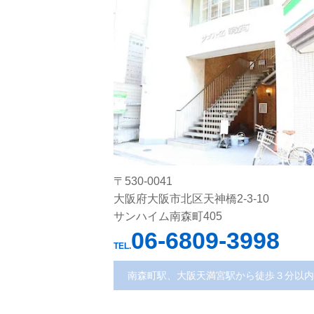
〒530-0041
大阪府大阪市北区天神橋2-3-10
サンハイム南森町405
06-6809-3998
TEL.
南森町駅、大阪天満宮駅から徒歩３分以内