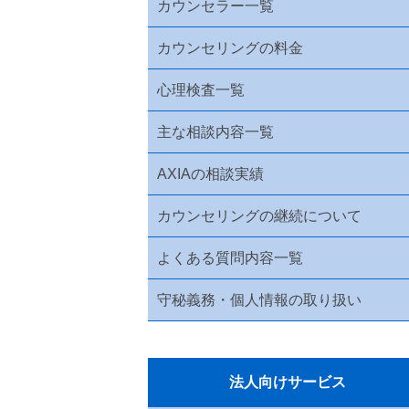
カウンセラー一覧
カウンセリングの料金
心理検査一覧
主な相談内容一覧
AXIAの相談実績
カウンセリングの継続について
よくある質問内容一覧
守秘義務・個人情報の取り扱い
法人向けサービス