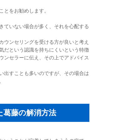
ことをお勧めします。
きていない場合が多く、それを心配する
カウンセリングを受ける方が良いと考え
気だという認識を持ちにくいという特徴
ウンセラーに伝え、その上でアドバイス
い出すことも多いのですが、その場合は
。
た葛藤の解消方法