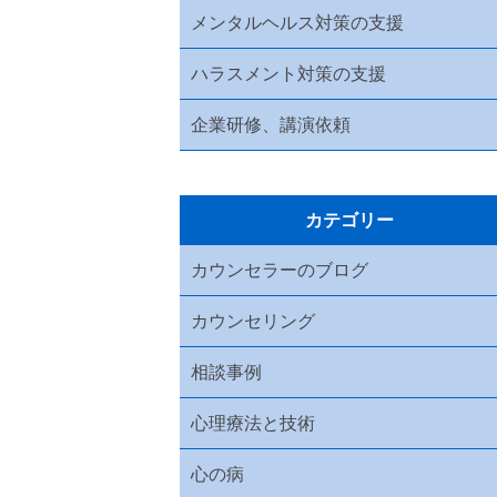
メンタルヘルス対策の支援
ハラスメント対策の支援
企業研修、講演依頼
カテゴリー
カウンセラーのブログ
カウンセリング
相談事例
心理療法と技術
心の病