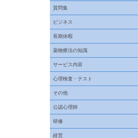
質問集
ビジネス
長期休暇
薬物療法の知識
サービス内容
心理検査・テスト
その他
公認心理師
研修
経営