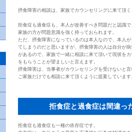
摂食障害の相談は、家族でカウンセリングに来て頂く
拒食症も過食症も、本人が改善すべき問題だと認識で
家族の方が問題意識を強く持っておられます。
ただ、摂食障害になっているのは本人なので、本人が
てしまうのだと思いますが、摂食障害の人は自分が病
があるので、家族で一緒に相談に来て頂いて現状をカ
をもらうことが望ましいと言えます。
摂食障害は、当事者がカウンセリングを受けないと言
ご家族だけでも相談に来て頂くように提案しています
拒食症と過食症は間違っ
拒食症も過食症も一種の依存症です。