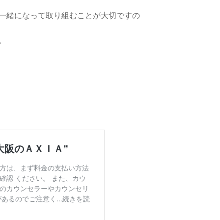
一緒になって取り組むことが大切ですの
。
大阪のＡＸＩＡ”
方は、まず料金の支払い方法
確認 ください。 また、カウ
のカウンセラーやカウンセリ
があるのでご注意く…続きを読