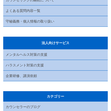
よくある質問内容一覧
守秘義務・個人情報の取り扱い
法人向けサービス
メンタルヘルス対策の支援
ハラスメント対策の支援
企業研修、講演依頼
カテゴリー
カウンセラーのブログ