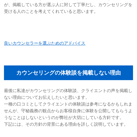
が、掲載している方が選ぶ人に対して丁寧だし、カウンセリングを
受ける人のことを考えてくれていると思います。
良いカウンセラーを選ぶためのアドバイス
カウンセリングの体験談を掲載しない理由
最後に私達がカウンセリングの体験談、クライエントの声を掲載し
ない理由についてお伝えしたいと思います。
一種の口コミとしてクライエントの体験談は参考になるかもしれま
せんが、守秘義務の観点からお客様自身に体験を公開してもらうよ
うなことはしないというのが弊社が大切にしている方針です。
下記には、その方針の背景にある理由を詳しく説明しています。