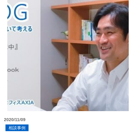
2020/11/09
相談事例