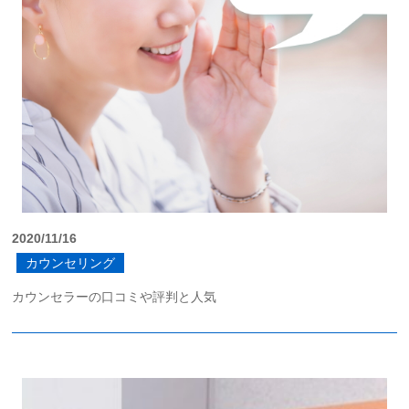
2020/11/16
カウンセリング
カウンセラーの口コミや評判と人気