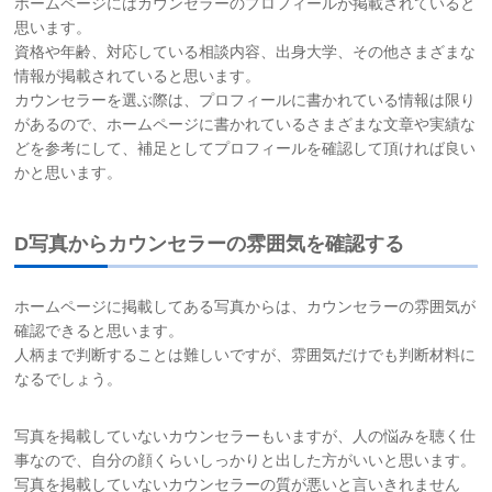
ホームページにはカウンセラーのプロフィールが掲載されていると
思います。
資格や年齢、対応している相談内容、出身大学、その他さまざまな
情報が掲載されていると思います。
カウンセラーを選ぶ際は、プロフィールに書かれている情報は限り
があるので、ホームページに書かれているさまざまな文章や実績な
どを参考にして、補足としてプロフィールを確認して頂ければ良い
かと思います。
D写真からカウンセラーの雰囲気を確認する
ホームページに掲載してある写真からは、カウンセラーの雰囲気が
確認できると思います。
人柄まで判断することは難しいですが、雰囲気だけでも判断材料に
なるでしょう。
写真を掲載していないカウンセラーもいますが、人の悩みを聴く仕
事なので、自分の顔くらいしっかりと出した方がいいと思います。
写真を掲載していないカウンセラーの質が悪いと言いきれません