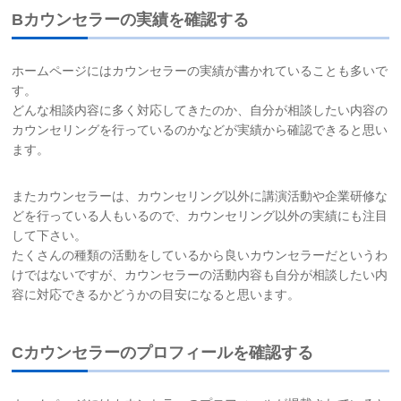
Bカウンセラーの実績を確認する
ホームページにはカウンセラーの実績が書かれていることも多いで
す。
どんな相談内容に多く対応してきたのか、自分が相談したい内容の
カウンセリングを行っているのかなどが実績から確認できると思い
ます。
またカウンセラーは、カウンセリング以外に講演活動や企業研修な
どを行っている人もいるので、カウンセリング以外の実績にも注目
して下さい。
たくさんの種類の活動をしているから良いカウンセラーだというわ
けではないですが、カウンセラーの活動内容も自分が相談したい内
容に対応できるかどうかの目安になると思います。
Cカウンセラーのプロフィールを確認する