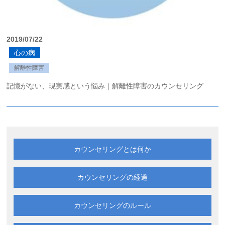
2019/07/22
心の病
解離性障害
記憶がない、現実感という悩み｜解離性障害のカウンセリング
カウンセリングとは何か
カウンセリングの経過
カウンセリングのルール