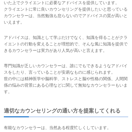
いた上でクライエントに必要なアドバイスを提供しています。
クライエントに常に良いカウンセリングを提供したいと思っている
カウンセラーは、当然勉強も怠らないのでアドバイスの質が高いと
いえます。
アドバイスは、知識として学ぶだけでなく、知識を得ることがクラ
イエントの行動を変えることが理想的で、そんな風に知識を提供で
きるカウンセラーは実力があり人気が高いと言えます。
専門知識が乏しいカウンセラーは、誰にでもできるようなアドバイ
スをしたり、言っていることが安易なものに感じられます。
世の中には精神医学や脳科学、ストレスと脳や性格の関係、人間関
係の悩みの背景にある心理などに関して無知なカウンセラーもいま
す。
適切なカウンセリングの通い方を提案してくれる
有能なカウンセラーは、当然ある程度忙しくしています。