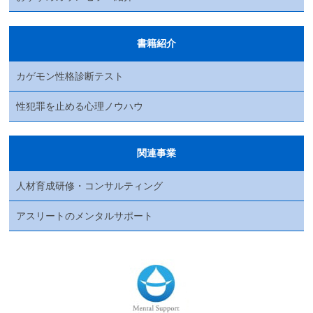
書籍紹介
カゲモン性格診断テスト
性犯罪を止める心理ノウハウ
関連事業
人材育成研修・コンサルティング
アスリートのメンタルサポート