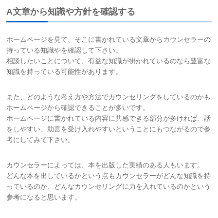
A文章から知識や方針を確認する
ホームページを見て、そこに書かれている文章からカウンセラーの
持っている知識やを確認して下さい。
相談したいことについて、有益な知識が掛かれているのなら豊富な
知識を持っている可能性があります。
また、どのような考え方や方法でカウンセリングをしているのかも
ホームページから確認できることが多いです。
ホームページに書かれている内容に共感できる部分が多ければ、話
をしやすい、助言を受け入れやすいということにもつながるので参
考にしてみて下さい。
カウンセラーによっては、本を出版した実績のある人もいます。
どんな本を出しているかという点もカウンセラーがどんな知識を持
っているのか、どんなカウンセリングに力を入れているのかという
参考になると思います。