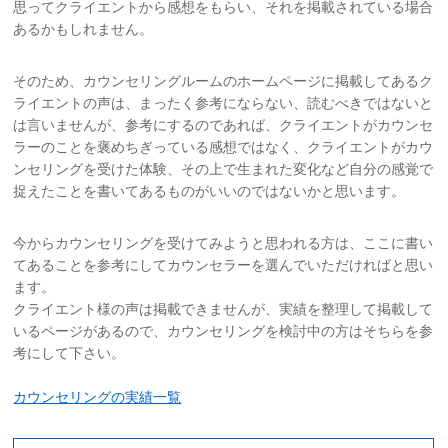
思ってクライエントから感想をもらい、それを掲載されている場合
あるかもしれません。
そのため、カウンセリングルームのホームページに掲載してあるク
ライエントの声は、まったく参考にならない、読むべきではないと
は言いませんが、参考にするのであれば、クライエントがカウンセ
ラーのことを褒めちぎっている感想ではなく、クライエントがカウ
ンセリングを受けた体験、その上で生まれた変化など自分の感覚で
捉えたことを書いてあるものがいいのではないかと思います。
今からカウンセリングを受けてみようと思われる方は、ここに書い
てあることを参考にしてカウンセラーを選んでいただければと思い
ます。
クライエント様の声は掲載できませんが、実績を整理して掲載して
いるページがあるので、カウンセリングを検討中の方はそちらを参
考にして下さい。
カウンセリングの実績一覧