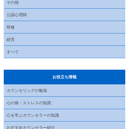
その他
公認心理師
研修
経営
すべて
お役立ち情報
カウンセリングの勉強
心の病・ストレスの知識
心を学ぶカウンセラーの知識
おすすめカウンセラー紹介