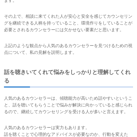
ます。
その上で、相談に来てくれた人が安心と安全を感じてカウンセリン
グを継続できる人柄を持っていること、環境作りをしていることが
必要とされるカウンセラーには欠かせない要素だと思います。
上記のような観点から人気のあるカウンセラーを見つけるための視
点について、私の見解を説明します。
話を聴きいてくれて悩みをしっかりと理解してくれ
る
人気のあるカウンセラーは、傾聴能力が高いため話やすいというこ
と、話を聴いてもらうことで悩みが解決に向かっていると感じられ
るので、継続してカウンセリングを受ける人が多いと言えます。
人気のあるカウンセラーは実力もあります。
話を聴くことで心理的なアドバイスが必要なのか、行動を変えた