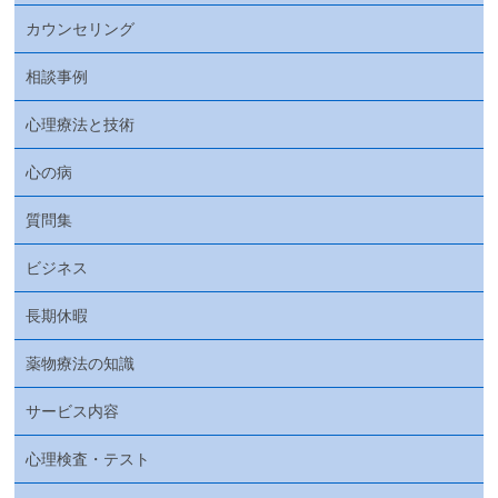
カウンセリング
相談事例
心理療法と技術
心の病
質問集
ビジネス
長期休暇
薬物療法の知識
サービス内容
心理検査・テスト