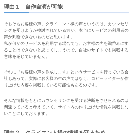
理由１ 自作自演が可能
そもそもお客様の声、クライエント様の声というのは、カウンセリ
ングを受けようか検討されている方が、本当にサービスの利用者の
声か判断できないものだと思います。
私が何かのサービスを利用する場合でも、お客様の声を鵜呑みにす
ることはできないと思ってしまうので、自社のサイトでも掲載する
意味を感じていません。
それに『お客様の声を作成します』というサービスを行っている会
社もあって、実際にお客様の生の声ではなく、コピーライターが作
り上げた内容を掲載している可能性もあるのです。
そんな情報をもとにカウンセリングを受ける決断をさせられるのは
間違っていると考えていて、サイト内の作り上げた情報を掲載しな
いことにしております。
理由２ クライエント様の情報を守るため