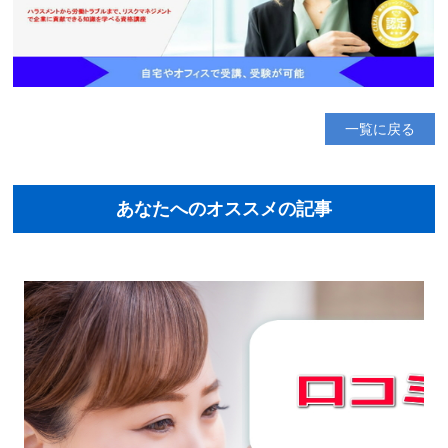
一覧に戻る
あなたへのオススメの記事