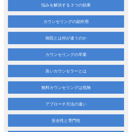
悩みを解決する
３つの効果
カウンセリングの副作用
病院とは何が違うのか
カウンセリングの卒業
良いカウンセラーとは
無料カウンセリングは
危険
アプローチ方法の違い
安全性と専門性