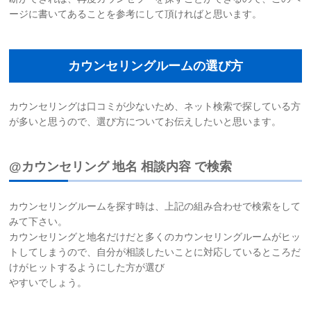
ージに書いてあることを参考にして頂ければと思います。
カウンセリングルームの選び方
カウンセリングは口コミが少ないため、ネット検索で探している方
が多いと思うので、選び方についてお伝えしたいと思います。
@カウンセリング 地名 相談内容 で検索
カウンセリングルームを探す時は、上記の組み合わせで検索をして
みて下さい。
カウンセリングと地名だけだと多くのカウンセリングルームがヒッ
トしてしまうので、自分が相談したいことに対応しているところだ
けがヒットするようにした方が選び
やすいでしょう。