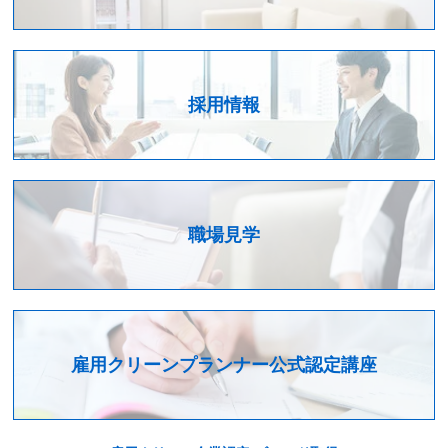
採用情報
職場見学
雇用クリーンプランナー公式認定講座