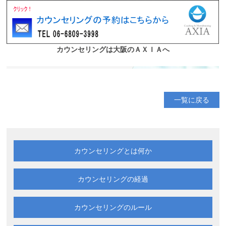
一覧に戻る
カウンセリングとは何か
カウンセリングの経過
カウンセリングのルール