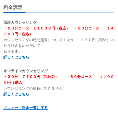
お問い合わせ
サイトマップ
リンク集
お知らせ