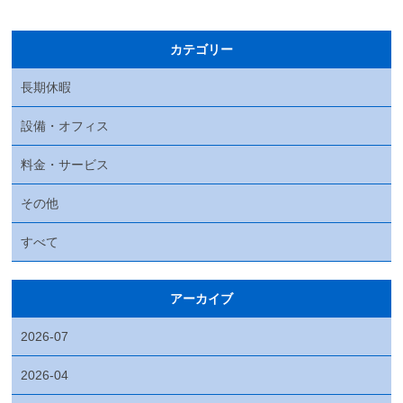
カテゴリー
長期休暇
設備・オフィス
料金・サービス
その他
すべて
アーカイブ
2026-07
2026-04