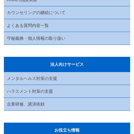
カウンセリングの継続について
よくある質問内容一覧
守秘義務・個人情報の取り扱い
法人向けサービス
メンタルヘルス対策の支援
ハラスメント対策の支援
企業研修、講演依頼
お役立ち情報