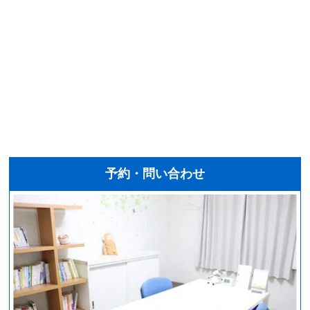
予約・問い合わせ