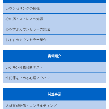
カウンセリングの勉強
心の病・ストレスの知識
心を学ぶカウンセラーの知識
おすすめカウンセラー紹介
書籍紹介
カゲモン性格診断テスト
性犯罪を止める心理ノウハウ
関連事業
人材育成研修・コンサルティング