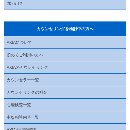
2025-12
カウンセリングを検討中の方へ
AXIAについて
初めてご利用の方へ
AXIAのカウンセリング
カウンセラー一覧
カウンセリングの料金
心理検査一覧
主な相談内容一覧
AXIAの相談実績