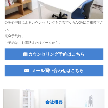
公認心理師によるカウンセリングをご希望ならAXIAにご相談下さ
い。
完全予約制。
ご予約は、お電話またはメールから。
カウンセリング予約はこちら
メール問い合わせはこちら
会社概要