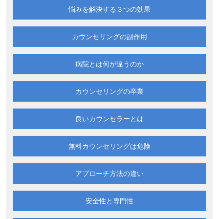
悩みを解決する
３つの効果
カウンセリングの副作用
病院とは何が違うのか
カウンセリングの卒業
良いカウンセラーとは
無料カウンセリングは
危険
アプローチ方法の違い
安全性と専門性