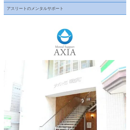
アスリートのメンタルサポート