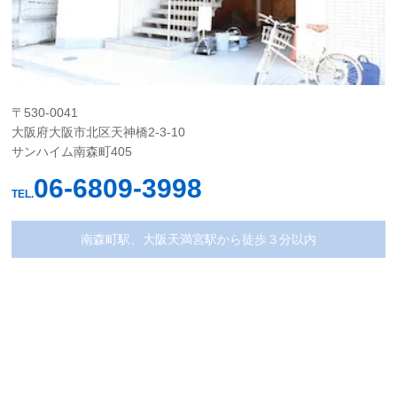
〒530-0041
大阪府大阪市北区天神橋2-3-10
サンハイム南森町405
06-6809-3998
TEL.
南森町駅、大阪天満宮駅から徒歩３分以内