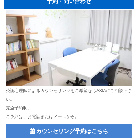
予約・問い合わせ
公認心理師によるカウンセリングをご希望ならAXIAにご相談下さ
い。
完全予約制。
ご予約は、お電話またはメールから。
カウンセリング予約はこちら