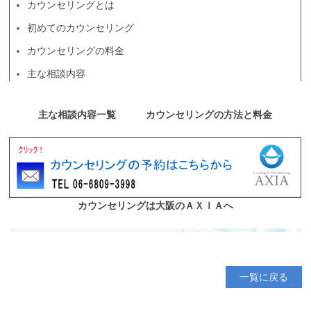
一覧に戻る