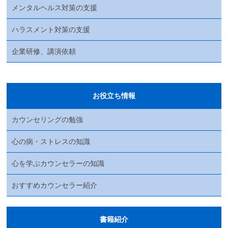
メンタルヘルス対策の支援
ハラスメント対策の支援
企業研修、講演依頼
お役立ち情報
カウンセリングの勉強
心の病・ストレスの知識
心を学ぶカウンセラーの知識
おすすめカウンセラー紹介
書籍紹介