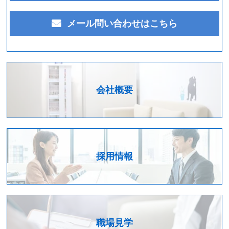
メール問い合わせはこちら
会社概要
採用情報
職場見学