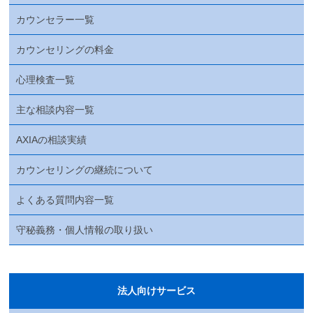
カウンセラー一覧
カウンセリングの料金
心理検査一覧
主な相談内容一覧
AXIAの相談実績
カウンセリングの継続について
よくある質問内容一覧
守秘義務・個人情報の取り扱い
法人向けサービス