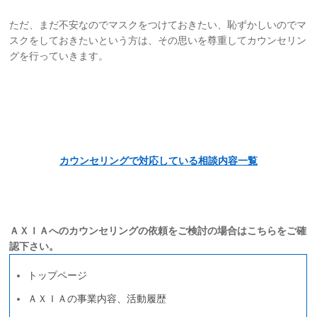
ただ、まだ不安なのでマスクをつけておきたい、恥ずかしいのでマ
スクをしておきたいという方は、その思いを尊重してカウンセリン
グを行っていきます。
カウンセリングで対応している相談内容一覧