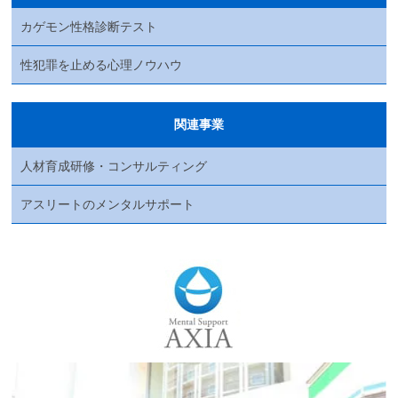
カゲモン性格診断テスト
性犯罪を止める心理ノウハウ
関連事業
人材育成研修・コンサルティング
アスリートのメンタルサポート