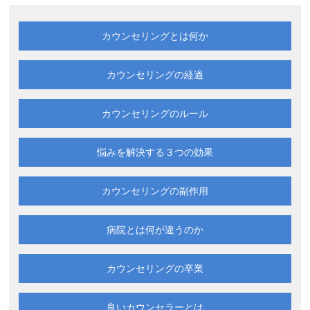
カウンセリングとは何か
カウンセリングの経過
カウンセリングのルール
悩みを解決する
３つの効果
カウンセリングの副作用
病院とは何が違うのか
カウンセリングの卒業
良いカウンセラーとは