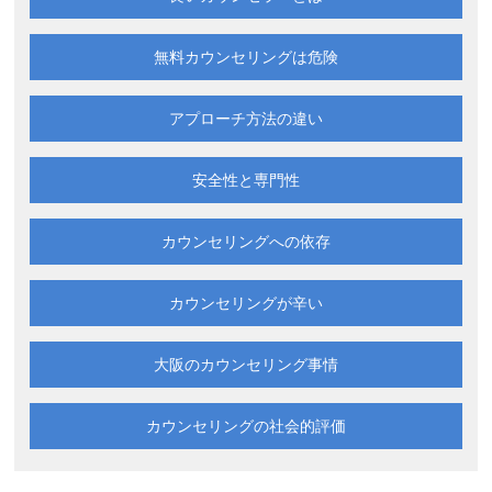
無料カウンセリングは
危険
アプローチ方法の違い
安全性と専門性
カウンセリングへの依存
カウンセリングが辛い
大阪の
カウンセリング事情
カウンセリングの
社会的評価