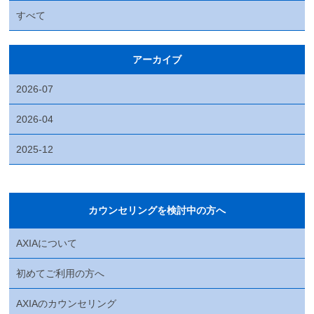
すべて
アーカイブ
2026-07
2026-04
2025-12
カウンセリングを検討中の方へ
AXIAについて
初めてご利用の方へ
AXIAのカウンセリング