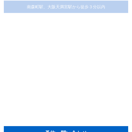
南森町駅、大阪天満宮駅から徒歩３分以内