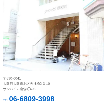
〒530-0041
大阪府大阪市北区天神橋2-3-10
サンハイム南森町405
06-6809-3998
TEL.