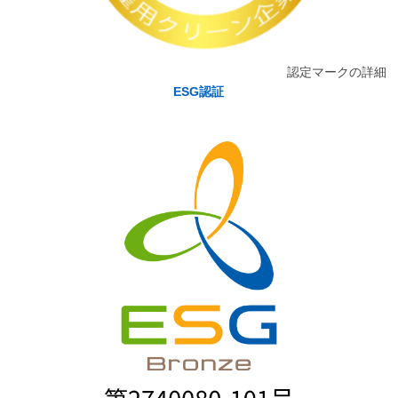
認定マークの詳細
ESG認証