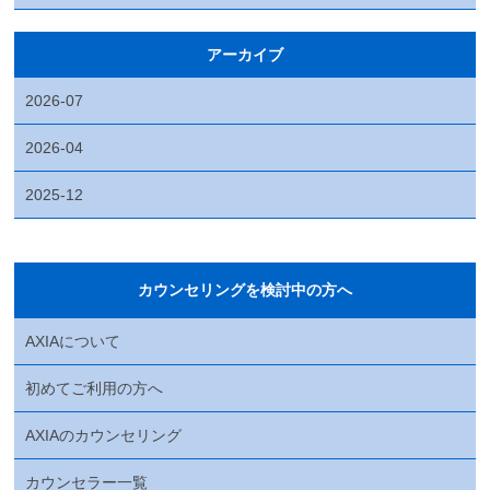
アーカイブ
2026-07
2026-04
2025-12
カウンセリングを検討中の方へ
AXIAについて
初めてご利用の方へ
AXIAのカウンセリング
カウンセラー一覧