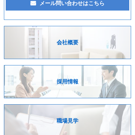
メール問い合わせはこちら
会社概要
採用情報
職場見学