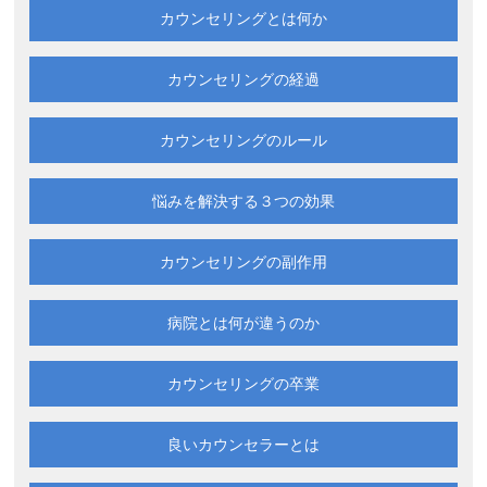
カウンセリングとは何か
カウンセリングの経過
カウンセリングのルール
悩みを解決する
３つの効果
カウンセリングの副作用
病院とは何が違うのか
カウンセリングの卒業
良いカウンセラーとは