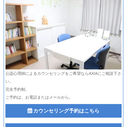
公認心理師によるカウンセリングをご希望ならAXIAにご相談下さ
い。
完全予約制。
ご予約は、お電話またはメールから。
カウンセリング予約はこちら