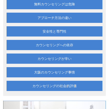
無料カウンセリングは
危険
アプローチ方法の違い
安全性と専門性
カウンセリングへの依存
カウンセリングが辛い
大阪の
カウンセリング事情
カウンセリングの
社会的評価