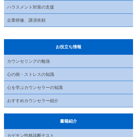
ハラスメント対策の支援
企業研修、講演依頼
お役立ち情報
カウンセリングの勉強
心の病・ストレスの知識
心を学ぶカウンセラーの知識
おすすめカウンセラー紹介
書籍紹介
カゲモン性格診断テスト