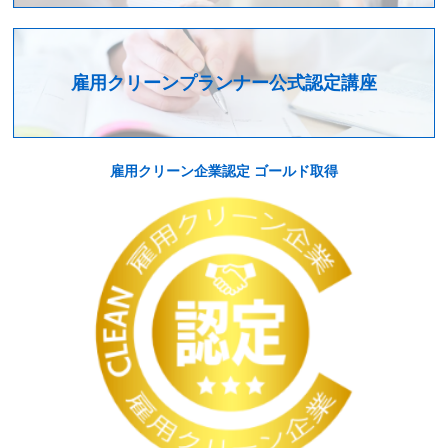
雇用クリーンプランナー公式認定講座
雇用クリーン企業認定 ゴールド取得