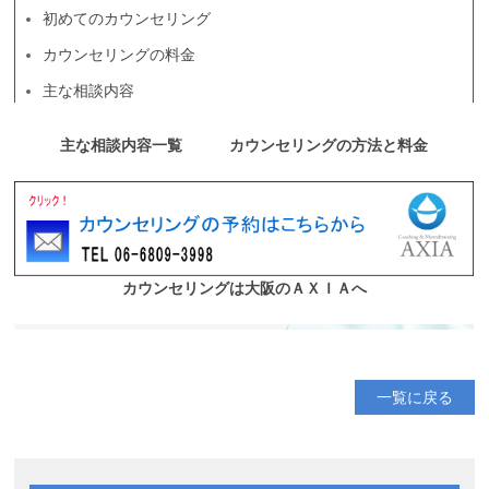
お問い合わせ
サイトマップ
リンク集
お知らせ
一覧に戻る