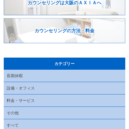
カウンセリングは
大阪のＡＸＩＡへ
カウンセリングの
方法・料金
カテゴリー
長期休暇
設備・オフィス
料金・サービス
その他
すべて