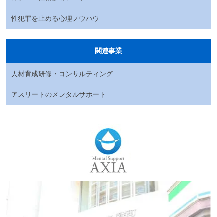
性犯罪を止める心理ノウハウ
関連事業
人材育成研修・コンサルティング
アスリートのメンタルサポート