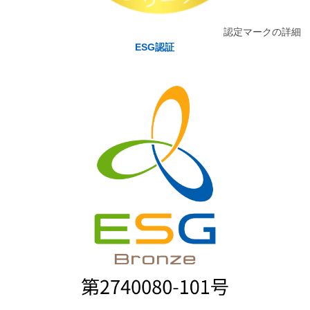
認定マークの詳細
ESG認証