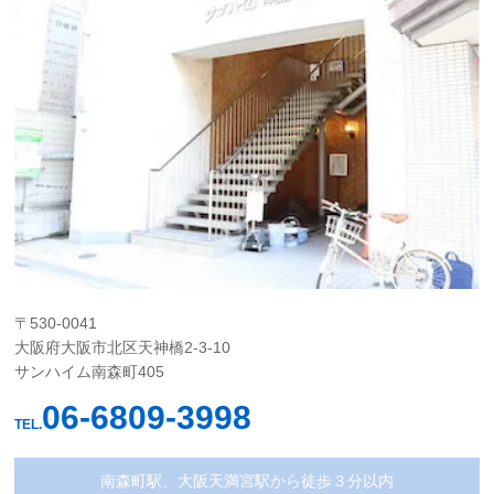
〒530-0041
大阪府大阪市北区天神橋2-3-10
サンハイム南森町405
06-6809-3998
TEL.
南森町駅、大阪天満宮駅から徒歩３分以内