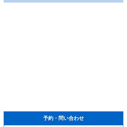
予約・問い合わせ