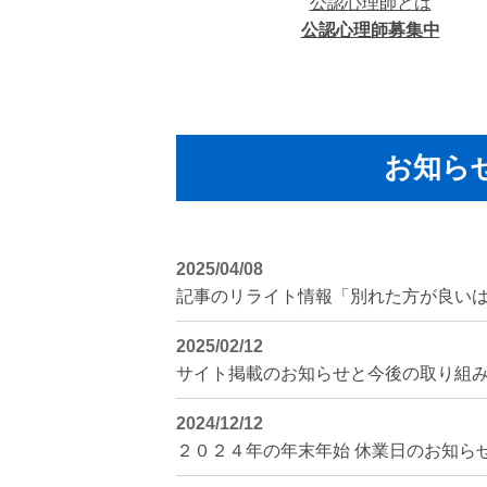
公認心理師とは
公認心理師募集中
お知ら
2025/04/08
2025/02/12
サイト掲載のお知らせと今後の取り組
2024/12/12
２０２４年の年末年始 休業日のお知ら