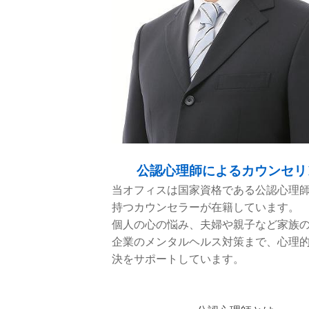
公認心理師によるカウンセリ
当オフィスは国家資格である公認心理
持つカウンセラーが在籍しています。
個人の心の悩み、夫婦や親子など家族
企業のメンタルヘルス対策まで、心理
決をサポートしています。