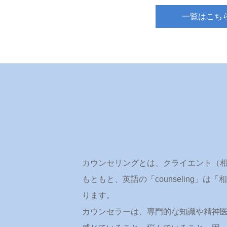
一覧はこち
カウンセリングとは、クライエント（
もともと、英語の「counseling
ります。
カウンセラーは、専門的な知識や精神