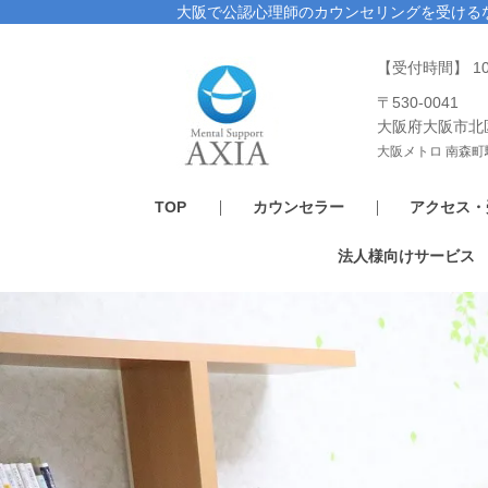
大阪で公認心理師のカウンセリングを受ける
【受付時間】 1
〒530-0041
大阪府大阪市北
大阪メトロ 南森町
TOP
カウンセラー
アクセス・
法人様向けサービス