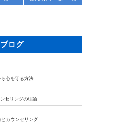
ブログ
から心を守る方法
ウンセリングの理論
法とカウンセリング