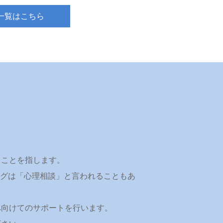
一覧はこちら
うことを指します。
リングは「心理相談」と言われることもあ
へ向けてのサポートを行います。