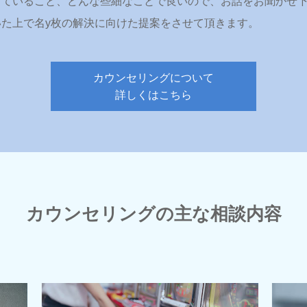
っていること、どんな些細なことで良いので、お話をお聞かせ
た上で名y枚の解決に向けた提案をさせて頂きます。
カウンセリングについて
詳しくはこちら
カウンセリングの主な相談内容