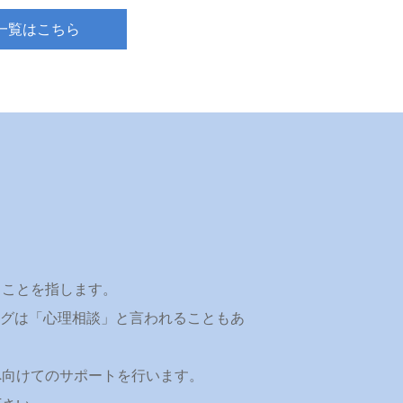
一覧はこちら
うことを指します。
リングは「心理相談」と言われることもあ
へ向けてのサポートを行います。