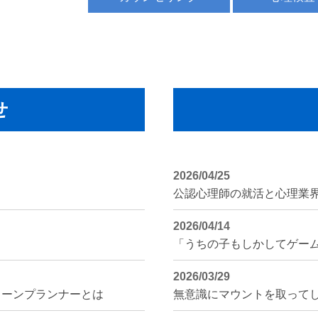
せ
2026/04/25
2026/04/14
2026/03/29
リーンプランナーとは