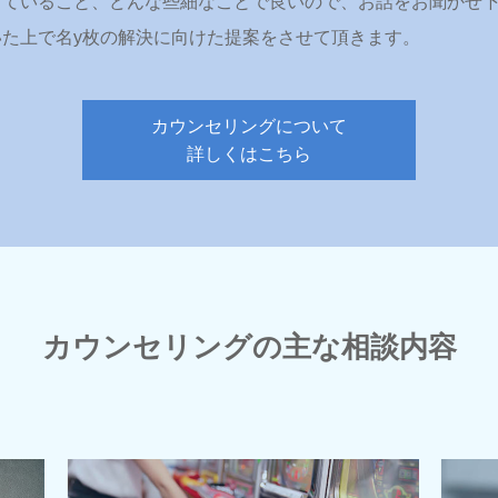
っていること、どんな些細なことで良いので、お話をお聞かせ
た上で名y枚の解決に向けた提案をさせて頂きます。
カウンセリングについて
詳しくはこちら
カウンセリングの主な相談内容