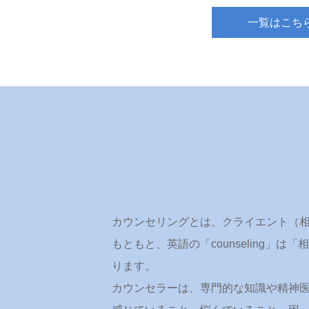
一覧はこち
カウンセリングとは、クライエント（
もともと、英語の「counseling
ります。
カウンセラーは、専門的な知識や精神