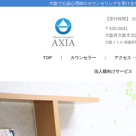
大阪で公認心理師のカウンセリングを受ける
【受付時間】 1
〒530-0041
大阪府大阪市北
大阪メトロ 南森町
TOP
カウンセラー
アクセス・
法人様向けサービス