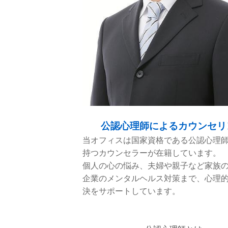
公認心理師によるカウンセリ
当オフィスは国家資格である公認心理
持つカウンセラーが在籍しています。
個人の心の悩み、夫婦や親子など家族
企業のメンタルヘルス対策まで、心理
決をサポートしています。