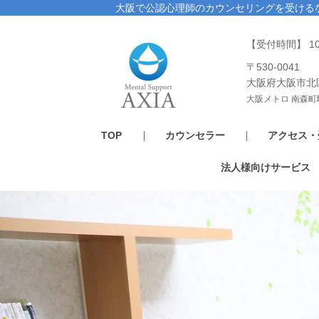
大阪で公認心理師のカウンセリングを受ける
【受付時間】 1
〒530-0041
大阪府大阪市北
大阪メトロ 南森町
TOP
カウンセラー
アクセス・
法人様向けサービス