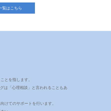
一覧はこちら
うことを指します。
リングは「心理相談」と言われることもあ
へ向けてのサポートを行います。