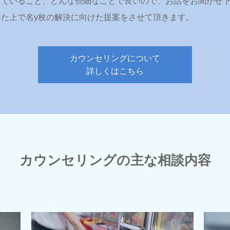
っていること、どんな些細なことで良いので、お話をお聞かせ
た上で名y枚の解決に向けた提案をさせて頂きます。
カウンセリングについて
詳しくはこちら
カウンセリングの主な相談内容