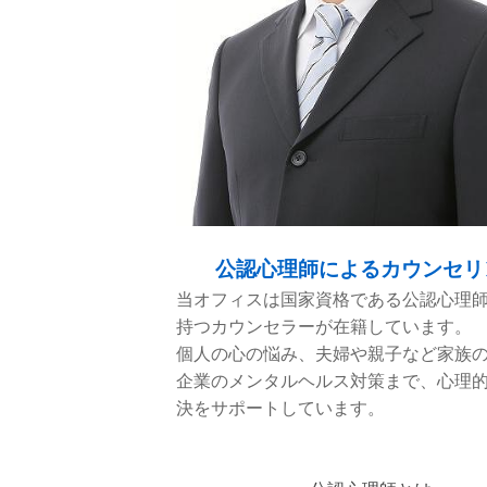
公認心理師によるカウンセリ
当オフィスは国家資格である公認心理
持つカウンセラーが在籍しています。
個人の心の悩み、夫婦や親子など家族
企業のメンタルヘルス対策まで、心理
決をサポートしています。