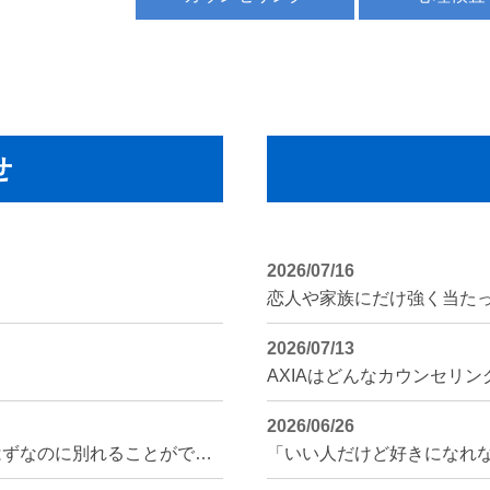
せ
2026/07/16
2026/07/13
AXIAはどんなカウンセリ
2026/06/26
記事のリライト情報「別れた方が良いはずなのに別れることができないという恋愛依存症」