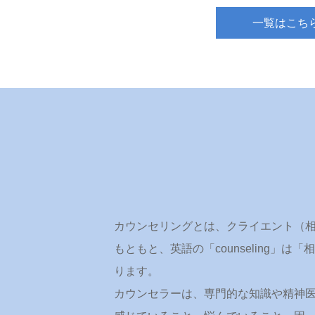
一覧はこち
カウンセリングとは、クライエント（
もともと、英語の「counseling
ります。
カウンセラーは、専門的な知識や精神