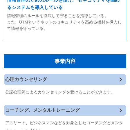
情報管理のためのルールを設け、
セキュリティを高め
るシステムも導入している
情報管理のルールを徹底して守ることを指導している。
また、UTMというネットのセキュリティを高める機材を導入し
て情報を守っている。
事業内容
心理カウンセリング
公認心理師によるカウンセリングを受けることができます。
コーチング、メンタルトレーニング
アスリート、ビジネスマンなどを対象としたコーチングとメンタ