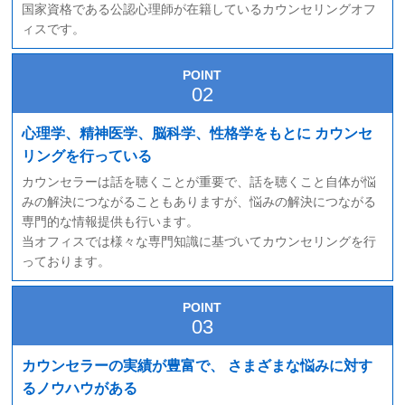
国家資格である公認心理師が在籍しているカウンセリングオフ
ィスです。
POINT
心理学、精神医学、脳科学、性格学をもとに
カウンセ
リングを行っている
カウンセラーは話を聴くことが重要で、話を聴くこと自体が悩
みの解決につながることもありますが、悩みの解決につながる
専門的な情報提供も行います。
当オフィスでは様々な専門知識に基づいてカウンセリングを行
っております。
POINT
カウンセラーの実績が豊富で、
さまざまな悩みに対す
るノウハウがある