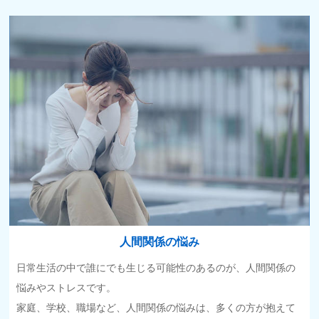
人間関係の悩み
日常生活の中で誰にでも生じる可能性のあるのが、人間関係の
悩みやストレスです。
家庭、学校、職場など、人間関係の悩みは、多くの方が抱えて