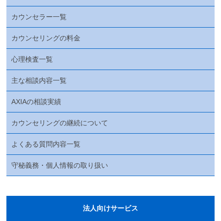
カウンセラー一覧
カウンセリングの料金
心理検査一覧
主な相談内容一覧
AXIAの相談実績
カウンセリングの継続について
よくある質問内容一覧
守秘義務・個人情報の取り扱い
法人向けサービス