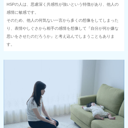
HSPの人は、思慮深く共感性が強いという特徴があり、他人の
感情に敏感です。
そのため、他人の何気ない一言から多くの想像をしてしまった
り、表情やしぐさから相手の感情を想像して『自分が何か嫌な
思いをさせたのだろうか』と考え込んでしまうこともありま
す。