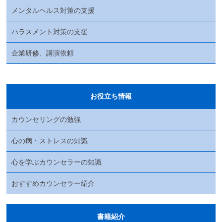
メンタルヘルス対策の支援
ハラスメント対策の支援
企業研修、講演依頼
お役立ち情報
カウンセリングの勉強
心の病・ストレスの知識
心を学ぶカウンセラーの知識
おすすめカウンセラー紹介
書籍紹介