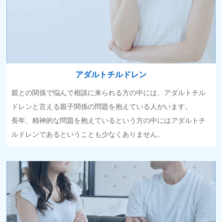
アダルトチルドレン
親との関係で悩んで相談に来られる方の中には、アダルトチル
ドレンと言える親子関係の問題を抱えている人がいます。
長年、精神的な問題を抱えているという方の中にはアダルトチ
ルドレンであるということも少なくありません。