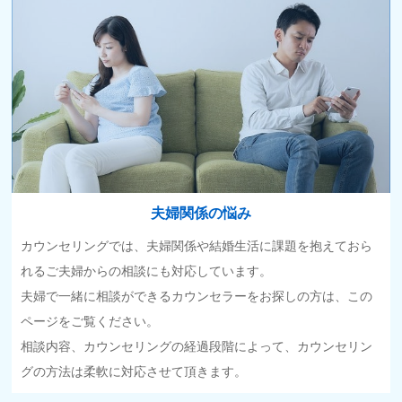
夫婦関係の悩み
カウンセリングでは、夫婦関係や結婚生活に課題を抱えておら
れるご夫婦からの相談にも対応しています。
夫婦で一緒に相談ができるカウンセラーをお探しの方は、この
ページをご覧ください。
相談内容、カウンセリングの経過段階によって、カウンセリン
グの方法は柔軟に対応させて頂きます。