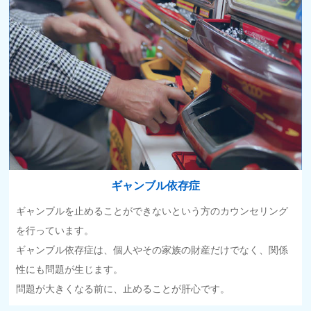
ギャンブル依存症
ギャンブルを止めることができないという方のカウンセリング
を行っています。
ギャンブル依存症は、個人やその家族の財産だけでなく、関係
性にも問題が生じます。
問題が大きくなる前に、止めることが肝心です。