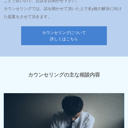
ことで良いので、お話をお聞かせ下さい。
カウンセリングでは、話を聴かせて頂いた上で名y枚の解決に向け
た提案をさせて頂きます。
カウンセリングについて
詳しくはこちら
カウンセリングの主な相談内容