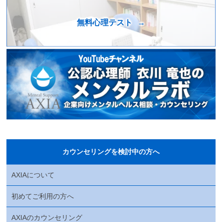
無料心理テスト
カウンセリングを検討中の方へ
AXIAについて
初めてご利用の方へ
AXIAのカウンセリング