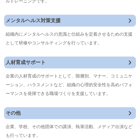
ルトレーニングです。
メンタルヘルス対策支援
組織内にメンタルヘルスの意識と仕組みを定着させるための支援
として研修やコンサルティングを行っています。
人材育成サポート
企業の人材育成のサポートとして、階層別、マナー、コミュニケ
ーション、ハラスメントなど、組織の心理的安全性を高めパフォ
ーマンスを発揮できる職場づくりを支援しています。
その他
企業、学校、その他団体での講演、執筆活動、メディア出演など
も行っています。