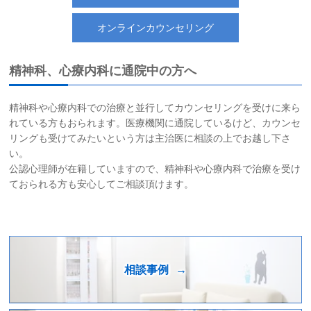
オンラインカウンセリング
精神科、心療内科に通院中の方へ
精神科や心療内科での治療と並行してカウンセリングを受けに来ら
れている方もおられます。医療機関に通院しているけど、カウンセ
リングも受けてみたいという方は主治医に相談の上でお越し下さ
い。
公認心理師が在籍していますので、精神科や心療内科で治療を受け
ておられる方も安心してご相談頂けます。
相談事例