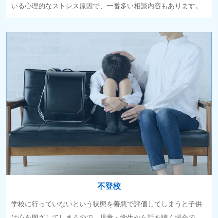
いる心理的なストレス原因で、一番多い相談内容もあります。
不登校
学校に行っていないという状態を善悪で評価してしまうと子供
は心を閉ざしてしまうので、児童・学生から話を聴く場合で