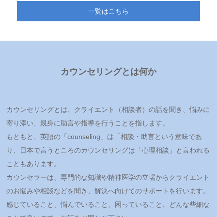
一覧はこちら
カウンセリングとは何か
カウンセリングとは、クライエント（相談者）の話を聞き、悩みに
寄り添い、親身に助言や指導を行うことを指します。
もともと、英語の「counseling」は「相談・助言という意味であ
り、日本で言うところのカウンセリングは「心理相談」と言われる
こともあります。
カウンセラーは、専門的な知識や精神医学の立場からクライエント
のお悩みや相談などを聞き、解決へ向けてのサポートを行います。
感じていること、悩んでいること、困っていること、どんな些細な