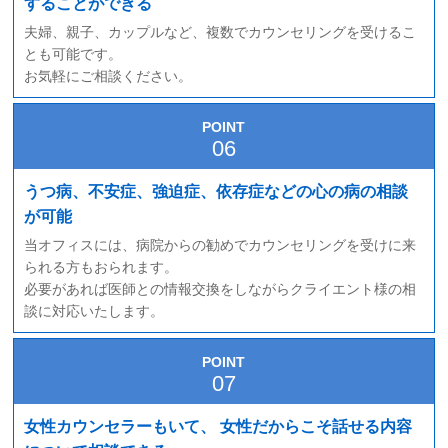
することができる
夫婦、親子、カップルなど、複数でカウンセリングを受けるこ
とも可能です。
お気軽にご相談ください。
POINT
うつ病、不安症、強迫症、依存症などの心の病の相談
が可能
当オフィスには、病院からの勧めでカウンセリングを受けに来
られる方もおられます。
必要があれば医師との情報交換をしながらクライエント様の相
談に対応いたします。
POINT
女性カウンセラーもいて、
女性だからこそ話せる内容