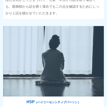
も、親御様から話を聴く場合でもこの点を確認するためにしっ
かりと話を聴かせていただきます。
HSP
（ハイリーセンシティブパーソン）