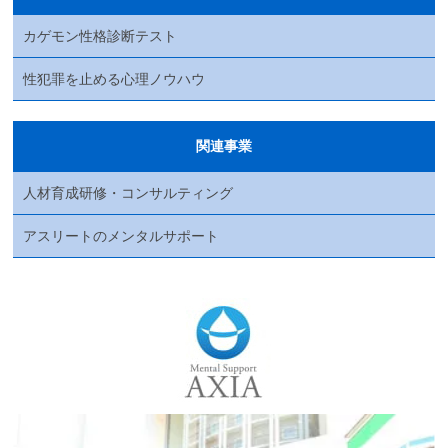
カゲモン性格診断テスト
性犯罪を止める心理ノウハウ
関連事業
人材育成研修・コンサルティング
アスリートのメンタルサポート