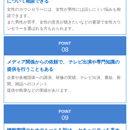
について相談できる
女性のカウンセラーには、女性が男性には話しにくい悩みも相
談できます。
また男性が苦手、女性の意見が聴きたいなどの要望で女性カウ
ンセラーを選ばれる方もおられます。
POINT
メディア関係からの依頼で、
テレビ出演や専門知識の
提供を行うこともある
企業や各種団体への講演、研修の実績、テレビ出演、番組、新
聞、雑誌へのコメント
提供や執筆などの実績があります。
POINT