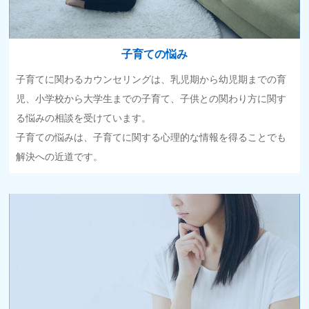
子育ての悩み
子育てに関わるカウンセリングは、乳児期から幼児期までの育
児、小学校から大学生までの子育て、子供との関わり方に関す
る悩みの相談を受けています。
子育ての悩みは、子育てに関する心理的な情報を得ることでも
解決への近道です。