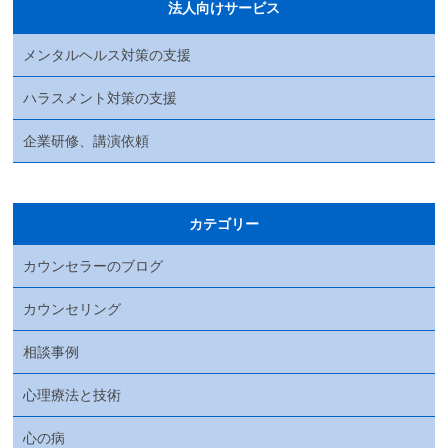
法人向けサービス
メンタルヘルス対策の支援
ハラスメント対策の支援
企業研修、講演依頼
カテゴリー
カウンセラーのブログ
カウンセリング
相談事例
心理療法と技術
心の病