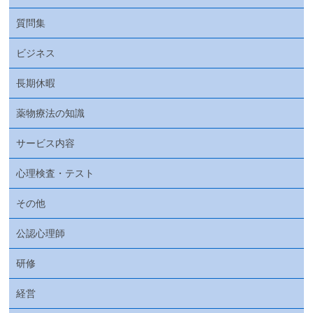
質問集
ビジネス
長期休暇
薬物療法の知識
サービス内容
心理検査・テスト
その他
公認心理師
研修
経営