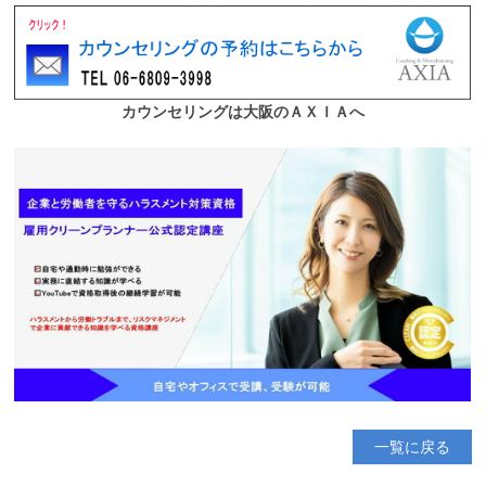
一覧に戻る