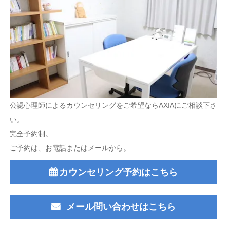
公認心理師によるカウンセリングをご希望ならAXIAにご相談下さ
い。
完全予約制。
ご予約は、お電話またはメールから。
カウンセリング予約はこちら
メール問い合わせはこちら