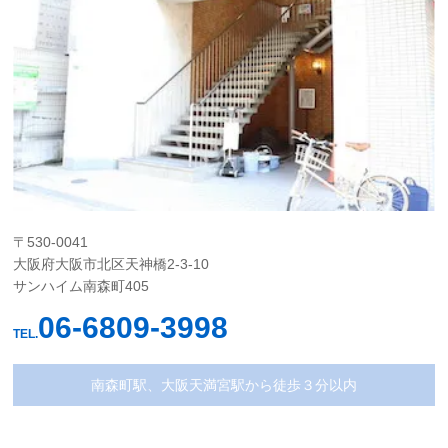
〒530-0041
大阪府大阪市北区天神橋2-3-10
サンハイム南森町405
06-6809-3998
TEL.
南森町駅、大阪天満宮駅から徒歩３分以内