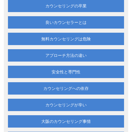
カウンセリングの卒業
良いカウンセラーとは
無料カウンセリングは
危険
アプローチ方法の違い
安全性と専門性
カウンセリングへの依存
カウンセリングが辛い
大阪の
カウンセリング事情