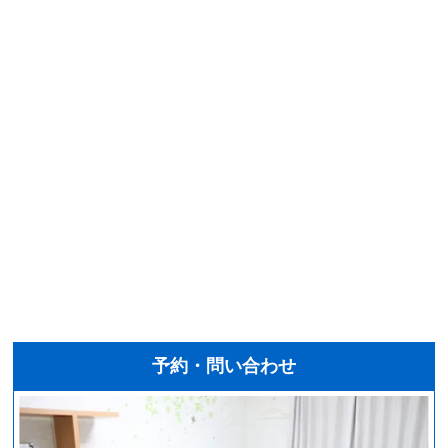
予約・問い合わせ