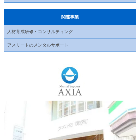
関連事業
人材育成研修・コンサルティング
アスリートのメンタルサポート