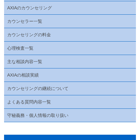
AXIAのカウンセリング
カウンセラー一覧
カウンセリングの料金
心理検査一覧
主な相談内容一覧
AXIAの相談実績
カウンセリングの継続について
よくある質問内容一覧
守秘義務・個人情報の取り扱い