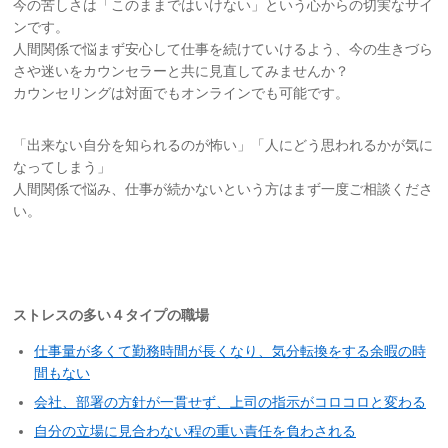
今の苦しさは「このままではいけない」という心からの切実なサイ
ンです。
人間関係で悩まず安心して仕事を続けていけるよう、今の生きづら
さや迷いをカウンセラーと共に見直してみませんか？
カウンセリングは対面でもオンラインでも可能です。
「出来ない自分を知られるのが怖い」「人にどう思われるかが気に
なってしまう」
人間関係で悩み、仕事が続かないという方はまず一度ご相談くださ
い。