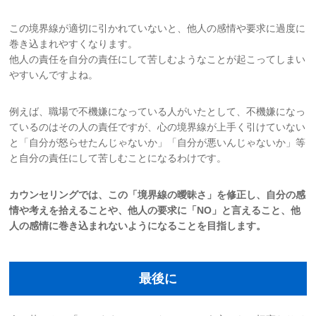
この境界線が適切に引かれていないと、他人の感情や要求に過度に
巻き込まれやすくなります。
他人の責任を自分の責任にして苦しむようなことが起こってしまい
やすいんですよね。
例えば、職場で不機嫌になっている人がいたとして、不機嫌になっ
ているのはその人の責任ですが、心の境界線が上手く引けていない
と「自分が怒らせたんじゃないか」「自分が悪いんじゃないか」等
と自分の責任にして苦しむことになるわけです。
カウンセリングでは、この「境界線の曖昧さ」を修正し、自分の感
情や考えを拾えることや、他人の要求に「NO」と言えること、他
人の感情に巻き込まれないようになることを目指します。
最後に