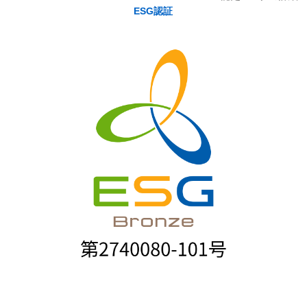
ESG認証