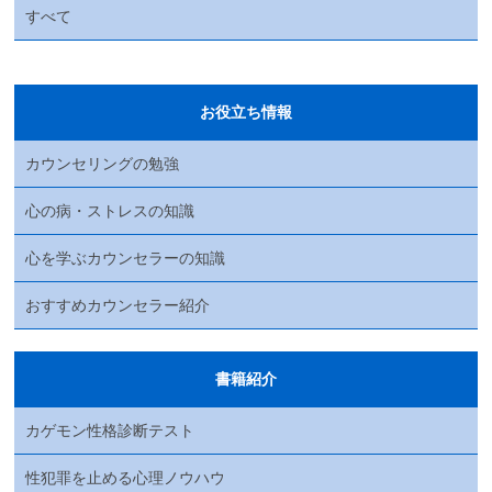
すべて
お役立ち情報
カウンセリングの勉強
心の病・ストレスの知識
心を学ぶカウンセラーの知識
おすすめカウンセラー紹介
書籍紹介
カゲモン性格診断テスト
性犯罪を止める心理ノウハウ