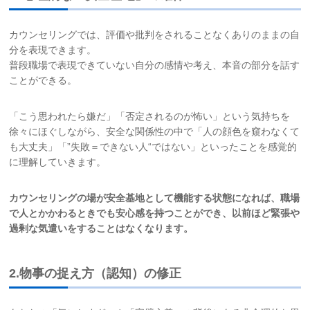
カウンセリングでは、評価や批判をされることなくありのままの自
分を表現できます。
普段職場で表現できていない自分の感情や考え、本音の部分を話す
ことができる。
「こう思われたら嫌だ」「否定されるのが怖い」という気持ちを
徐々にほぐしながら、安全な関係性の中で「人の顔色を窺わなくて
も大丈夫」「”失敗＝できない人“ではない」といったことを感覚的
に理解していきます。
カウンセリングの場が安全基地として機能する状態になれば、職場
で人とかかわるときでも安心感を持つことができ、以前ほど緊張や
過剰な気遣いをすることはなくなります。
2.物事の捉え方（認知）の修正