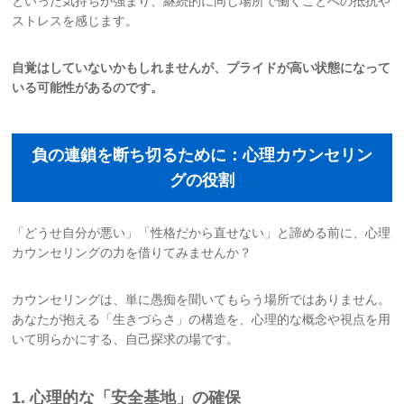
といった気持ちが強まり、継続的に同じ場所で働くことへの抵抗や
ストレスを感じます。
自覚はしていないかもしれませんが、プライドが高い状態になって
いる可能性があるのです。
負の連鎖を断ち切るために：心理カウンセリン
グの役割
「どうせ自分が悪い」「性格だから直せない」と諦める前に、心理
カウンセリングの力を借りてみませんか？
カウンセリングは、単に愚痴を聞いてもらう場所ではありません。
あなたが抱える「生きづらさ」の構造を、心理的な概念や視点を用
いて明らかにする、自己探求の場です。
1. 心理的な「安全基地」の確保