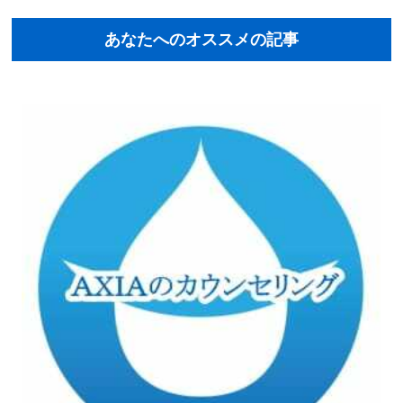
あなたへのオススメの記事