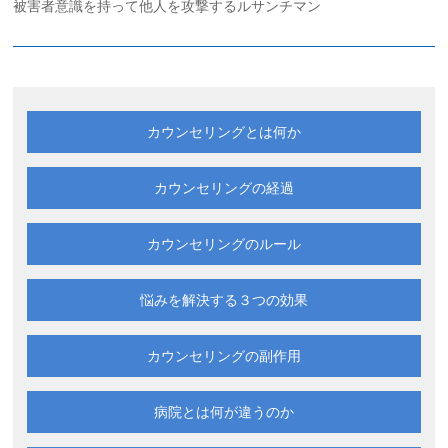
被害者意識を持って他人を攻撃するルサンチマン
カウンセリングとは何か
カウンセリングの経過
カウンセリングのルール
悩みを解決する
３つの効果
カウンセリングの副作用
病院とは何が違うのか