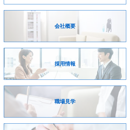
会社概要
採用情報
職場見学