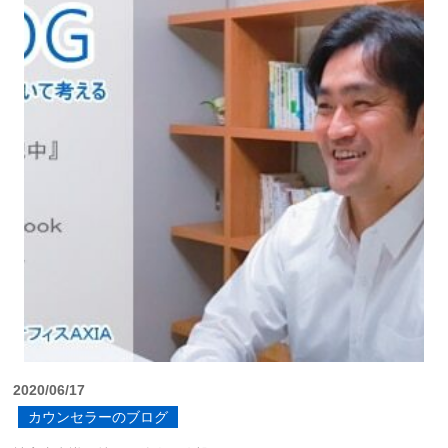
2020/06/17
カウンセラーのブログ