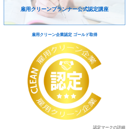
雇用クリーンプランナー公式認定講座
雇用クリーン企業認定 ゴールド取得
認定マークの詳細