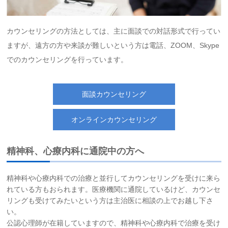
カウンセリングの方法としては、主に面談での対話形式で行ってい
ますが、遠方の方や来談が難しいという方は電話、ZOOM、Skype
でのカウンセリングを行っています。
面談カウンセリング
オンラインカウンセリング
精神科、心療内科に通院中の方へ
精神科や心療内科での治療と並行してカウンセリングを受けに来ら
れている方もおられます。医療機関に通院しているけど、カウンセ
リングも受けてみたいという方は主治医に相談の上でお越し下さ
い。
公認心理師が在籍していますので、精神科や心療内科で治療を受け