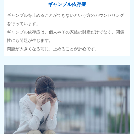
ギャンブル依存症
ギャンブルを止めることができないという方のカウンセリング
を行っています。
ギャンブル依存症は、個人やその家族の財産だけでなく、関係
性にも問題が生じます。
問題が大きくなる前に、止めることが肝心です。