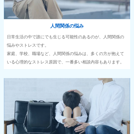
人間関係の悩み
日常生活の中で誰にでも生じる可能性のあるのが、人間関係の
悩みやストレスです。
家庭、学校、職場など、人間関係の悩みは、多くの方が抱えて
いる心理的なストレス原因で、一番多い相談内容もあります。