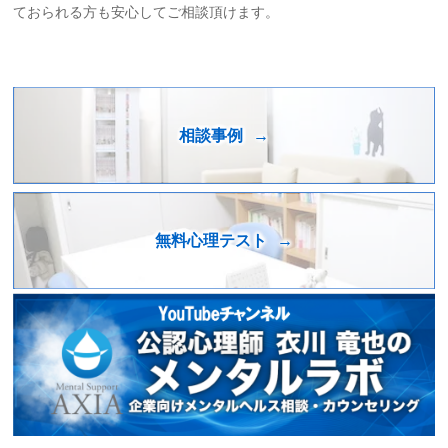
ておられる方も安心してご相談頂けます。
相談事例
無料心理テスト