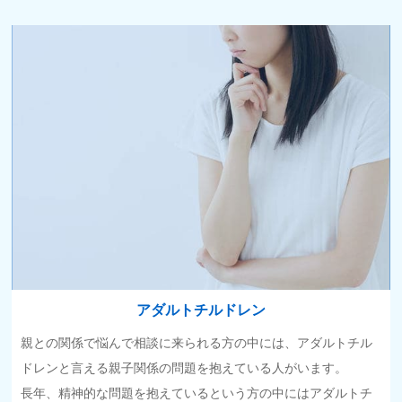
アダルトチルドレン
親との関係で悩んで相談に来られる方の中には、アダルトチル
ドレンと言える親子関係の問題を抱えている人がいます。
長年、精神的な問題を抱えているという方の中にはアダルトチ