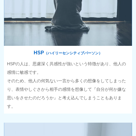
HSP
（ハイリーセンシティブパーソン）
HSPの人は、思慮深く共感性が強いという特徴があり、他人の
感情に敏感です。
そのため、他人の何気ない一言から多くの想像をしてしまった
り、表情やしぐさから相手の感情を想像して『自分が何か嫌な
思いをさせたのだろうか』と考え込んでしまうこともありま
す。