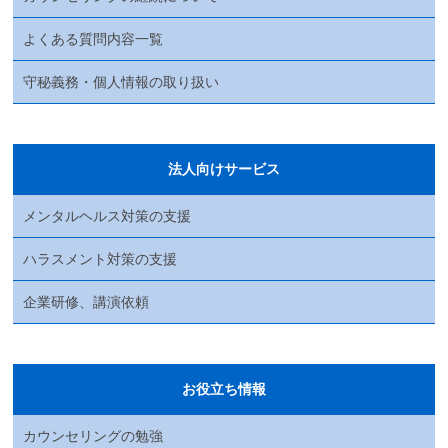
よくある質問内容一覧
守秘義務・個人情報の取り扱い
法人向けサービス
メンタルヘルス対策の支援
ハラスメント対策の支援
企業研修、講演依頼
お役立ち情報
カウンセリングの勉強