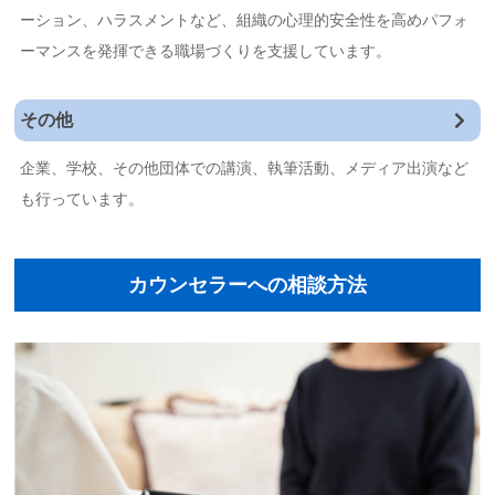
ーション、ハラスメントなど、組織の心理的安全性を高めパフォ
ーマンスを発揮できる職場づくりを支援しています。
その他
企業、学校、その他団体での講演、執筆活動、メディア出演など
も行っています。
カウンセラーへの相談方法