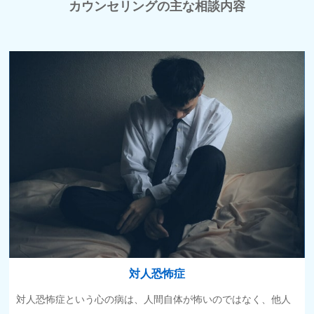
カウンセリングの主な相談内容
対人恐怖症
対人恐怖症という心の病は、人間自体が怖いのではなく、他人