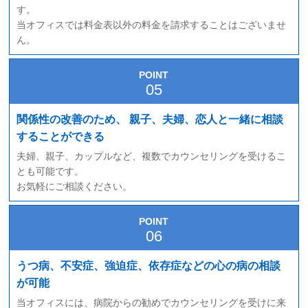
す。
当オフィスでは料金表以外の料金を請求することはございませ
ん。
POINT
関係性の改善のため、
親子、夫婦、恋人と一緒に相談
することができる
夫婦、親子、カップルなど、複数でカウンセリングを受けるこ
とも可能です。
お気軽にご相談ください。
POINT
うつ病、不安症、強迫症、依存症などの心の病の相談
が可能
当オフィスには、病院からの勧めでカウンセリングを受けに来