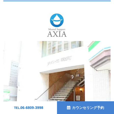
06-6809-3998
カウンセリング予約
TEL.