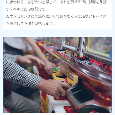
に嫌われることが怖いと感じて、それが日常生活に影響を及ぼ
すレベルである状態です。
カウンセリングにて話を聴かせて頂きながら知識やアドバイス
を提供して克服を目指します。