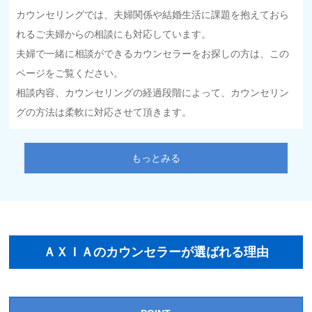
カウンセリングでは、夫婦関係や結婚生活に課題を抱えておら
れるご夫婦からの相談にも対応しています。
夫婦で一緒に相談ができるカウンセラーをお探しの方は、この
ページをご覧ください。
相談内容、カウンセリングの経過段階によって、カウンセリン
グの方法は柔軟に対応させて頂きます。
もっとみる
ＡＸＩＡのカウンセラーが選ばれる理由