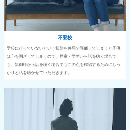
不登校
学校に行っていないという状態を善悪で評価してしまうと子供
は心を閉ざしてしまうので、児童・学生から話を聴く場合で
も、親御様から話を聴く場合でもこの点を確認するためにしっ
かりと話を聴かせていただきます。