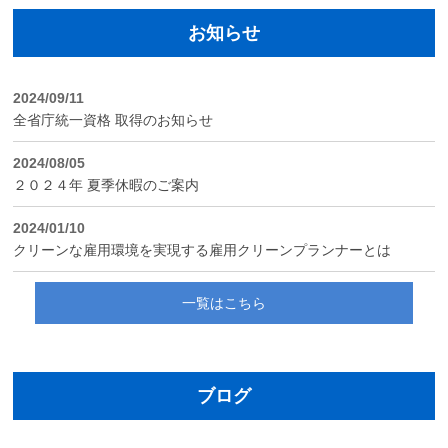
お知らせ
2024/09/11
全省庁統一資格 取得のお知らせ
2024/08/05
２０２４年 夏季休暇のご案内
2024/01/10
クリーンな雇用環境を実現する雇用クリーンプランナーとは
一覧はこちら
ブログ