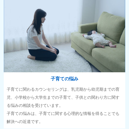
子育ての悩み
子育てに関わるカウンセリングは、乳児期から幼児期までの育
児、小学校から大学生までの子育て、子供との関わり方に関す
る悩みの相談を受けています。
子育ての悩みは、子育てに関する心理的な情報を得ることでも
解決への近道です。