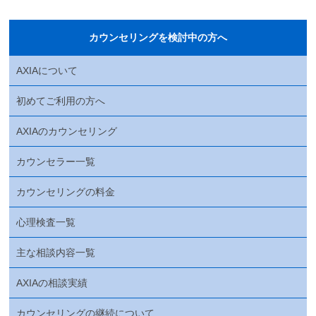
カウンセリングを検討中の方へ
AXIAについて
初めてご利用の方へ
AXIAのカウンセリング
カウンセラー一覧
カウンセリングの料金
心理検査一覧
主な相談内容一覧
AXIAの相談実績
カウンセリングの継続について