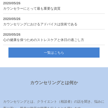
2020/05/26
カウンセラーにとって最も重要な資質
2020/05/26
カウンセリングにおけるアドバイスは技術である
2020/05/26
心の健康を保つためのストレスケアと休日の過ごし方
一覧はこちら
カウンセリングとは何か
カウンセリングとは、クライエント（相談者）の話を聞き、悩みに