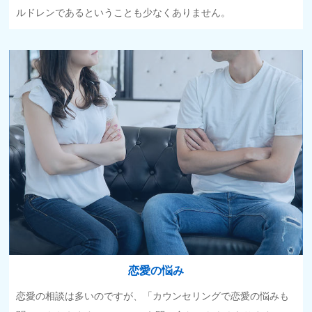
ルドレンであるということも少なくありません。
恋愛の悩み
恋愛の相談は多いのですが、「カウンセリングで恋愛の悩みも