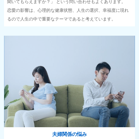
聞いてもらえますか？」 という問い合わせもよくあります。
恋愛の影響は、心理的な健康状態、人生の選択、幸福度に現れ
るので人生の中で重要なテーマであると考えています。
夫婦関係の悩み