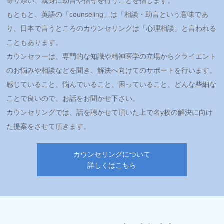
寄り添い、親身に助言や指導を行うことを指します。
もともと、英語の「counseling」は「相談・助言という意味であ
り、日本で言うところのカウンセリングは「心理相談」と言われる
こともあります。
カウンセラーは、専門的な知識や精神医学の立場からクライエント
のお悩みや相談などを聞き、解決へ向けてのサポートを行います。
感じていること、悩んでいること、困っていること、どんな些細な
ことで良いので、お話をお聞かせ下さい。
カウンセリングでは、話を聴かせて頂いた上で名y枚の解決に向け
た提案をさせて頂きます。
カウンセリングについて
詳しくはこちら