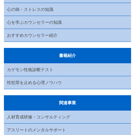
心の病・ストレスの知識
心を学ぶカウンセラーの知識
おすすめカウンセラー紹介
書籍紹介
カゲモン性格診断テスト
性犯罪を止める心理ノウハウ
関連事業
人材育成研修・コンサルティング
アスリートのメンタルサポート