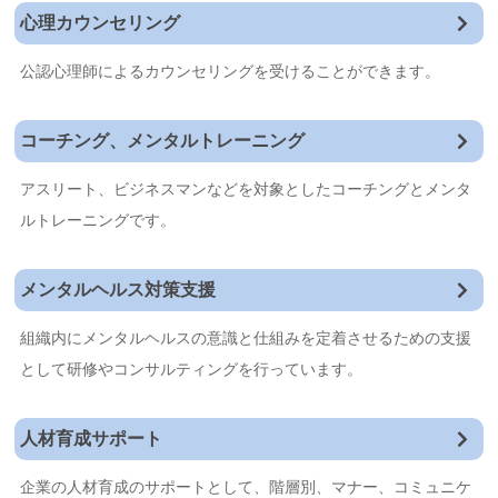
心理カウンセリング
公認心理師によるカウンセリングを受けることができます。
コーチング、メンタルトレーニング
アスリート、ビジネスマンなどを対象としたコーチングとメンタ
ルトレーニングです。
メンタルヘルス対策支援
組織内にメンタルヘルスの意識と仕組みを定着させるための支援
として研修やコンサルティングを行っています。
人材育成サポート
企業の人材育成のサポートとして、階層別、マナー、コミュニケ